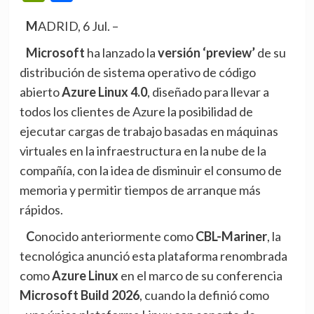
MADRID, 6 Jul. –
Microsoft
ha lanzado la
versión ‘preview’
de su
distribución de sistema operativo de código
abierto
Azure Linux 4.0
, diseñado para llevar a
todos los clientes de Azure la posibilidad de
ejecutar cargas de trabajo basadas en máquinas
virtuales en la infraestructura en la nube de la
compañía, con la idea de disminuir el consumo de
memoria y permitir tiempos de arranque más
rápidos.
Conocido anteriormente como
CBL-Mariner
, la
tecnológica anunció esta plataforma renombrada
como
Azure Linux
en el marco de su conferencia
Microsoft Build 2026
, cuando la definió como