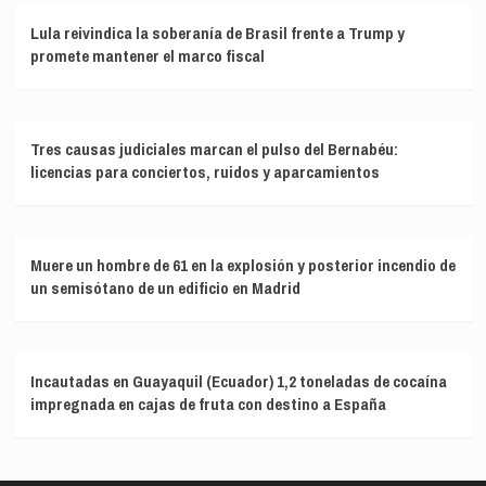
Lula reivindica la soberanía de Brasil frente a Trump y
promete mantener el marco fiscal
Tres causas judiciales marcan el pulso del Bernabéu:
licencias para conciertos, ruidos y aparcamientos
Muere un hombre de 61 en la explosión y posterior incendio de
un semisótano de un edificio en Madrid
Incautadas en Guayaquil (Ecuador) 1,2 toneladas de cocaína
impregnada en cajas de fruta con destino a España