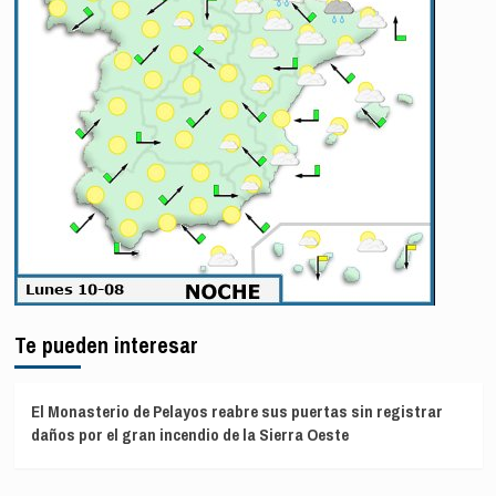
Te pueden interesar
El Monasterio de Pelayos reabre sus puertas sin registrar
daños por el gran incendio de la Sierra Oeste