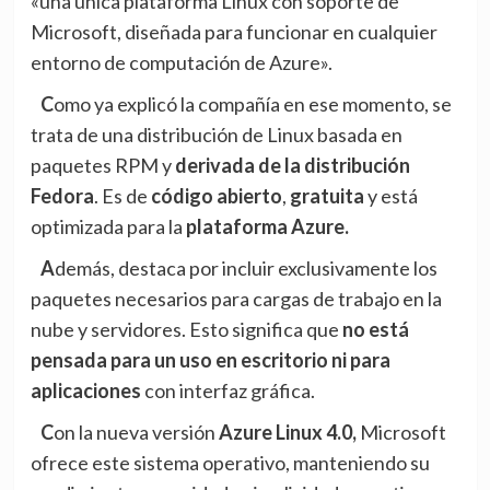
«una única plataforma Linux con soporte de
Microsoft, diseñada para funcionar en cualquier
entorno de computación de Azure».
Como ya
explicó la compañía en ese momento
, se
trata de una distribución de Linux basada en
paquetes RPM y
derivada de la distribución
Fedora
. Es de
código abierto
,
gratuita
y está
optimizada para la
plataforma Azure.
Además, destaca por incluir exclusivamente los
paquetes necesarios para cargas de trabajo en la
nube y servidores. Esto significa que
no está
pensada para un uso en escritorio ni para
aplicaciones
con interfaz gráfica.
Con la nueva versión
Azure Linux 4.0,
Microsoft
ofrece este sistema operativo, manteniendo su