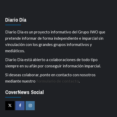
Diario Día
Diario Dia es un proyecto informativo del Grupo IWO que
pretende informar de forma independiente e imparcial sin
vinculación con los grandes grupos informativos y
mediáticos.
Diario Día está abierto a colaboraciones de todo tipo
siempre en su afán por conseguir información imparcial.
Si deseas colaborar, ponte en contacto con nosotros
mediante nuestro
formulario de contacto
.
CoverNews Social
Twitter
Facebook
Instagram