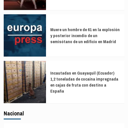
Muere un hombre de 61 en la explosión
y posterior incendio de un
semisótano de un edificio en Madrid
Incautadas en Guayaquil (Ecuador)
1,2 toneladas de cocaína impregnada
en cajas de fruta con destino a
España
Nacional