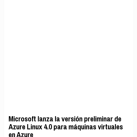
Microsoft lanza la versión preliminar de
Azure Linux 4.0 para máquinas virtuales
en Azure