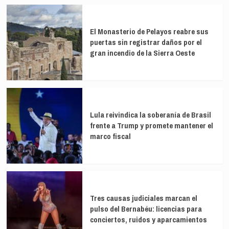
El Monasterio de Pelayos reabre sus
puertas sin registrar daños por el
gran incendio de la Sierra Oeste
Lula reivindica la soberanía de Brasil
frente a Trump y promete mantener el
marco fiscal
Tres causas judiciales marcan el
pulso del Bernabéu: licencias para
conciertos, ruidos y aparcamientos