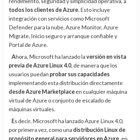
rendimiento, seguridad y simplicidad operativa, a
todos los clientes de Azure.
Esto incluye
integración con servicios como Microsoft
Defender para la nube, Azure Monitor, Azure
Migrate, Inicio seguro y arranque confiable y
Portal de Azure.
Ahora, Microsoft
ha lanzado
la
versión en vista
previa de Azure Linux 4.0
, de manera que los
usuarios puedan
probar sus capacidades
implementando esta distribución directamente
desde
Azure Marketplace
en cualquier máquina
virtual de Azure o conjunto de escalado de
máquinas virtuales.
Es decir, Microsoft ha lanzado Azure Linux 4.0,
por primera vez, como una
distribución Linux de
propósito general para servidores en Azure,
en