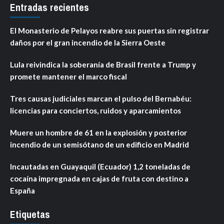
Entradas recientes
El Monasterio de Pelayos reabre sus puertas sin registrar
daños por el gran incendio de la Sierra Oeste
Lula reivindica la soberanía de Brasil frente a Trump y
promete mantener el marco fiscal
Tres causas judiciales marcan el pulso del Bernabéu:
licencias para conciertos, ruidos y aparcamientos
Muere un hombre de 61 en la explosión y posterior
incendio de un semisótano de un edificio en Madrid
Incautadas en Guayaquil (Ecuador) 1,2 toneladas de
cocaína impregnada en cajas de fruta con destino a
España
Etiquetas