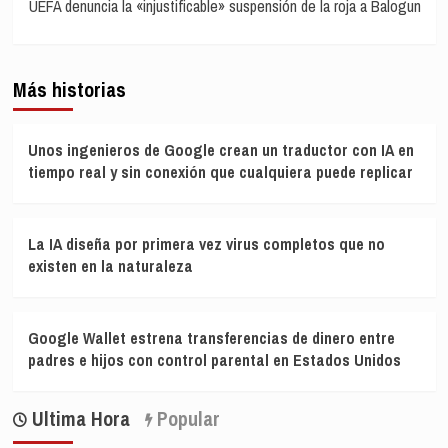
UEFA denuncia la «injustificable» suspensión de la roja a Balogun
Más historias
Unos ingenieros de Google crean un traductor con IA en
tiempo real y sin conexión que cualquiera puede replicar
La IA diseña por primera vez virus completos que no
existen en la naturaleza
Google Wallet estrena transferencias de dinero entre
padres e hijos con control parental en Estados Unidos
Ultima Hora
Popular