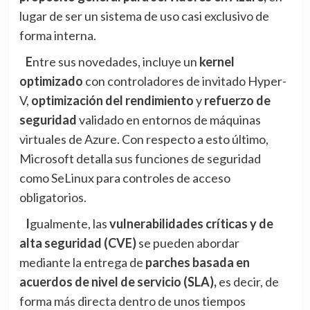
lugar de ser un sistema de uso casi exclusivo de
forma interna.
Entre sus novedades, incluye un
kernel
optimizado
con controladores de invitado Hyper-
V,
optimización del rendimiento
y
refuerzo de
seguridad
validado en entornos de máquinas
virtuales de Azure. Con respecto a esto último,
Microsoft detalla sus funciones de seguridad
como SeLinux para controles de acceso
obligatorios.
Igualmente, las
vulnerabilidades críticas y de
alta seguridad (CVE)
se pueden abordar
mediante la entrega de
parches basada en
acuerdos de nivel de servicio (SLA),
es decir, de
forma más directa dentro de unos tiempos