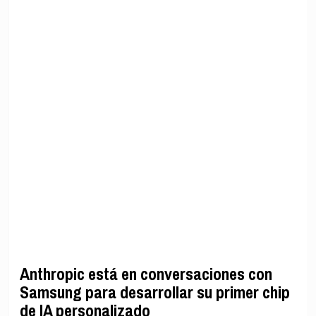
Anthropic está en conversaciones con
Samsung para desarrollar su primer chip
de IA personalizado