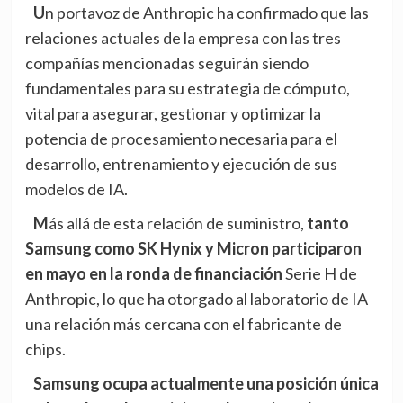
Un portavoz de Anthropic ha confirmado que las
relaciones actuales de la empresa con las tres
compañías mencionadas seguirán siendo
fundamentales para su estrategia de cómputo,
vital para asegurar, gestionar y optimizar la
potencia de procesamiento necesaria para el
desarrollo, entrenamiento y ejecución de sus
modelos de IA.
Más allá de esta relación de suministro,
tanto
Samsung como SK Hynix y Micron participaron
en mayo en la ronda de financiación
Serie H de
Anthropic
, lo que ha otorgado al laboratorio de IA
una relación más cercana con el fabricante de
chips.
Samsung ocupa actualmente una posición única