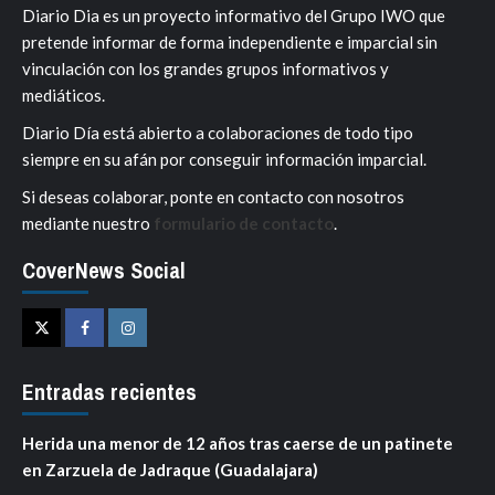
Diario Dia es un proyecto informativo del Grupo IWO que
pretende informar de forma independiente e imparcial sin
vinculación con los grandes grupos informativos y
mediáticos.
Diario Día está abierto a colaboraciones de todo tipo
siempre en su afán por conseguir información imparcial.
Si deseas colaborar, ponte en contacto con nosotros
mediante nuestro
formulario de contacto
.
CoverNews Social
Twitter
Facebook
Instagram
Entradas recientes
Herida una menor de 12 años tras caerse de un patinete
en Zarzuela de Jadraque (Guadalajara)