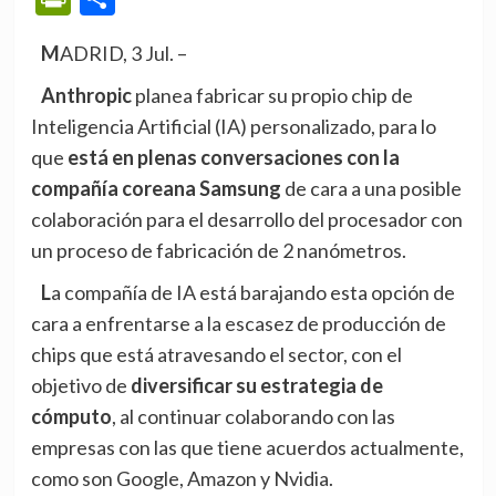
MADRID, 3 Jul. –
Anthropic
planea fabricar su propio chip de
Inteligencia Artificial (IA) personalizado, para lo
que
está en plenas conversaciones con la
compañía coreana Samsung
de cara a una posible
colaboración para el desarrollo del procesador con
un proceso de fabricación de 2 nanómetros.
La compañía de IA está barajando esta opción de
cara a enfrentarse a la escasez de producción de
chips que está atravesando el sector, con el
objetivo de
diversificar su estrategia de
cómputo
, al continuar colaborando con las
empresas con las que tiene acuerdos actualmente,
como son Google, Amazon y Nvidia.