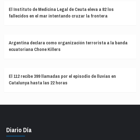
El Instituto de Medicina Legal de Ceuta eleva a 82 los
fallecidos en el mar intentando cruzar la frontera
Argentina declara como organización terrorista a la banda
ecuatoriana Chone Killers
El 112 recibe 399 llamadas por el episodio de lluvias en
Catalunya hasta las 22 horas
Diario Día