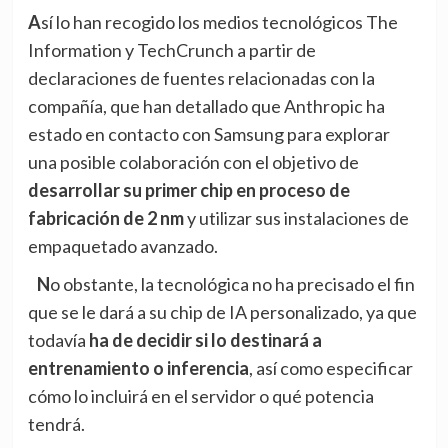
Así lo han recogido los medios tecnológicos
The
Information
y
TechCrunch
a partir de
declaraciones de fuentes relacionadas con la
compañía, que han detallado que Anthropic ha
estado en contacto con Samsung para explorar
una posible colaboración con el objetivo de
desarrollar su primer chip en proceso de
fabricación de 2 nm
y utilizar sus instalaciones de
empaquetado avanzado.
No obstante, la tecnológica no ha precisado el fin
que se le dará a su chip de IA personalizado, ya que
todavía
ha de decidir si lo destinará a
entrenamiento o inferencia
, así como especificar
cómo lo incluirá en el servidor o qué potencia
tendrá.