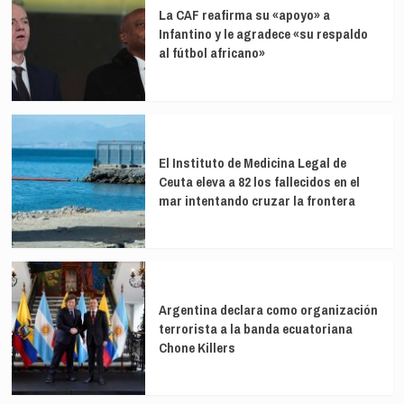
La CAF reafirma su «apoyo» a
Infantino y le agradece «su respaldo
al fútbol africano»
El Instituto de Medicina Legal de
Ceuta eleva a 82 los fallecidos en el
mar intentando cruzar la frontera
Argentina declara como organización
terrorista a la banda ecuatoriana
Chone Killers