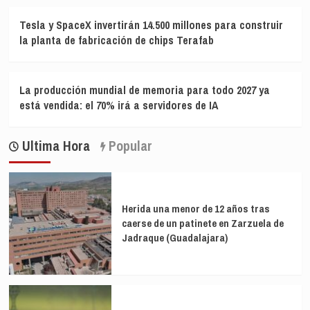
Tesla y SpaceX invertirán 14.500 millones para construir
la planta de fabricación de chips Terafab
La producción mundial de memoria para todo 2027 ya
está vendida: el 70% irá a servidores de IA
Ultima Hora
Popular
Herida una menor de 12 años tras
caerse de un patinete en Zarzuela de
Jadraque (Guadalajara)