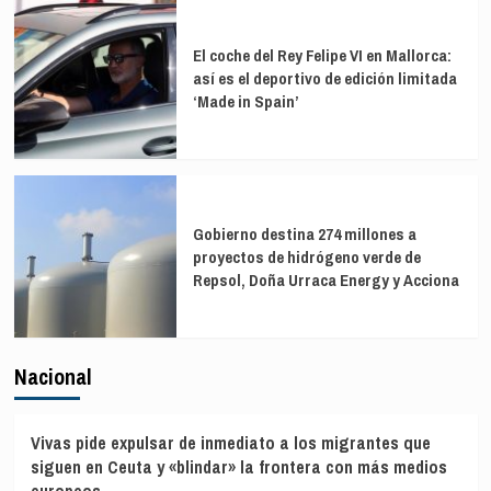
El coche del Rey Felipe VI en Mallorca:
así es el deportivo de edición limitada
‘Made in Spain’
Gobierno destina 274 millones a
proyectos de hidrógeno verde de
Repsol, Doña Urraca Energy y Acciona
Nacional
Vivas pide expulsar de inmediato a los migrantes que
siguen en Ceuta y «blindar» la frontera con más medios