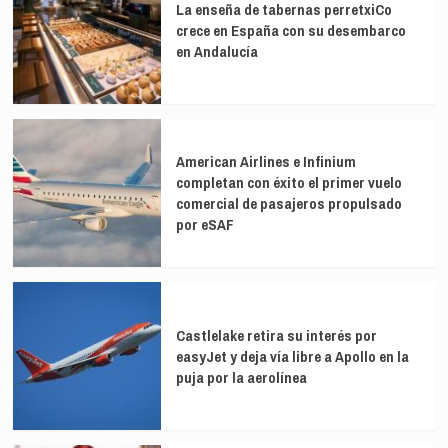
La enseña de tabernas perretxiCo
crece en España con su desembarco
en Andalucía
American Airlines e Infinium
completan con éxito el primer vuelo
comercial de pasajeros propulsado
por eSAF
Castlelake retira su interés por
easyJet y deja vía libre a Apollo en la
puja por la aerolínea