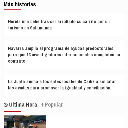
Más historias
Herida una bebé tras ser arrollado su carrito por un
turismo en Salamanca
Navarra amplía el programa de ayudas predoctorales
para que 13 investigadores internacionales completen su
contrato
La Junta anima a los entes locales de Cádiz a solicitar
las ayudas para promover la igualdad y conciliación
Ultima Hora
Popular