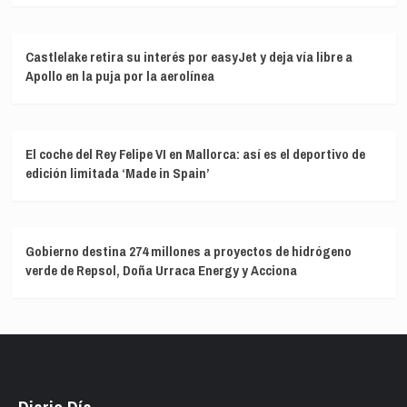
Castlelake retira su interés por easyJet y deja vía libre a
Apollo en la puja por la aerolínea
El coche del Rey Felipe VI en Mallorca: así es el deportivo de
edición limitada ‘Made in Spain’
Gobierno destina 274 millones a proyectos de hidrógeno
verde de Repsol, Doña Urraca Energy y Acciona