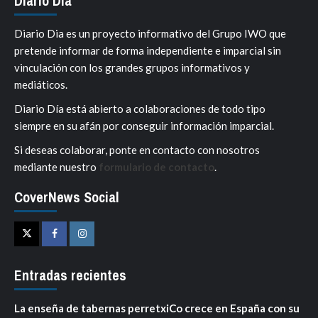
Diario Día
Diario Dia es un proyecto informativo del Grupo IWO que
pretende informar de forma independiente e imparcial sin
vinculación con los grandes grupos informativos y
mediáticos.
Diario Día está abierto a colaboraciones de todo tipo
siempre en su afán por conseguir información imparcial.
Si deseas colaborar, ponte en contacto con nosotros
mediante nuestro
formulario de contacto
.
CoverNews Social
Twitter
Facebook
Instagram
Entradas recientes
La enseña de tabernas perretxiCo crece en España con su