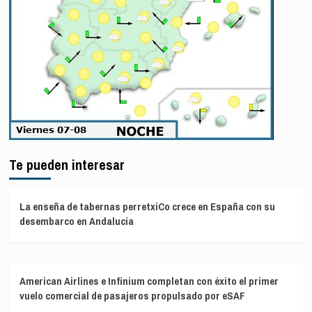
Te pueden interesar
La enseña de tabernas perretxiCo crece en España con su
desembarco en Andalucía
American Airlines e Infinium completan con éxito el primer
vuelo comercial de pasajeros propulsado por eSAF