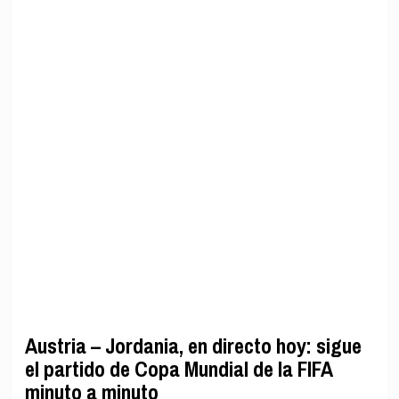
Austria – Jordania, en directo hoy: sigue
el partido de Copa Mundial de la FIFA
minuto a minuto