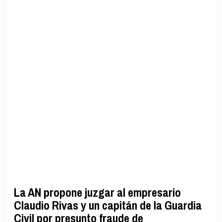
La AN propone juzgar al empresario
Claudio Rivas y un capitán de la Guardia
Civil por presunto fraude de