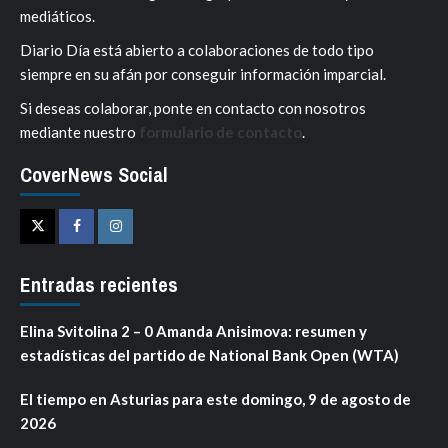
mediáticos.
Diario Día está abierto a colaboraciones de todo tipo
siempre en su afán por conseguir información imparcial.
Si deseas colaborar, ponte en contacto con nosotros
mediante nuestro
formulario de contacto
.
CoverNews Social
Twitter
Facebook
Instagram
Entradas recientes
Elina Svitolina 2 – 0 Amanda Anisimova: resumen y
estadísticas del partido de National Bank Open (WTA)
El tiempo en Asturias para este domingo, 9 de agosto de
2026