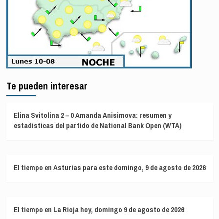
Te pueden interesar
Elina Svitolina 2 – 0 Amanda Anisimova: resumen y
estadísticas del partido de National Bank Open (WTA)
El tiempo en Asturias para este domingo, 9 de agosto de 2026
El tiempo en La Rioja hoy, domingo 9 de agosto de 2026