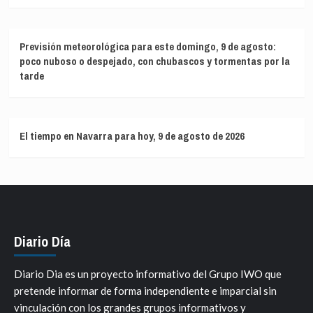
Previsión meteorológica para este domingo, 9 de agosto:
poco nuboso o despejado, con chubascos y tormentas por la
tarde
El tiempo en Navarra para hoy, 9 de agosto de 2026
Diario Día
Diario Dia es un proyecto informativo del Grupo IWO que
pretende informar de forma independiente e imparcial sin
vinculación con los grandes grupos informativos y