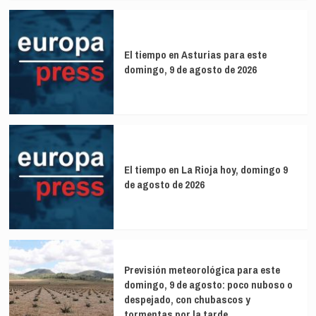
El tiempo en Asturias para este
domingo, 9 de agosto de 2026
El tiempo en La Rioja hoy, domingo 9
de agosto de 2026
Previsión meteorológica para este
domingo, 9 de agosto: poco nuboso o
despejado, con chubascos y
tormentas por la tarde