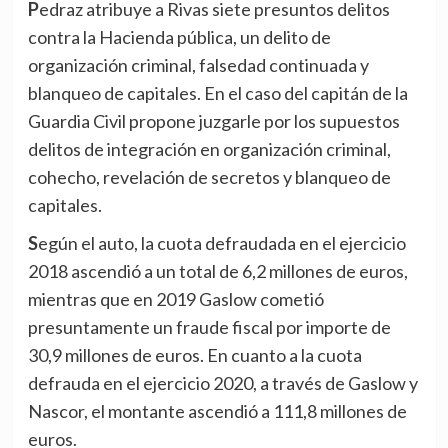
Pedraz atribuye a Rivas siete presuntos delitos
contra la Hacienda pública, un delito de
organización criminal, falsedad continuada y
blanqueo de capitales. En el caso del capitán de la
Guardia Civil propone juzgarle por los supuestos
delitos de integración en organización criminal,
cohecho, revelación de secretos y blanqueo de
capitales.
Según el auto, la cuota defraudada en el ejercicio
2018 ascendió a un total de 6,2 millones de euros,
mientras que en 2019 Gaslow cometió
presuntamente un fraude fiscal por importe de
30,9 millones de euros. En cuanto a la cuota
defrauda en el ejercicio 2020, a través de Gaslow y
Nascor, el montante ascendió a 111,8 millones de
euros.