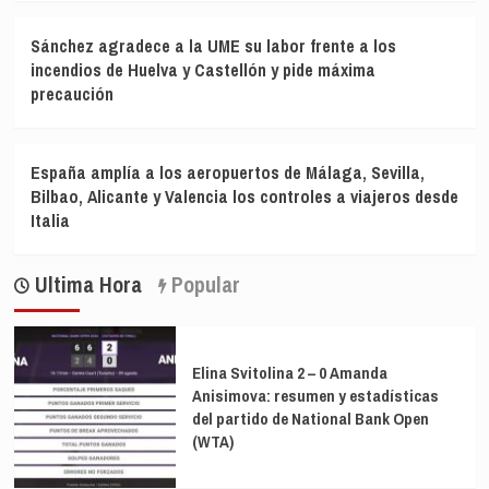
Sánchez agradece a la UME su labor frente a los
incendios de Huelva y Castellón y pide máxima
precaución
España amplía a los aeropuertos de Málaga, Sevilla,
Bilbao, Alicante y Valencia los controles a viajeros desde
Italia
Ultima Hora
Popular
Elina Svitolina 2 – 0 Amanda
Anisimova: resumen y estadísticas
del partido de National Bank Open
(WTA)