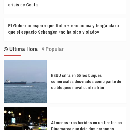
crisis de Ceuta
El Gobierno espera que Italia «reaccione» y tenga claro
que el espacio Schengen «no ha sido violado»
Ultima Hora
Popular
EEUU cifra en 55 los buques
comerciales desviados como parte de
su bloqueo naval contra Irán
Al menos tres heridos en un tiroteo en
Dinamarca que deja dos personas