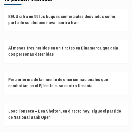
EEUU cifra en 55 los buques comerciales desviados como
parte de su bloqueo naval contra Irán
Al menos tres heridos en un tiroteo en Dinamarca que deja
dos personas detenidas
Perú informa de la muerte de once connacionales que
combatían en el Ejército ruso contra Ucrania
Joao Fonseca – Ben Shelton, en directo hoy: sigue el partido
de National Bank Open