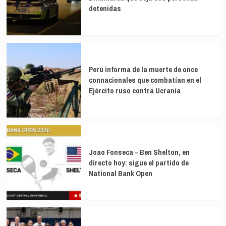
detenidas
Perú informa de la muerte de once
connacionales que combatían en el
Ejército ruso contra Ucrania
Joao Fonseca – Ben Shelton, en
directo hoy: sigue el partido de
National Bank Open