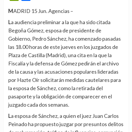
MADRID 15 Jun. Agencias –
La audiencia preliminar a la que ha sido citada
Begoña Gómez, esposa de presidente de
Gobierno, Pedro Sánchez, ha comenzado pasadas
las 18.00 horas de este jueves en los juzgados de
Plaza de Castilla (Madrid), una cita en la que la
Fiscalía y la defensa de Gómez pedirán el archivo
de la causa y las acusaciones populares lideradas
por Hazte Oír solicitarán medidas cautelares para
la esposa de Sánchez, como la retirada del
pasaporte y la obligación de comparecer en el
juzgado cada dos semanas.
La esposa de Sánchez, a quien el juez Juan Carlos
Peinado ha propuesto juzgar por presuntos delitos