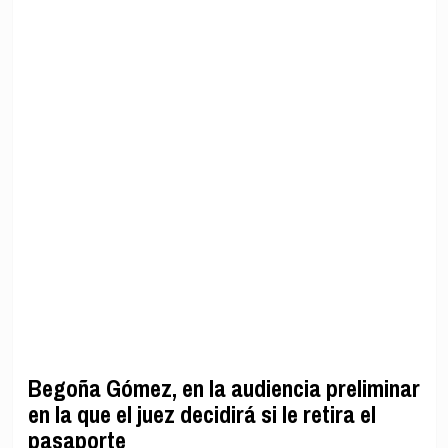
Begoña Gómez, en la audiencia preliminar
en la que el juez decidirá si le retira el
pasaporte