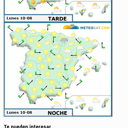
Te pueden interesar