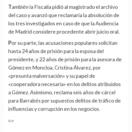
También la Fiscalía pidió al magistrado el archivo
del caso y avanzó que reclamaría la absolución de
los tres investigados en caso de que la Audiencia
de Madrid considere procedente abrir juicio oral.
Por su parte, las acusaciones populares solicitan
hasta 24 años de prisión para la esposa del
presidente, y 22 años de prisión para la asesora de
Gómez en Moncloa, Cristina Álvarez, por
«presunta malversación» y su papel de
«cooperadora necesaria» en los delitos atribuidos
a Gómez. Asimismo, reclama seis años de cárcel
para Barrabés por supuestos delitos de tráfico de
influencias y corrupción en los negocios.
CL9