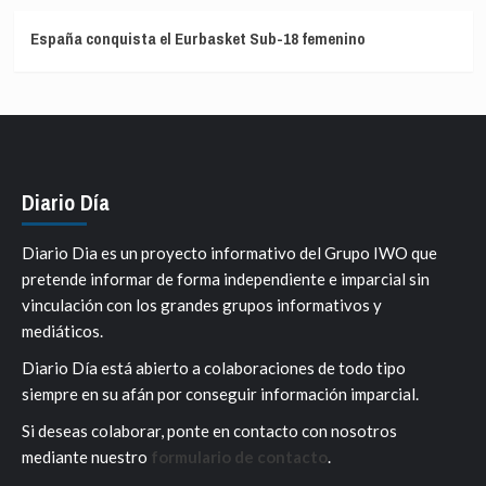
España conquista el Eurbasket Sub-18 femenino
Diario Día
Diario Dia es un proyecto informativo del Grupo IWO que
pretende informar de forma independiente e imparcial sin
vinculación con los grandes grupos informativos y
mediáticos.
Diario Día está abierto a colaboraciones de todo tipo
siempre en su afán por conseguir información imparcial.
Si deseas colaborar, ponte en contacto con nosotros
mediante nuestro
formulario de contacto
.