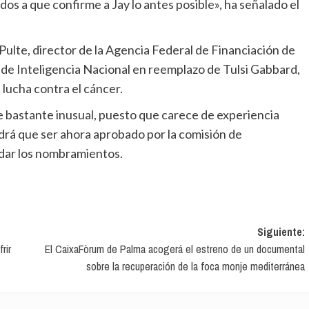
dos a que confirme a Jay lo antes posible», ha señalado el
 de Inteligencia Nacional en reemplazo de Tulsi Gabbard,
 lucha contra el cáncer.
ndrá que ser ahora aprobado por la comisión de
idar los nombramientos.
Siguiente:
rir
El CaixaFòrum de Palma acogerá el estreno de un documental
sobre la recuperación de la foca monje mediterránea