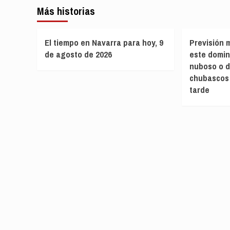
Más historias
El tiempo en Navarra para hoy, 9
Previsión 
de agosto de 2026
este domin
nuboso o d
chubascos 
tarde