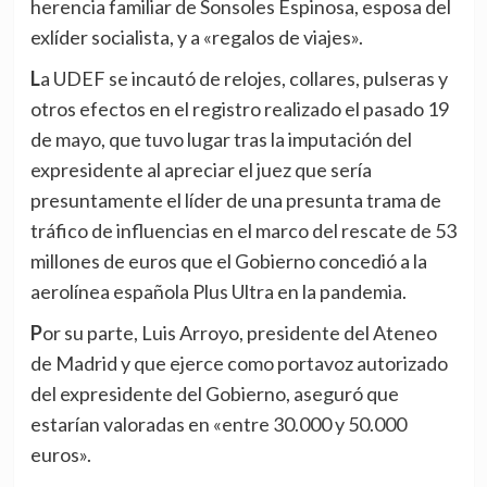
herencia familiar de Sonsoles Espinosa, esposa del
exlíder socialista, y a «regalos de viajes».
La UDEF se incautó de relojes, collares, pulseras y
otros efectos en el registro realizado el pasado 19
de mayo, que tuvo lugar tras la imputación del
expresidente al apreciar el juez que sería
presuntamente el líder de una presunta trama de
tráfico de influencias en el marco del rescate de 53
millones de euros que el Gobierno concedió a la
aerolínea española Plus Ultra en la pandemia.
Por su parte, Luis Arroyo, presidente del Ateneo
de Madrid y que ejerce como portavoz autorizado
del expresidente del Gobierno, aseguró que
estarían valoradas en «entre 30.000 y 50.000
euros».