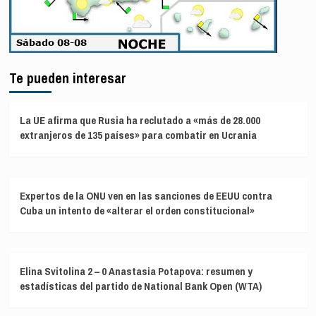
Te pueden interesar
La UE afirma que Rusia ha reclutado a «más de 28.000
extranjeros de 135 países» para combatir en Ucrania
Expertos de la ONU ven en las sanciones de EEUU contra
Cuba un intento de «alterar el orden constitucional»
Elina Svitolina 2 – 0 Anastasia Potapova: resumen y
estadísticas del partido de National Bank Open (WTA)