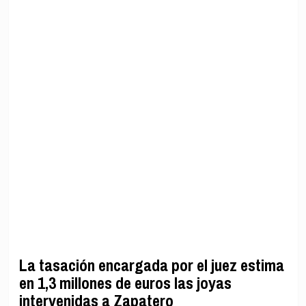
La tasación encargada por el juez estima
en 1,3 millones de euros las joyas
intervenidas a Zapatero