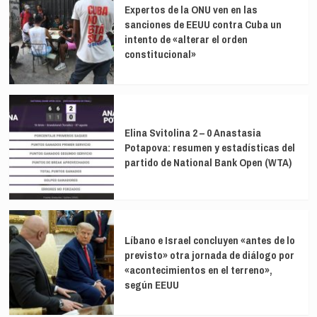
Expertos de la ONU ven en las
sanciones de EEUU contra Cuba un
intento de «alterar el orden
constitucional»
Elina Svitolina 2 – 0 Anastasia
Potapova: resumen y estadísticas del
partido de National Bank Open (WTA)
Líbano e Israel concluyen «antes de lo
previsto» otra jornada de diálogo por
«acontecimientos en el terreno»,
según EEUU