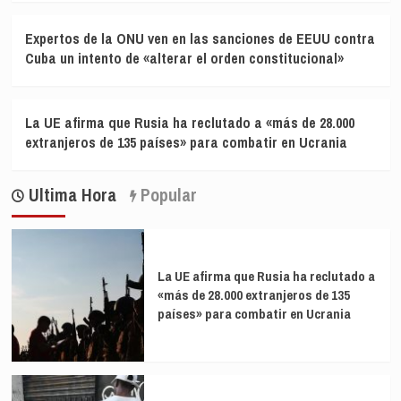
Expertos de la ONU ven en las sanciones de EEUU contra
Cuba un intento de «alterar el orden constitucional»
La UE afirma que Rusia ha reclutado a «más de 28.000
extranjeros de 135 países» para combatir en Ucrania
Ultima Hora
Popular
La UE afirma que Rusia ha reclutado a
«más de 28.000 extranjeros de 135
países» para combatir en Ucrania