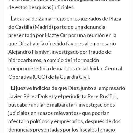
de estas pesquisas judiciales.
La causa de Zamarriego en los juzgados de Plaza
de Castilla (Madrid) parte de una denuncia
presentada por Hazte Oír por una reunión en la
que Díez habría ofrecido favores al empresario
Alejandro Hamlyn, investigado por fraude de
hidrocarburos, a cambio de información
comprometedora de mandos de la Unidad Central
Operativa (UCO) de la Guardia Civil.
El juez ve indicios de que Díez, junto al empresario
Javier Pérez Dolset y el periodista Pere Rusiñol,
buscaba «anular o malbaratar» investigaciones
judiciales en «casos relevantes» que podrían
afectar a políticos y empresarios, después de dos
denuncias presentadas por los fiscales Ignacio