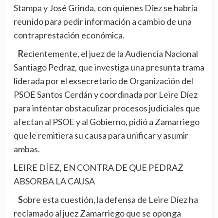
Stampa y José Grinda, con quienes Díez se habría
reunido para pedir información a cambio de una
contraprestación económica.
Recientemente, el juez de la Audiencia Nacional
Santiago Pedraz, que investiga una presunta trama
liderada por el exsecretario de Organización del
PSOE Santos Cerdán y coordinada por Leire Díez
para intentar obstaculizar procesos judiciales que
afectan al PSOE y al Gobierno, pidió a Zamarriego
que le remitiera su causa para unificar y asumir
ambas.
LEIRE DÍEZ, EN CONTRA DE QUE PEDRAZ
ABSORBA LA CAUSA
Sobre esta cuestión, la defensa de Leire Díez ha
reclamado al juez Zamarriego que se oponga