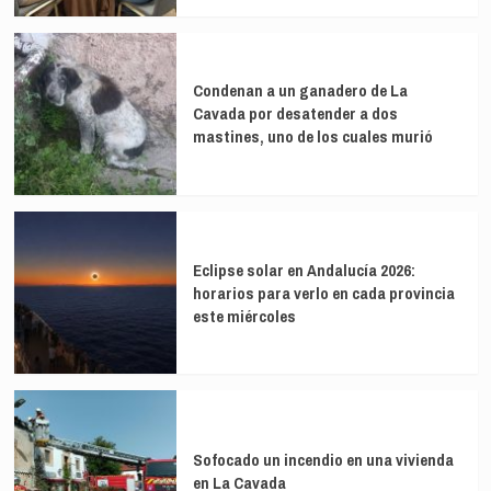
Condenan a un ganadero de La
Cavada por desatender a dos
mastines, uno de los cuales murió
Eclipse solar en Andalucía 2026:
horarios para verlo en cada provincia
este miércoles
Sofocado un incendio en una vivienda
en La Cavada