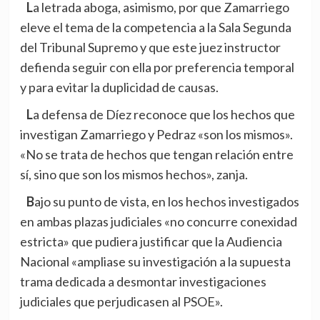
La letrada aboga, asimismo, por que Zamarriego
eleve el tema de la competencia a la Sala Segunda
del Tribunal Supremo y que este juez instructor
defienda seguir con ella por preferencia temporal
y para evitar la duplicidad de causas.
La defensa de Díez reconoce que los hechos que
investigan Zamarriego y Pedraz «son los mismos».
«No se trata de hechos que tengan relación entre
sí, sino que son los mismos hechos», zanja.
Bajo su punto de vista, en los hechos investigados
en ambas plazas judiciales «no concurre conexidad
estricta» que pudiera justificar que la Audiencia
Nacional «ampliase su investigación a la supuesta
trama dedicada a desmontar investigaciones
judiciales que perjudicasen al PSOE».