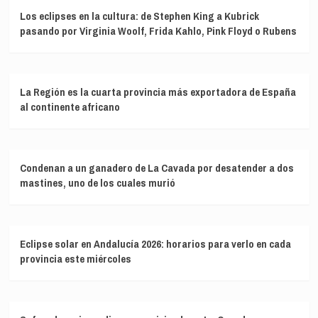
Los eclipses en la cultura: de Stephen King a Kubrick
pasando por Virginia Woolf, Frida Kahlo, Pink Floyd o Rubens
La Región es la cuarta provincia más exportadora de España
al continente africano
Condenan a un ganadero de La Cavada por desatender a dos
mastines, uno de los cuales murió
Eclipse solar en Andalucía 2026: horarios para verlo en cada
provincia este miércoles