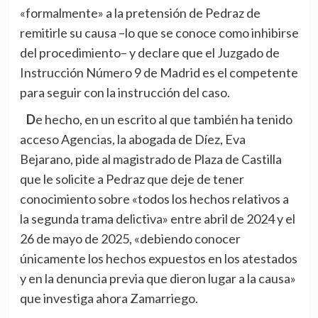
«formalmente» a la pretensión de Pedraz de
remitirle su causa –lo que se conoce como inhibirse
del procedimiento– y declare que el Juzgado de
Instrucción Número 9 de Madrid es el competente
para seguir con la instrucción del caso.
De hecho, en un escrito al que también ha tenido
acceso Agencias, la abogada de Díez, Eva
Bejarano, pide al magistrado de Plaza de Castilla
que le solicite a Pedraz que deje de tener
conocimiento sobre «todos los hechos relativos a
la segunda trama delictiva» entre abril de 2024 y el
26 de mayo de 2025, «debiendo conocer
únicamente los hechos expuestos en los atestados
y en la denuncia previa que dieron lugar a la causa»
que investiga ahora Zamarriego.