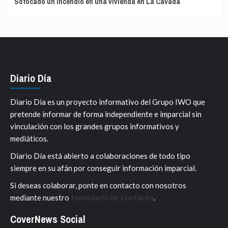
Sofocado un incendio en una vivienda en La Cavada
Diario Día
Diario Dia es un proyecto informativo del Grupo IWO que
pretende informar de forma independiente e imparcial sin
vinculación con los grandes grupos informativos y
mediáticos.
Diario Día está abierto a colaboraciones de todo tipo
siempre en su afán por conseguir información imparcial.
Si deseas colaborar, ponte en contacto con nosotros
mediante nuestro
formulario de contacto
.
CoverNews Social