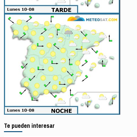
Te pueden interesar