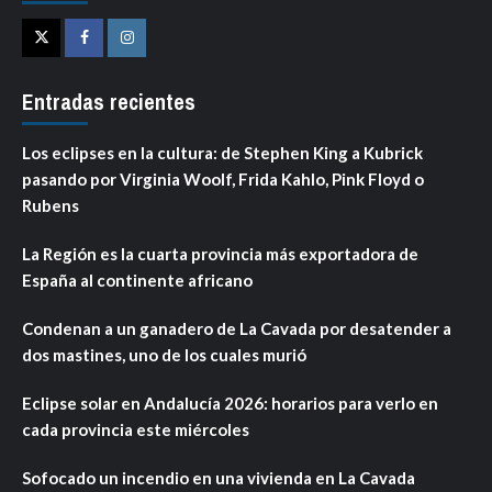
Twitter
Facebook
Instagram
Entradas recientes
Los eclipses en la cultura: de Stephen King a Kubrick
pasando por Virginia Woolf, Frida Kahlo, Pink Floyd o
Rubens
La Región es la cuarta provincia más exportadora de
España al continente africano
Condenan a un ganadero de La Cavada por desatender a
dos mastines, uno de los cuales murió
Eclipse solar en Andalucía 2026: horarios para verlo en
cada provincia este miércoles
Sofocado un incendio en una vivienda en La Cavada