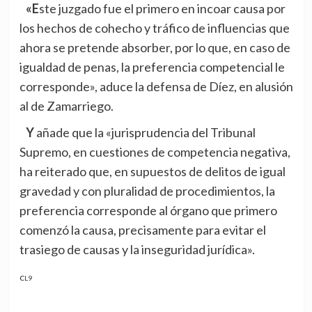
«Este juzgado fue el primero en incoar causa por
los hechos de cohecho y tráfico de influencias que
ahora se pretende absorber, por lo que, en caso de
igualdad de penas, la preferencia competencial le
corresponde», aduce la defensa de Díez, en alusión
al de Zamarriego.
Y añade que la «jurisprudencia del Tribunal
Supremo, en cuestiones de competencia negativa,
ha reiterado que, en supuestos de delitos de igual
gravedad y con pluralidad de procedimientos, la
preferencia corresponde al órgano que primero
comenzó la causa, precisamente para evitar el
trasiego de causas y la inseguridad jurídica».
CL9