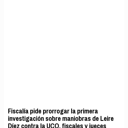
Fiscalía pide prorrogar la primera
investigación sobre maniobras de Leire
Díez contra la UCO, fiscales y jueces