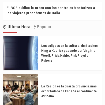
El BOE publica la orden con los controles fronterizos a
los viajeros procedentes de Italia
Ultima Hora
Popular
Los eclipses en la cultura: de Stephen
King a Kubrick pasando por Virginia
Woolf, Frida Kahlo, Pink Floyd o
Rubens
La Región es la cuarta provincia más
exportadora de España al continente
africano