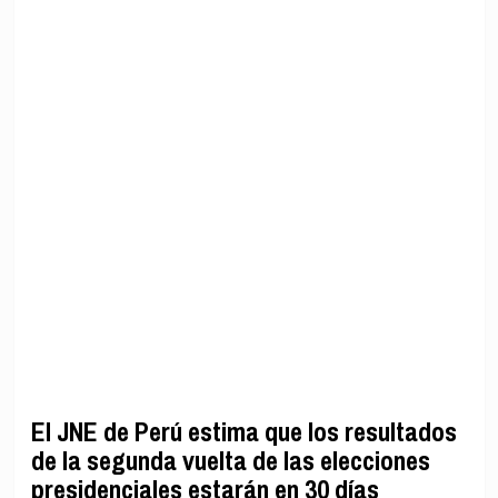
El JNE de Perú estima que los resultados
de la segunda vuelta de las elecciones
presidenciales estarán en 30 días