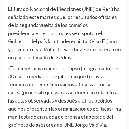
El Jurado Nacional de Elecciones (JNE) de Perú ha
señalado este martes que los resultados oficiales
de la segunda vuelta de los comicios
presidenciales, en los cuales se disputan el
Gobierno del país la ultraderechista Keiko Fujimori
y el izquierdista Roberto Sánchez, se conocerán en
un plazo estimado de 30 días.
«Tenemos más o menos un lapso (programado) de
30 días, a mediados de julio, porque todavía
tenemos que ver cómo vamos a finalizar con la
carga (procesal) que vamos a tener con relación a
las actas observadas y después a otros pedidos
que nos presenten las organizaciones políticas», ha
manifestado en rueda de prensa el abogado del
gabinete de asesores del JNE Jorge Valdivia.