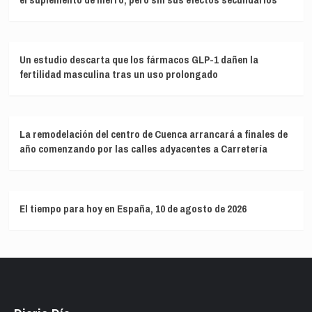
Un estudio descarta que los fármacos GLP-1 dañen la
fertilidad masculina tras un uso prolongado
La remodelación del centro de Cuenca arrancará a finales de
año comenzando por las calles adyacentes a Carretería
El tiempo para hoy en España, 10 de agosto de 2026