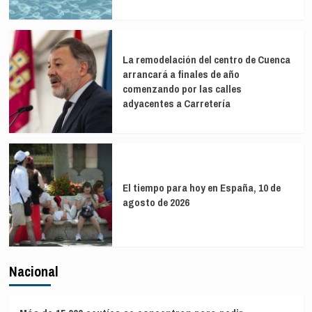
La remodelación del centro de Cuenca
arrancará a finales de año
comenzando por las calles
adyacentes a Carretería
El tiempo para hoy en España, 10 de
agosto de 2026
Nacional