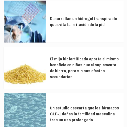
Desarrollan un hidrogel transpirable
que evita la irritación de la piel
El mijo biofortificado aporta el mismo
beneficio en niños que el suplemento
de hierro, pero sin sus efectos
secundarios
Un estudio descarta que los fármacos
GLP-1 dañen la fertilidad masculina
tras un uso prolongado