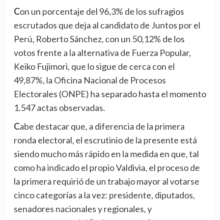
Con un porcentaje del 96,3% de los sufragios
escrutados que deja al candidato de Juntos por el
Perú, Roberto Sánchez, con un 50,12% de los
votos frente a la alternativa de Fuerza Popular,
Keiko Fujimori, que lo sigue de cerca con el
49,87%, la Oficina Nacional de Procesos
Electorales (ONPE) ha separado hasta el momento
1.547 actas observadas.
Cabe destacar que, a diferencia de la primera
ronda electoral, el escrutinio de la presente está
siendo mucho más rápido en la medida en que, tal
como ha indicado el propio Valdivia, el proceso de
la primera requirió de un trabajo mayor al votarse
cinco categorías a la vez: presidente, diputados,
senadores nacionales y regionales, y