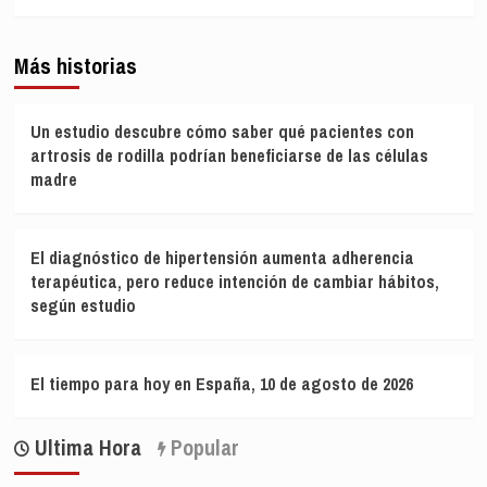
Más historias
Un estudio descubre cómo saber qué pacientes con
artrosis de rodilla podrían beneficiarse de las células
madre
El diagnóstico de hipertensión aumenta adherencia
terapéutica, pero reduce intención de cambiar hábitos,
según estudio
El tiempo para hoy en España, 10 de agosto de 2026
Ultima Hora
Popular