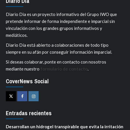
Diario Día
Diario Dia es un proyecto informativo del Grupo IWO que
pretende informar de forma independiente e imparcial sin
vinculación con los grandes grupos informativos y
mediáticos.
Diario Día está abierto a colaboraciones de todo tipo
siempre en su afán por conseguir información imparcial.
Si deseas colaborar, ponte en contacto con nosotros
mediante nuestro
formulario de contacto
.
CoverNews Social
Twitter
Facebook
Instagram
Entradas recientes
Desarrollan un hidrogel transpirable que evita la irritación