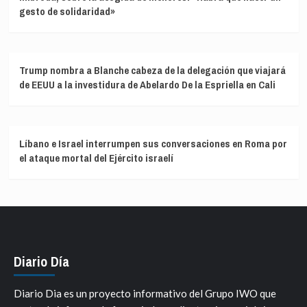
gesto de solidaridad»
Trump nombra a Blanche cabeza de la delegación que viajará
de EEUU a la investidura de Abelardo De la Espriella en Cali
Líbano e Israel interrumpen sus conversaciones en Roma por
el ataque mortal del Ejército israelí
Diario Día
Diario Dia es un proyecto informativo del Grupo IWO que