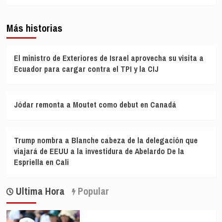
Más historias
El ministro de Exteriores de Israel aprovecha su visita a
Ecuador para cargar contra el TPI y la CIJ
Jódar remonta a Moutet como debut en Canadá
Trump nombra a Blanche cabeza de la delegación que
viajará de EEUU a la investidura de Abelardo De la
Espriella en Cali
Ultima Hora
Popular