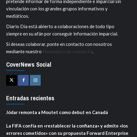
pretende informar de forma independiente e imparcial sin
vinculación con los grandes grupos informativos y
mediáticos.
Diario Día está abierto a colaboraciones de todo tipo
siempre en su afán por conseguir información imparcial.
Si deseas colaborar, ponte en contacto con nosotros
mediante nuestro
formulario de contacto
.
CoverNews Social
Twitter
Facebook
Instagram
Entradas recientes
Jódar remonta a Moutet como debut en Canadá
La FIFA confía en «restablecer la confianza» y admite «los
errores cometidos» con su propuesta Forward Enterprise