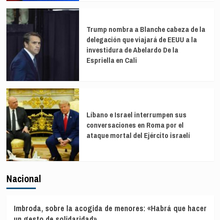
Trump nombra a Blanche cabeza de la
delegación que viajará de EEUU a la
investidura de Abelardo De la
Espriella en Cali
Líbano e Israel interrumpen sus
conversaciones en Roma por el
ataque mortal del Ejército israelí
Nacional
Imbroda, sobre la acogida de menores: «Habrá que hacer
un gesto de solidaridad»