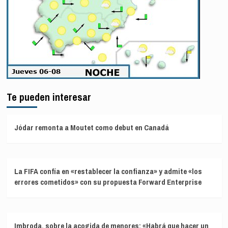
Te pueden interesar
Jódar remonta a Moutet como debut en Canadá
La FIFA confía en «restablecer la confianza» y admite «los
errores cometidos» con su propuesta Forward Enterprise
Imbroda, sobre la acogida de menores: «Habrá que hacer un