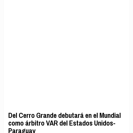
Del Cerro Grande debutará en el Mundial
como árbitro VAR del Estados Unidos-
Paraguay