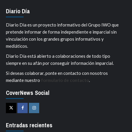
Diario Día
Diario Dia es un proyecto informativo del Grupo IWO que
pretende informar de forma independiente e imparcial sin
vinculación con los grandes grupos informativos y
mediáticos.
Diario Día está abierto a colaboraciones de todo tipo
siempre en su afán por conseguir información imparcial.
Si deseas colaborar, ponte en contacto con nosotros
mediante nuestro
formulario de contacto
.
CoverNews Social
Twitter
Facebook
Instagram
Entradas recientes