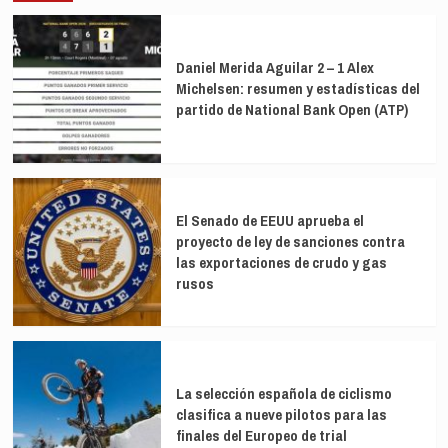
Daniel Merida Aguilar 2 – 1 Alex
Michelsen: resumen y estadísticas del
partido de National Bank Open (ATP)
El Senado de EEUU aprueba el
proyecto de ley de sanciones contra
las exportaciones de crudo y gas
rusos
La selección española de ciclismo
clasifica a nueve pilotos para las
finales del Europeo de trial