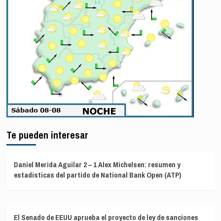
Te pueden interesar
Daniel Merida Aguilar 2 – 1 Alex Michelsen: resumen y
estadísticas del partido de National Bank Open (ATP)
El Senado de EEUU aprueba el proyecto de ley de sanciones