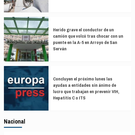
Herido grave el conductor de un
camión que volcó tras chocar con un
puente en la A-5 en Arroyo de San
Serván
Concluyen el próximo lunes las
ayudas a entidades sin ánimo de
lucro que trabajan en prevenir VIH,
Hepatitis C o ITS
Nacional