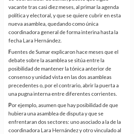
vacante tras casi diez meses, al primar la agenda
política y electoral, y que se quiere cubrir en esta
nueva asamblea, quedando como única
coordinadora general de forma interina hasta la
fecha Lara Hernández.
Fuentes de Sumar explicaron hace meses que el
debate sobre la asamblea se sitúa entre la
posibilidad de mantener la tónica anterior de
consenso y unidad vista en las dos asambleas
precedentes o, por el contrario, abrir la puerta a
una pugna interna entre diferentes corrientes.
Por ejemplo, asumen que hay posibilidad de que
hubiera una asamblea de disputa y que se
enfrentaran dos sectores: uno asociado a la de la
coordinadora Lara Hernández y otro vinculado al