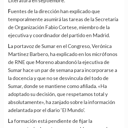
Literatura en septiembre.
Fuentes de la dirección han explicado que
temporalmente asumirá las tareas de la Secretaría
de Organización Fabio Cortese, miembro de la
ejecutiva y coordinador del partido en Madrid.
La portavoz de Sumar en el Congreso, Verónica
Martínez Barbero, ha explicado en los micrófonos
de RNE que Moreno abandonó la ejecutiva de
Sumar hace un par de semana para incorporarse a
la docencia y que no se desvincula del todo de
Sumar, donde se mantiene como afiliada. «Ha
adoptado su decisión, que respetamos total y
absolutamente», ha zanjado sobre la información
adelantada por el diario ‘El Mundo’.
La formación está pendiente de fijar la