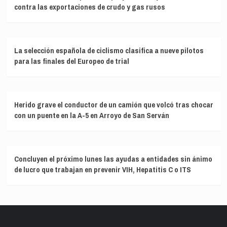
contra las exportaciones de crudo y gas rusos
La selección española de ciclismo clasifica a nueve pilotos
para las finales del Europeo de trial
Herido grave el conductor de un camión que volcó tras chocar
con un puente en la A-5 en Arroyo de San Serván
Concluyen el próximo lunes las ayudas a entidades sin ánimo
de lucro que trabajan en prevenir VIH, Hepatitis C o ITS