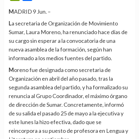
MADRID 9 Jun. –
La secretaria de Organización de Movimiento
Sumar, Laura Moreno, ha renunciado hace días de
su cargo sin esperar a la convocatoria de una
nueva asamblea de la formación, según han
informado a los medios fuentes del partido.
Moreno fue designada como secretaria de
Organización en abril del año pasado, tras la
segunda asamblea del partido, y ha formalizado su
renuncia al Grupo Coordinador, el máximo órgano
de dirección de Sumar. Concretamente, informó
de su salida el pasado 25 de mayo a la ejecutiva y
este lunes la hizo efectiva, dado que se
reincorpora a su puesto de profesora en Lengua y