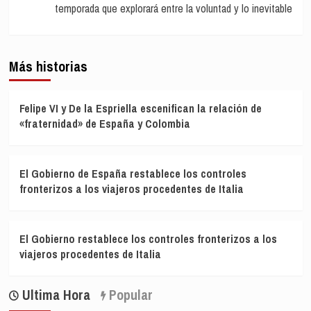
temporada que explorará entre la voluntad y lo inevitable
Más historias
Felipe VI y De la Espriella escenifican la relación de
«fraternidad» de España y Colombia
El Gobierno de España restablece los controles
fronterizos a los viajeros procedentes de Italia
El Gobierno restablece los controles fronterizos a los
viajeros procedentes de Italia
Ultima Hora
Popular