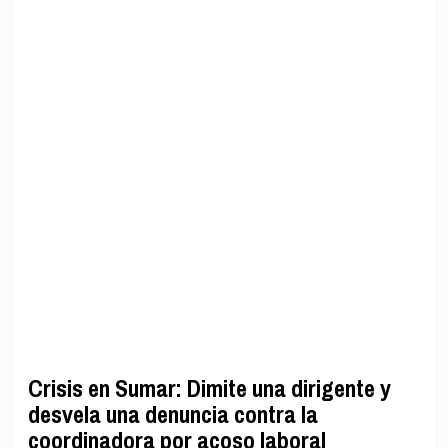
Crisis en Sumar: Dimite una dirigente y
desvela una denuncia contra la
coordinadora por acoso laboral