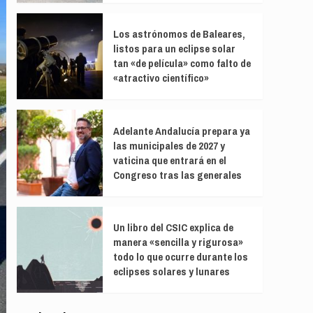
Los astrónomos de Baleares,
listos para un eclipse solar
tan «de película» como falto de
«atractivo científico»
Adelante Andalucía prepara ya
las municipales de 2027 y
vaticina que entrará en el
Congreso tras las generales
Un libro del CSIC explica de
manera «sencilla y rigurosa»
todo lo que ocurre durante los
eclipses solares y lunares