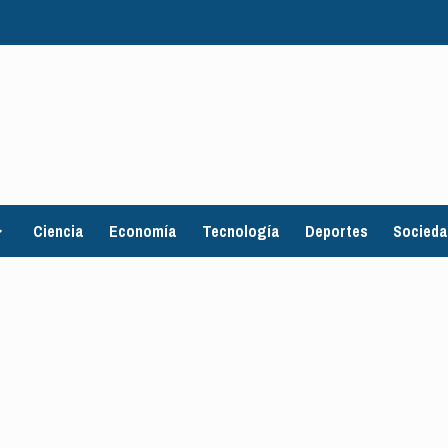
Ciencia
Economía
Tecnología
Deportes
Socied