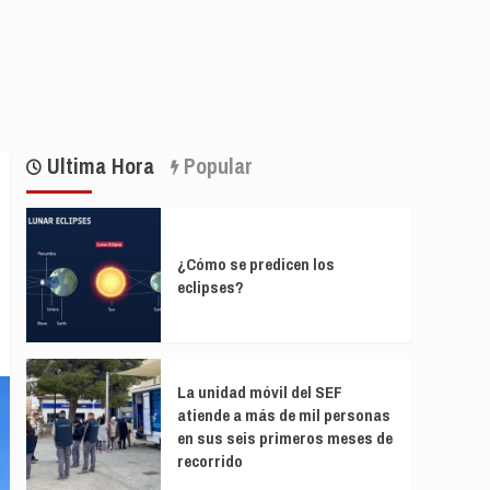
Ultima Hora
Popular
¿Cómo se predicen los
eclipses?
La unidad móvil del SEF
atiende a más de mil personas
en sus seis primeros meses de
recorrido