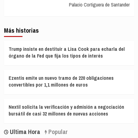
Palacio Cortiguera de Santander
Más historias
Trump insiste en destituir a Lisa Cook para echarla del
órgano de la Fed que fija los tipos de interés
Ezentis emite un nuevo tramo de 220 obligaciones
convertibles por 1,1 millones de euros
Nextil solicita la verificación y admisión a negociación
bursátil de casi 32 millones de nuevas acciones
Ultima Hora
Popular