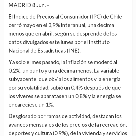
MADRID 8 Jun. –
El Índice de Precios al Consumidor (IPC) de Chile
cerró mayo en el 3,9% interanual, una décima
menos que en abril, según se desprende de los
datos divulgados este lunes por el Instituto
Nacional de Estadísticas (INE).
Ya solo el mes pasado, la inflación se moderó al
0,2%, un punto y una décima menos. La variable
subyacente, que obvia los alimentos y la energía
por su volatilidad, subió un 0,4% después de que
los víveres se abaratasen un 0,8% y la energía se
encareciese un 1%.
Desglosado por ramas de actividad, destacan los
avances mensuales de los precios de la recreación,
deportes y cultura (0,9%), de la vivienda y servicios