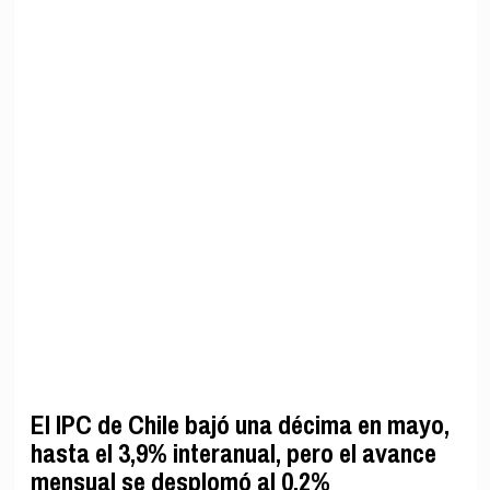
El IPC de Chile bajó una décima en mayo,
hasta el 3,9% interanual, pero el avance
mensual se desplomó al 0,2%