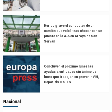
Herido grave el conductor de un
camión que volcó tras chocar con un
puente en la A-5 en Arroyo de San
Serván
Concluyen el próximo lunes las
ayudas a entidades sin ánimo de
lucro que trabajan en prevenir VIH,
Hepatitis C o ITS
Nacional