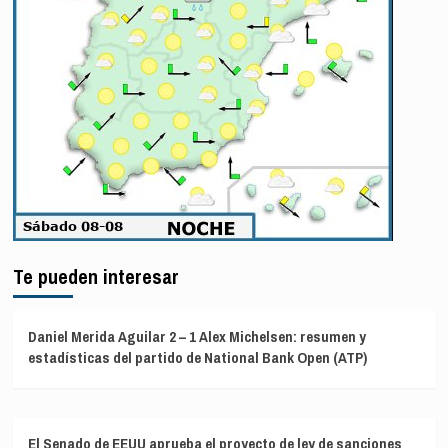
Te pueden interesar
Daniel Merida Aguilar 2 – 1 Alex Michelsen: resumen y
estadísticas del partido de National Bank Open (ATP)
El Senado de EEUU aprueba el proyecto de ley de sanciones