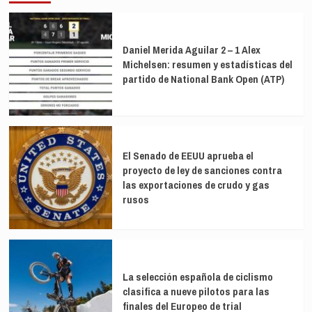
Daniel Merida Aguilar 2 – 1 Alex
Michelsen: resumen y estadísticas del
partido de National Bank Open (ATP)
El Senado de EEUU aprueba el
proyecto de ley de sanciones contra
las exportaciones de crudo y gas
rusos
La selección española de ciclismo
clasifica a nueve pilotos para las
finales del Europeo de trial