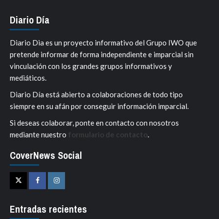
Diario Día
Diario Dia es un proyecto informativo del Grupo IWO que
pretende informar de forma independiente e imparcial sin
vinculación con los grandes grupos informativos y
mediáticos.
Diario Día está abierto a colaboraciones de todo tipo
siempre en su afán por conseguir información imparcial.
Si deseas colaborar, ponte en contacto con nosotros
mediante nuestro
formulario de contacto
.
CoverNews Social
Twitter
Facebook
Instagram
Entradas recientes