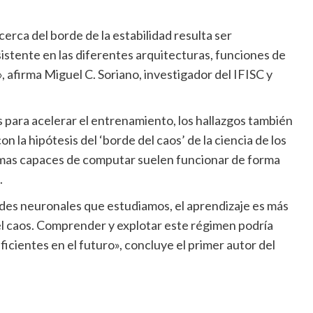
tente en las diferentes arquitecturas, funciones de
 afirma Miguel C. Soriano, investigador del IFISC y
la hipótesis del ‘borde del caos’ de la ciencia de los
emas capaces de computar suelen funcionar de forma
.
l caos. Comprender y explotar este régimen podría
ficientes en el futuro», concluye el primer autor del