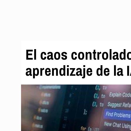
El caos controlado
aprendizaje de la 