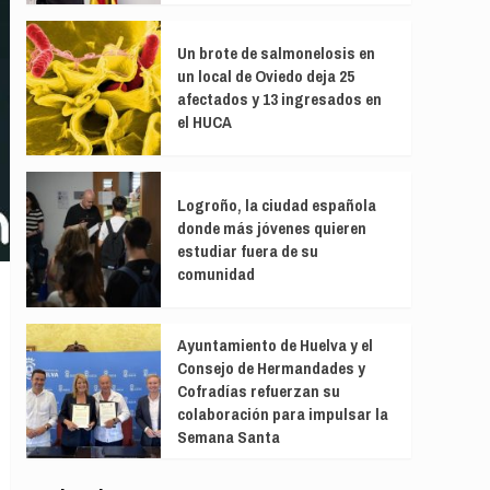
Un brote de salmonelosis en
un local de Oviedo deja 25
afectados y 13 ingresados en
el HUCA
Logroño, la ciudad española
donde más jóvenes quieren
estudiar fuera de su
comunidad
Ayuntamiento de Huelva y el
Consejo de Hermandades y
Cofradías refuerzan su
colaboración para impulsar la
Semana Santa