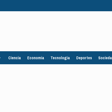
Ciencia
Economía
Tecnología
Deportes
Socied