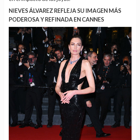
NIEVES ÁLVAREZ REFLEJA SU IMAGEN MÁS
PODEROSA Y REFINADA EN CANNES