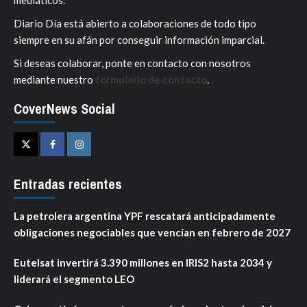
mediáticos.
Diario Día está abierto a colaboraciones de todo tipo
siempre en su afán por conseguir información imparcial.
Si deseas colaborar, ponte en contacto con nosotros
mediante nuestro
formulario de contacto
.
CoverNews Social
Twitter
Facebook
Instagram
Entradas recientes
La petrolera argentina YPF rescatará anticipadamente
obligaciones negociables que vencían en febrero de 2027
Eutelsat invertirá 3.390 millones en IRIS2 hasta 2034 y
liderará el segmento LEO