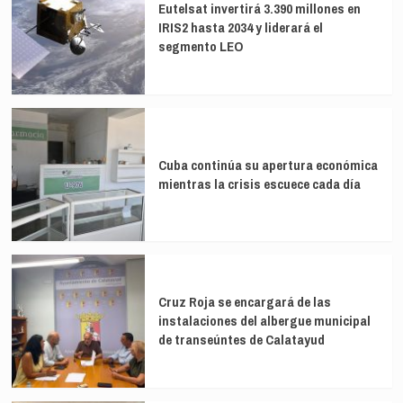
Eutelsat invertirá 3.390 millones en
IRIS2 hasta 2034 y liderará el
segmento LEO
Cuba continúa su apertura económica
mientras la crisis escuece cada día
Cruz Roja se encargará de las
instalaciones del albergue municipal
de transeúntes de Calatayud