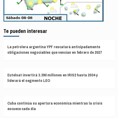
Te pueden interesar
La petrolera argentina YPF rescatará anticipadamente
obligaciones negociables que vencían en febrero de 2027
Eutelsat invertirá 3.390 millones en IRIS2 hasta 2034 y
liderará el segmento LEO
Cuba continúa su apertura económica mientras la crisis
escuece cada día