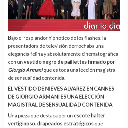
Bajo el resplandor hipnótico de los flashes, la
presentadora de televisión derrochaba una
elegancia felina y absolutamente cinematográfica
con un
vestido negro de paillettes firmado por
Giorgio Armani
que es toda una lección magistral
de sensualidad contenida.
EL VESTIDO DE NIEVES ÁLVAREZ EN CANNES
DE GIORGIO ARMANI ES UNA ELECCIÓN
MAGISTRAL DE SENSUALIDAD CONTENIDA
Una pieza que destaca por un
escote halter
vertiginoso, drapeados estratégicos
que