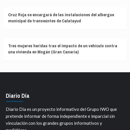
Cruz Roja se encargará de las instalaciones del albergue
municipal de transeúntes de Calatayud
Tres mujeres heridas tras el impacto de un vehículo contra
una vivienda en Mogán (Gran Canaria)
Diario Día
Diario Dia es un proyecto informativo del Grupo IWO que
pretende informar de forma independiente e imparcial sin
vinculación con los grandes grupos informativos y