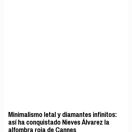
Minimalismo letal y diamantes infinitos:
así ha conquistado Nieves Álvarez la
alfombra roja de Cannes