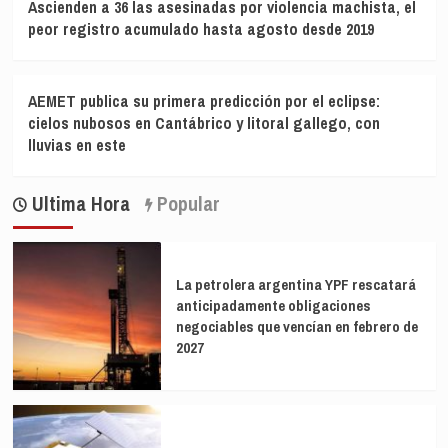
Ascienden a 36 las asesinadas por violencia machista, el
peor registro acumulado hasta agosto desde 2019
AEMET publica su primera predicción por el eclipse:
cielos nubosos en Cantábrico y litoral gallego, con
lluvias en este
Ultima Hora
Popular
La petrolera argentina YPF rescatará
anticipadamente obligaciones
negociables que vencían en febrero de
2027