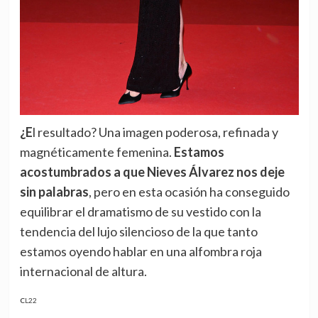
¿El resultado? Una imagen poderosa, refinada y
magnéticamente femenina.
Estamos
acostumbrados a que Nieves Álvarez nos deje
sin palabras
, pero en esta ocasión ha conseguido
equilibrar el dramatismo de su vestido con la
tendencia del lujo silencioso de la que tanto
estamos oyendo hablar en una alfombra roja
internacional de altura.
CL22