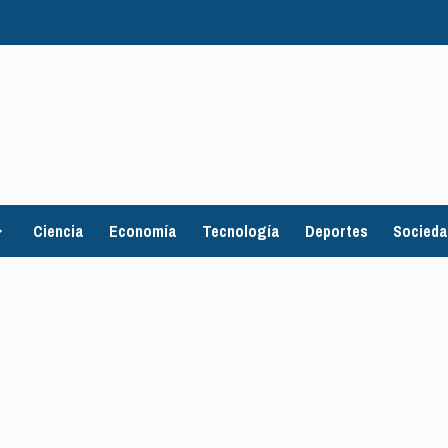
Ciencia
Economía
Tecnología
Deportes
Socied