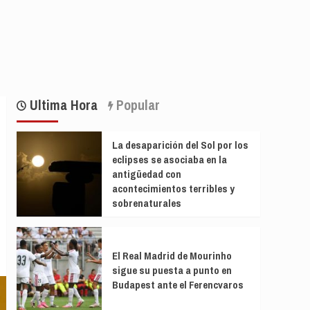
Ultima Hora
Popular
La desaparición del Sol por los
eclipses se asociaba en la
antigüedad con
acontecimientos terribles y
sobrenaturales
El Real Madrid de Mourinho
sigue su puesta a punto en
Budapest ante el Ferencvaros