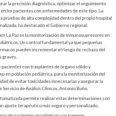
 en los pacientes con enfermedades de este tipo. La
 a pruebas de alta complejidad dentro del propio hospital
onalizada, ha destacado el Gobierno regional.
ediátricos. Un control fundamental ya que pequeñas
ármacos pueden incrementar el riesgo de rechazo del
s graves.
 en población pediátrica, para la monitorización del
dad de evitar toxicidades innecesarias y asegurar la
de Servicio de Análisis Clínicos, Antonio Buño.
 un ajuste terapéutico más seguro y personalizado.