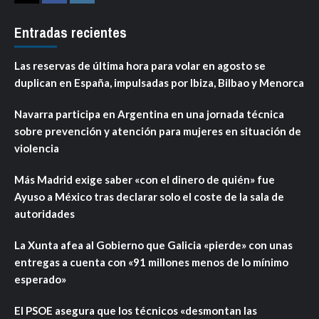
Twitter
Facebook
Instagram
Entradas recientes
Las reservas de última hora para volar en agosto se
duplican en España, impulsadas por Ibiza, Bilbao y Menorca
Navarra participa en Argentina en una jornada técnica
sobre prevención y atención para mujeres en situación de
violencia
Más Madrid exige saber «con el dinero de quién» fue
Ayuso a México tras declarar solo el coste de la sala de
autoridades
La Xunta afea al Gobierno que Galicia «pierde» con unas
entregas a cuenta con «91 millones menos de lo mínimo
esperado»
El PSOE asegura que los técnicos «desmontan las