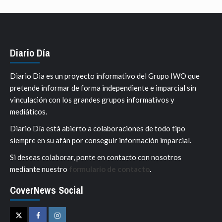
Diario Día
Diario Dia es un proyecto informativo del Grupo IWO que
pretende informar de forma independiente e imparcial sin
vinculación con los grandes grupos informativos y
mediáticos.
Diario Día está abierto a colaboraciones de todo tipo
siempre en su afán por conseguir información imparcial.
Si deseas colaborar, ponte en contacto con nosotros
mediante nuestro
formulario de contacto
.
CoverNews Social