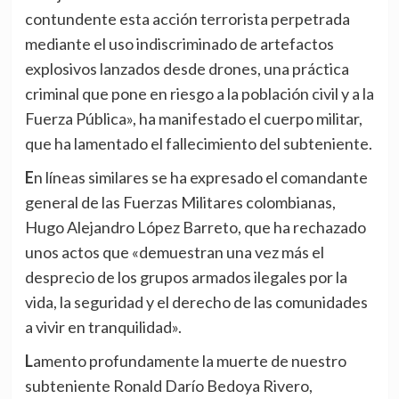
contundente esta acción terrorista perpetrada
mediante el uso indiscriminado de artefactos
explosivos lanzados desde drones, una práctica
criminal que pone en riesgo a la población civil y a la
Fuerza Pública», ha manifestado el cuerpo militar,
que ha lamentado el fallecimiento del subteniente.
En líneas similares se ha expresado el comandante
general de las Fuerzas Militares colombianas,
Hugo Alejandro López Barreto, que ha rechazado
unos actos que «demuestran una vez más el
desprecio de los grupos armados ilegales por la
vida, la seguridad y el derecho de las comunidades
a vivir en tranquilidad».
Lamento profundamente la muerte de nuestro
subteniente Ronald Darío Bedoya Rivero,