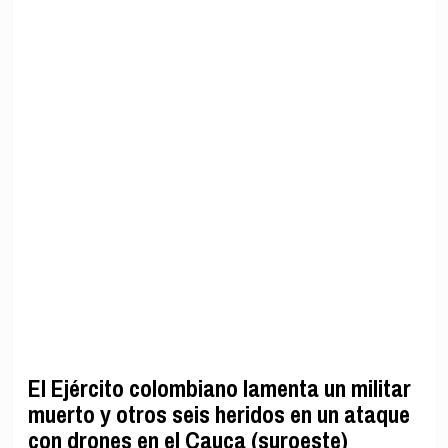
El Ejército colombiano lamenta un militar
muerto y otros seis heridos en un ataque
con drones en el Cauca (suroeste)