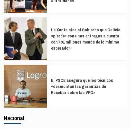
autoridades
La Xunta afea al Gobierno que Galicia
«pierde» con unas entregas a cuenta
con «91 millones menos de lo mínimo
esperado»
El PSOE asegura que los técnicos
«desmontan las garantías de
Escobar sobre las VPO»
Nacional