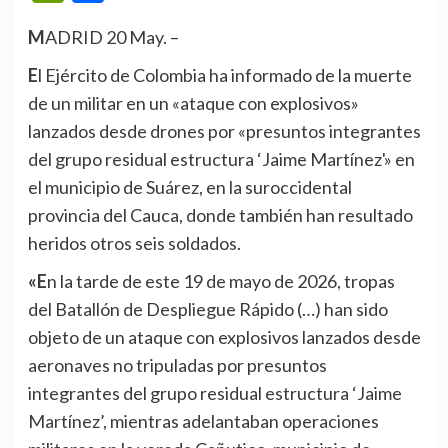
MADRID 20 May. –
El Ejército de Colombia ha informado de la muerte
de un militar en un «ataque con explosivos»
lanzados desde drones por «presuntos integrantes
del grupo residual estructura ‘Jaime Martínez'» en
el municipio de Suárez, en la suroccidental
provincia del Cauca, donde también han resultado
heridos otros seis soldados.
«En la tarde de este 19 de mayo de 2026, tropas
del Batallón de Despliegue Rápido (…) han sido
objeto de un ataque con explosivos lanzados desde
aeronaves no tripuladas por presuntos
integrantes del grupo residual estructura ‘Jaime
Martínez’, mientras adelantaban operaciones