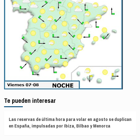
Te pueden interesar
Las reservas de última hora para volar en agosto se duplican
en España, impulsadas por Ibiza, Bilbao y Menorca