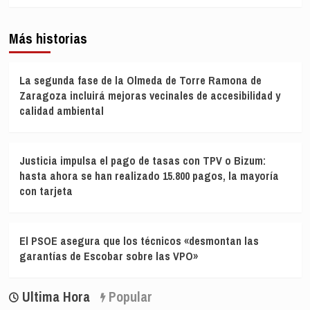
Más historias
La segunda fase de la Olmeda de Torre Ramona de
Zaragoza incluirá mejoras vecinales de accesibilidad y
calidad ambiental
Justicia impulsa el pago de tasas con TPV o Bizum:
hasta ahora se han realizado 15.800 pagos, la mayoría
con tarjeta
El PSOE asegura que los técnicos «desmontan las
garantías de Escobar sobre las VPO»
Ultima Hora
Popular