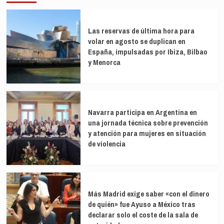
Las reservas de última hora para
volar en agosto se duplican en
España, impulsadas por Ibiza, Bilbao
y Menorca
Navarra participa en Argentina en
una jornada técnica sobre prevención
y atención para mujeres en situación
de violencia
Más Madrid exige saber «con el dinero
de quién» fue Ayuso a México tras
declarar solo el coste de la sala de