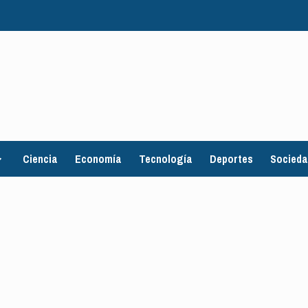
Ciencia
Economía
Tecnología
Deportes
Socied