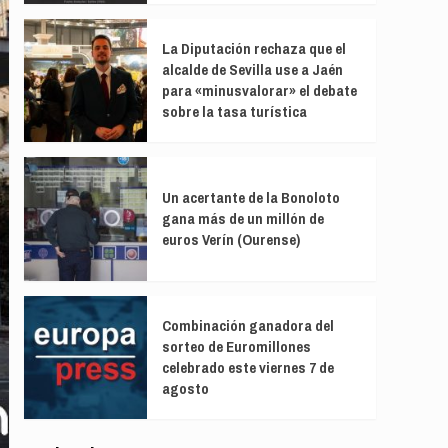
La Diputación rechaza que el
alcalde de Sevilla use a Jaén
para «minusvalorar» el debate
sobre la tasa turística
Un acertante de la Bonoloto
gana más de un millón de
euros Verín (Ourense)
Combinación ganadora del
sorteo de Euromillones
celebrado este viernes 7 de
agosto