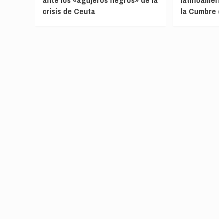
crisis de Ceuta
la Cumbre 