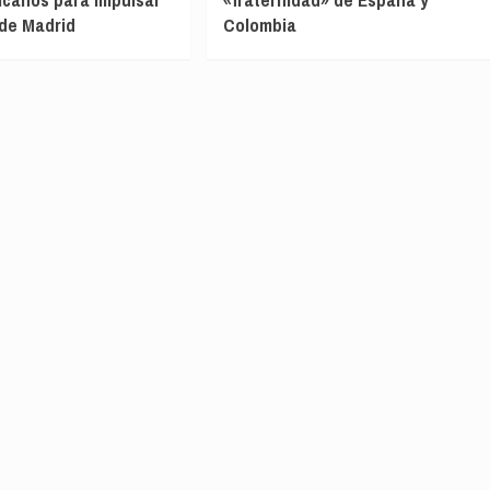
de Madrid
Colombia