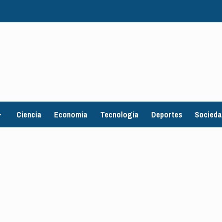
Ciencia
Economía
Tecnología
Deportes
Socied