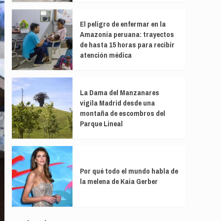
El peligro de enfermar en la
Amazonía peruana: trayectos
de hasta 15 horas para recibir
atención médica
La Dama del Manzanares
vigila Madrid desde una
montaña de escombros del
Parque Lineal
Por qué todo el mundo habla de
la melena de Kaia Gerber