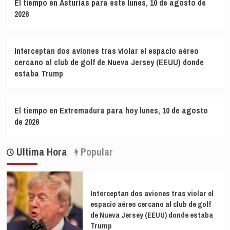
El tiempo en Asturias para este lunes, 10 de agosto de
2026
Interceptan dos aviones tras violar el espacio aéreo
cercano al club de golf de Nueva Jersey (EEUU) donde
estaba Trump
El tiempo en Extremadura para hoy lunes, 10 de agosto
de 2026
Ultima Hora
Popular
Interceptan dos aviones tras violar el
espacio aéreo cercano al club de golf
de Nueva Jersey (EEUU) donde estaba
Trump