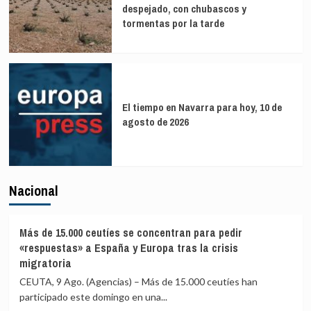
despejado, con chubascos y
tormentas por la tarde
El tiempo en Navarra para hoy, 10 de
agosto de 2026
Nacional
Más de 15.000 ceutíes se concentran para pedir
«respuestas» a España y Europa tras la crisis
migratoria
CEUTA, 9 Ago. (Agencias) – Más de 15.000 ceutíes han
participado este domingo en una...