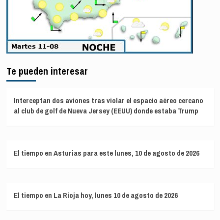
Te pueden interesar
Interceptan dos aviones tras violar el espacio aéreo cercano
al club de golf de Nueva Jersey (EEUU) donde estaba Trump
El tiempo en Asturias para este lunes, 10 de agosto de 2026
El tiempo en La Rioja hoy, lunes 10 de agosto de 2026