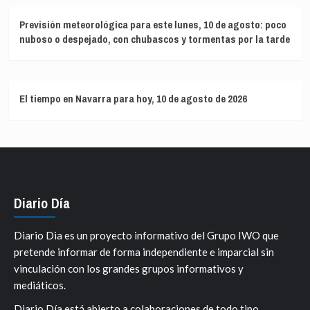
Previsión meteorológica para este lunes, 10 de agosto: poco
nuboso o despejado, con chubascos y tormentas por la tarde
El tiempo en Navarra para hoy, 10 de agosto de 2026
Diario Día
Diario Dia es un proyecto informativo del Grupo IWO que
pretende informar de forma independiente e imparcial sin
vinculación con los grandes grupos informativos y
mediáticos.
Diario Día está abierto a colaboraciones de todo tipo