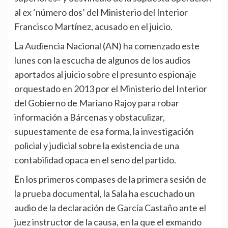
al ex ‘número dos’ del Ministerio del Interior
Francisco Martínez, acusado en el juicio.
La Audiencia Nacional (AN) ha comenzado este
lunes con la escucha de algunos de los audios
aportados al juicio sobre el presunto espionaje
orquestado en 2013 por el Ministerio del Interior
del Gobierno de Mariano Rajoy para robar
información a Bárcenas y obstaculizar,
supuestamente de esa forma, la investigación
policial y judicial sobre la existencia de una
contabilidad opaca en el seno del partido.
En los primeros compases de la primera sesión de
la prueba documental, la Sala ha escuchado un
audio de la declaración de García Castaño ante el
juez instructor de la causa, en la que el exmando