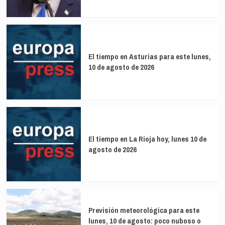
El tiempo en Asturias para este lunes,
10 de agosto de 2026
El tiempo en La Rioja hoy, lunes 10 de
agosto de 2026
Previsión meteorológica para este
lunes, 10 de agosto: poco nuboso o