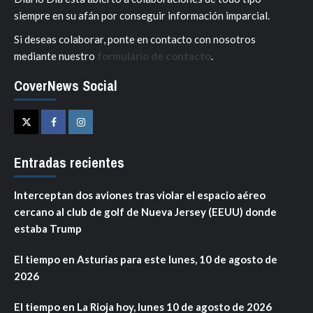
siempre en su afán por conseguir información imparcial.
Si deseas colaborar, ponte en contacto con nosotros
mediante nuestro
formulario de contacto
.
CoverNews Social
Twitter
Facebook
Instagram
Entradas recientes
Interceptan dos aviones tras violar el espacio aéreo
cercano al club de golf de Nueva Jersey (EEUU) donde
estaba Trump
El tiempo en Asturias para este lunes, 10 de agosto de
2026
El tiempo en La Rioja hoy, lunes 10 de agosto de 2026