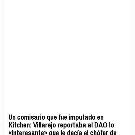
Un comisario que fue imputado en
Kitchen: Villarejo reportaba al DAO lo
«interesante» que le decía el chófer de