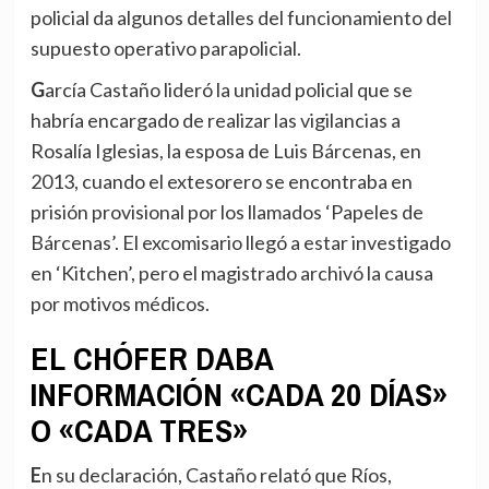
policial da algunos detalles del funcionamiento del
supuesto operativo parapolicial.
García Castaño lideró la unidad policial que se
habría encargado de realizar las vigilancias a
Rosalía Iglesias, la esposa de Luis Bárcenas, en
2013, cuando el extesorero se encontraba en
prisión provisional por los llamados ‘Papeles de
Bárcenas’. El excomisario llegó a estar investigado
en ‘Kitchen’, pero el magistrado archivó la causa
por motivos médicos.
EL CHÓFER DABA
INFORMACIÓN «CADA 20 DÍAS»
O «CADA TRES»
En su declaración, Castaño relató que Ríos,