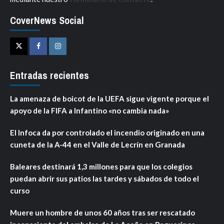
CoverNews Social
Twitter
Facebook
Instagram
Entradas recientes
La amenaza de boicot de la UEFA sigue vigente porque el
apoyo de la FIFA a Infantino «no cambia nada»
El Infoca da por controlado el incendio originado en una
cuneta de la A-44 en el Valle de Lecrín en Granada
Baleares destinará 1,3 millones para que los colegios
puedan abrir sus patios las tardes y sábados de todo el
curso
Muere un hombre de unos 60 años tras ser rescatado