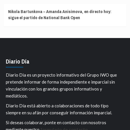
Nikola Bartunkova – Amanda Anisimova, en directo hoy:
sigue el partido de National Bank Open
Diario Día
Diario Dia es un proyecto informativo del Grupo IWO que
pretende informar de forma independiente e imparcial sin
vinculación con los grandes grupos informativos y
mediáticos.
Diario Día está abierto a colaboraciones de todo tipo
siempre en su afán por conseguir información imparcial.
Si deseas colaborar, ponte en contacto con nosotros
mediante nuestro
formulario de contacto
.