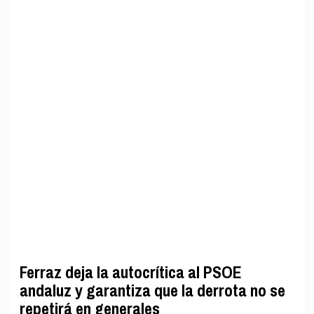
Ferraz deja la autocrítica al PSOE
andaluz y garantiza que la derrota no se
repetirá en generales