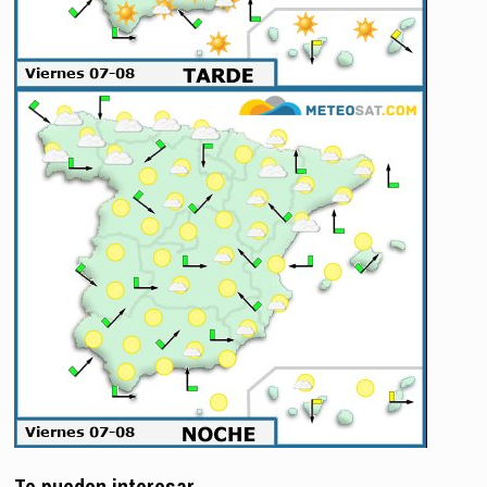
Te pueden interesar