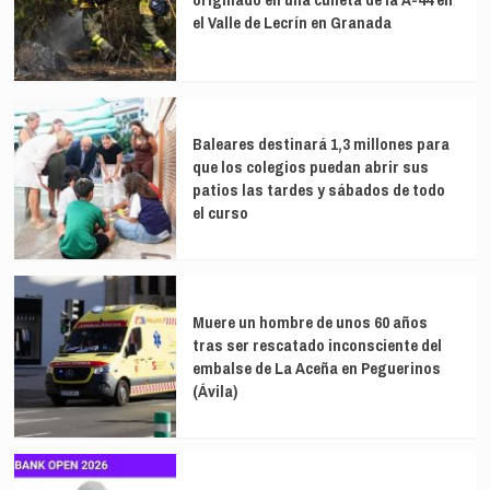
el Valle de Lecrín en Granada
Baleares destinará 1,3 millones para
que los colegios puedan abrir sus
patios las tardes y sábados de todo
el curso
Muere un hombre de unos 60 años
tras ser rescatado inconsciente del
embalse de La Aceña en Peguerinos
(Ávila)