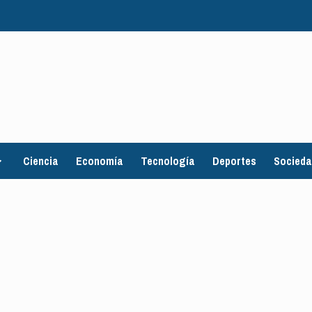
Ciencia
Economía
Tecnología
Deportes
Socied