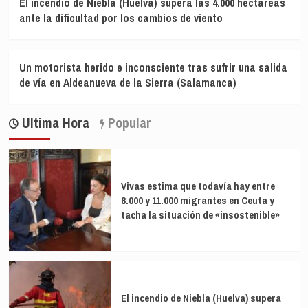
El incendio de Niebla (Huelva) supera las 4.000 hectáreas
ante la dificultad por los cambios de viento
Un motorista herido e inconsciente tras sufrir una salida
de vía en Aldeanueva de la Sierra (Salamanca)
Ultima Hora
Popular
Vivas estima que todavía hay entre
8.000 y 11.000 migrantes en Ceuta y
tacha la situación de «insostenible»
El incendio de Niebla (Huelva) supera