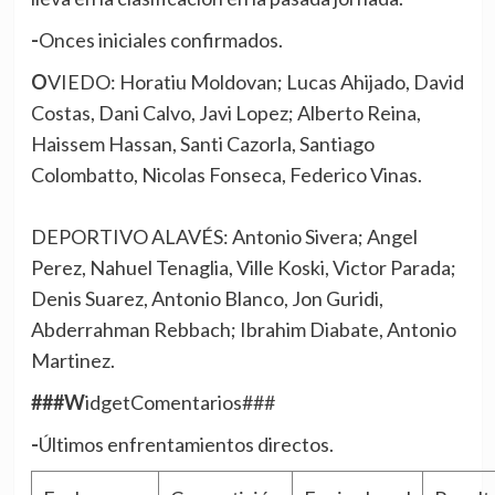
-Onces iniciales confirmados.
OVIEDO: Horatiu Moldovan; Lucas Ahijado, David
Costas, Dani Calvo, Javi Lopez; Alberto Reina,
Haissem Hassan, Santi Cazorla, Santiago
Colombatto, Nicolas Fonseca, Federico Vinas.
DEPORTIVO ALAVÉS: Antonio Sivera; Angel
Perez, Nahuel Tenaglia, Ville Koski, Victor Parada;
Denis Suarez, Antonio Blanco, Jon Guridi,
Abderrahman Rebbach; Ibrahim Diabate, Antonio
Martinez.
###WidgetComentarios###
-Últimos enfrentamientos directos.