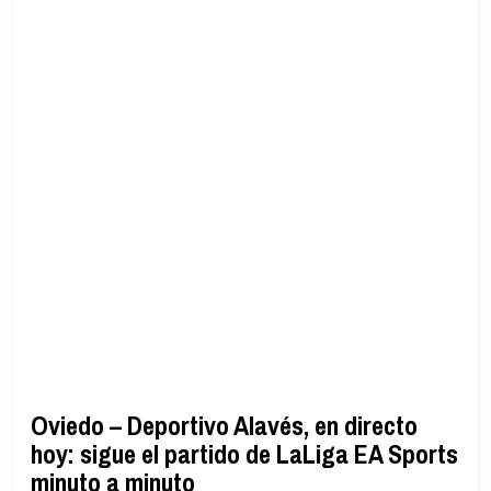
Oviedo – Deportivo Alavés, en directo
hoy: sigue el partido de LaLiga EA Sports
minuto a minuto