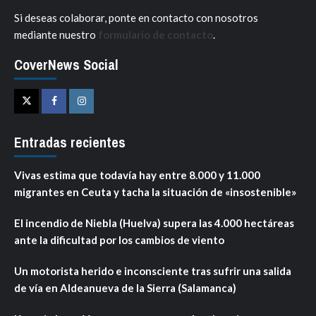
Si deseas colaborar, ponte en contacto con nosotros
mediante nuestro
formulario de contacto
.
CoverNews Social
Twitter
Facebook
Instagram
Entradas recientes
Vivas estima que todavía hay entre 8.000 y 11.000
migrantes en Ceuta y tacha la situación de «insostenible»
El incendio de Niebla (Huelva) supera las 4.000 hectáreas
ante la dificultad por los cambios de viento
Un motorista herido e inconsciente tras sufrir una salida
de vía en Aldeanueva de la Sierra (Salamanca)