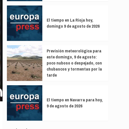
El tiempo en La Rioja hoy,
domingo 9 de agosto de 2026
Previsión meteorológica para
este domingo, 9 de agosto:
poco nuboso o despejado, con
chubascos y tormentas por la
tarde
El tiempo en Navarra para hoy,
9 de agosto de 2026