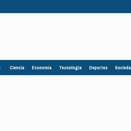
Ciencia
Economía
Tecnología
Deportes
Socied