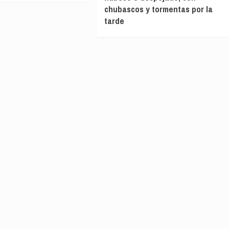
chubascos y tormentas por la
tarde