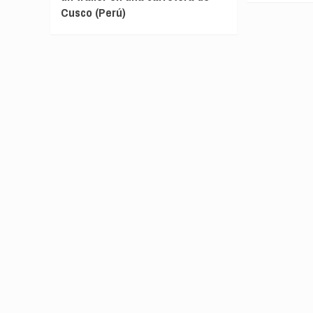
Cusco (Perú)