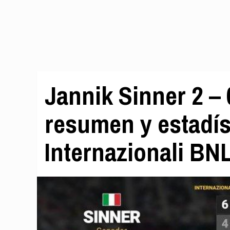
Jannik Sinner 2 –
resumen y estadíst
Internazionali BNL 