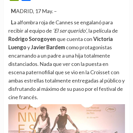
MADRID, 17 May. –
La alfombra roja de Cannes se engalanó para
recibir al equipo de
‘El ser querido’
, la película de
Rodrigo Sorogoyen
que cuenta con
Victoria
Luengo
y
Javier Bardem
como protagonistas
encarnando a un padre a una hija totalmente
distanciados. Nada que ver con la puesta en
escena paternofilial que se vio en la Croisset con
ambas estrellas totalmente entregadas al público y
disfrutando al máximo de su paso por el festival de
cine francés.