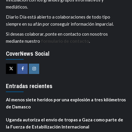
mediáticos.
Diario Día está abierto a colaboraciones de todo tipo
siempre en su afán por conseguir información imparcial.
Si deseas colaborar, ponte en contacto con nosotros
mediante nuestro
formulario de contacto
.
CoverNews Social
Twitter
Facebook
Instagram
Entradas recientes
Al menos siete heridos por una explosión a tres kilómetros
de Damasco
Uganda autoriza el envío de tropas a Gaza como parte de
la Fuerza de Estabilización Internacional