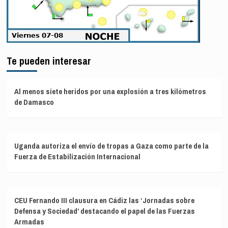
Te pueden interesar
Al menos siete heridos por una explosión a tres kilómetros
de Damasco
Uganda autoriza el envío de tropas a Gaza como parte de la
Fuerza de Estabilización Internacional
CEU Fernando III clausura en Cádiz las ‘Jornadas sobre
Defensa y Sociedad’ destacando el papel de las Fuerzas
Armadas