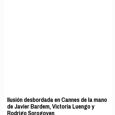
Ilusión desbordada en Cannes de la mano
de Javier Bardem, Victoria Luengo y
Rodrigo Sorogoyen