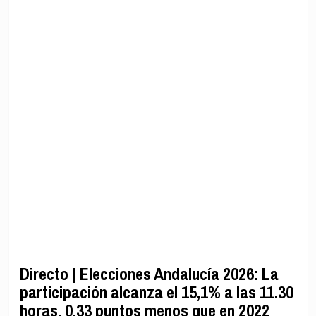
Directo | Elecciones Andalucía 2026: La
participación alcanza el 15,1% a las 11.30
horas, 0,33 puntos menos que en 2022