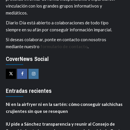
vinculación con los grandes grupos informativos y
mediáticos.
Diario Día está abierto a colaboraciones de todo tipo
siempre en su afán por conseguir información imparcial.
Si deseas colaborar, ponte en contacto con nosotros
mediante nuestro
formulario de contacto
.
CoverNews Social
Twitter
Facebook
Instagram
Entradas recientes
Ni en la airfryer ni en la sartén: cómo conseguir salchichas
crujientes sin que se resequen
IU pide a Sánchez transparencia y reunir al Consejo de