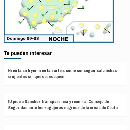
Te pueden interesar
Ni en la airfryer ni en la sartén: cómo conseguir salchichas
crujientes sin que se resequen
IU pide a Sánchez transparencia y reunir al Consejo de
Seguridad ante los «agujeros negros» de la crisis de Ceuta