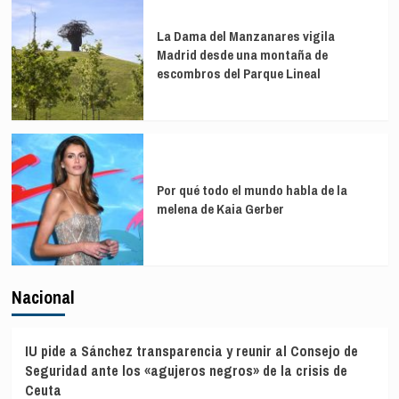
La Dama del Manzanares vigila
Madrid desde una montaña de
escombros del Parque Lineal
Por qué todo el mundo habla de la
melena de Kaia Gerber
Nacional
IU pide a Sánchez transparencia y reunir al Consejo de
Seguridad ante los «agujeros negros» de la crisis de
Ceuta