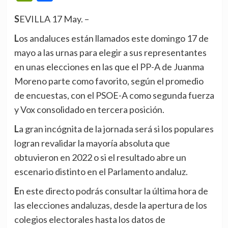
SEVILLA 17 May. –
Los andaluces están llamados este domingo 17 de
mayo a las urnas para elegir a sus representantes
en unas elecciones en las que el PP-A de Juanma
Moreno parte como favorito, según el promedio
de encuestas, con el PSOE-A como segunda fuerza
y Vox consolidado en tercera posición.
La gran incógnita de la jornada será si los populares
logran revalidar la mayoría absoluta que
obtuvieron en 2022 o si el resultado abre un
escenario distinto en el Parlamento andaluz.
En este directo podrás consultar la última hora de
las elecciones andaluzas, desde la apertura de los
colegios electorales hasta los datos de