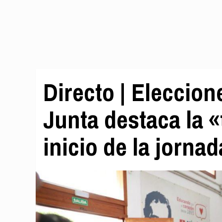
Directo | Eleccion
Junta destaca la «
inicio de la jornad