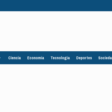
Ciencia
Economía
Tecnología
Deportes
Socied