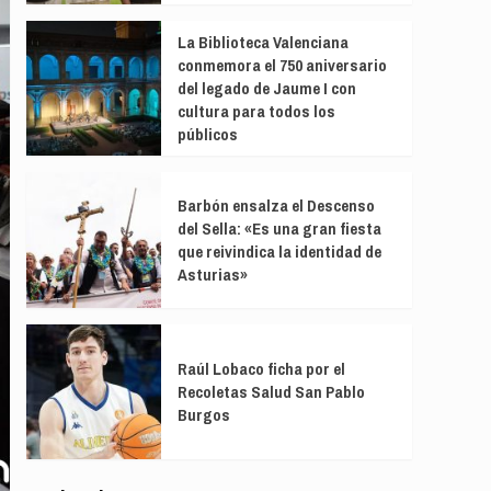
La Biblioteca Valenciana
conmemora el 750 aniversario
del legado de Jaume I con
cultura para todos los
públicos
Barbón ensalza el Descenso
del Sella: «Es una gran fiesta
que reivindica la identidad de
Asturias»
Raúl Lobaco ficha por el
Recoletas Salud San Pablo
Burgos