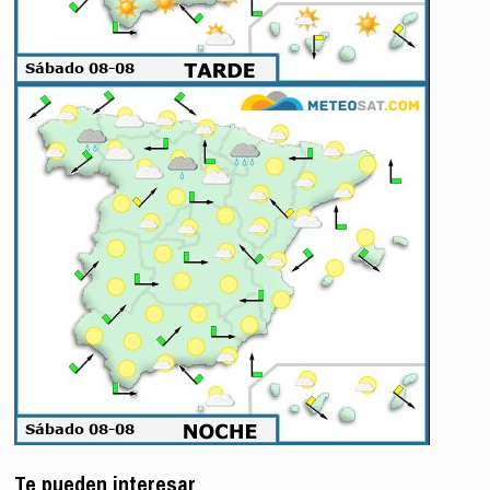
Te pueden interesar