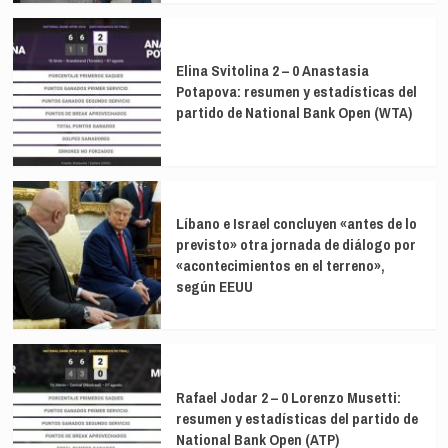
Elina Svitolina 2 – 0 Anastasia
Potapova: resumen y estadísticas del
partido de National Bank Open (WTA)
Líbano e Israel concluyen «antes de lo
previsto» otra jornada de diálogo por
«acontecimientos en el terreno»,
según EEUU
Rafael Jodar 2 – 0 Lorenzo Musetti:
resumen y estadísticas del partido de
National Bank Open (ATP)