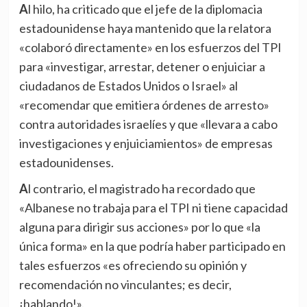
Al hilo, ha criticado que el jefe de la diplomacia
estadounidense haya mantenido que la relatora
«colaboró directamente» en los esfuerzos del TPI
para «investigar, arrestar, detener o enjuiciar a
ciudadanos de Estados Unidos o Israel» al
«recomendar que emitiera órdenes de arresto»
contra autoridades israelíes y que «llevara a cabo
investigaciones y enjuiciamientos» de empresas
estadounidenses.
Al contrario, el magistrado ha recordado que
«Albanese no trabaja para el TPI ni tiene capacidad
alguna para dirigir sus acciones» por lo que «la
única forma» en la que podría haber participado en
tales esfuerzos «es ofreciendo su opinión y
recomendación no vinculantes; es decir,
¡hablando!».