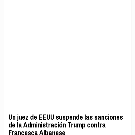
Un juez de EEUU suspende las sanciones
de la Administración Trump contra
Francesca Albanese