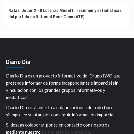
Rafael Jodar 2 – 0 Lorenzo Musetti: resumen y estadísticas
del partido de National Bank Open (ATP)
Diario Día
Diario Dia es un proyecto informativo del Grupo IWO que
pretende informar de forma independiente e imparcial sin
vinculación con los grandes grupos informativos y
mediáticos.
Diario Día está abierto a colaboraciones de todo tipo
siempre en su afán por conseguir información imparcial.
Si deseas colaborar, ponte en contacto con nosotros
mediante nuestro
formulario de contacto
.