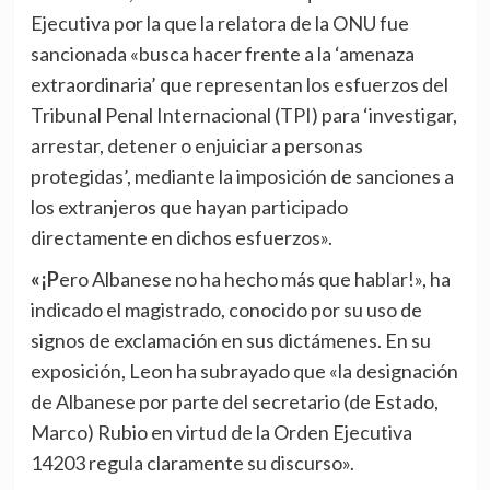
Ejecutiva por la que la relatora de la ONU fue
sancionada «busca hacer frente a la ‘amenaza
extraordinaria’ que representan los esfuerzos del
Tribunal Penal Internacional (TPI) para ‘investigar,
arrestar, detener o enjuiciar a personas
protegidas’, mediante la imposición de sanciones a
los extranjeros que hayan participado
directamente en dichos esfuerzos».
«¡Pero Albanese no ha hecho más que hablar!», ha
indicado el magistrado, conocido por su uso de
signos de exclamación en sus dictámenes. En su
exposición, Leon ha subrayado que «la designación
de Albanese por parte del secretario (de Estado,
Marco) Rubio en virtud de la Orden Ejecutiva
14203 regula claramente su discurso».