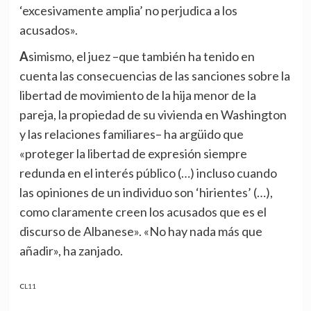
‘excesivamente amplia’ no perjudica a los
acusados».
Asimismo, el juez –que también ha tenido en
cuenta las consecuencias de las sanciones sobre la
libertad de movimiento de la hija menor de la
pareja, la propiedad de su vivienda en Washington
y las relaciones familiares– ha argüido que
«proteger la libertad de expresión siempre
redunda en el interés público (…) incluso cuando
las opiniones de un individuo son ‘hirientes’ (…),
como claramente creen los acusados que es el
discurso de Albanese». «No hay nada más que
añadir», ha zanjado.
CL11