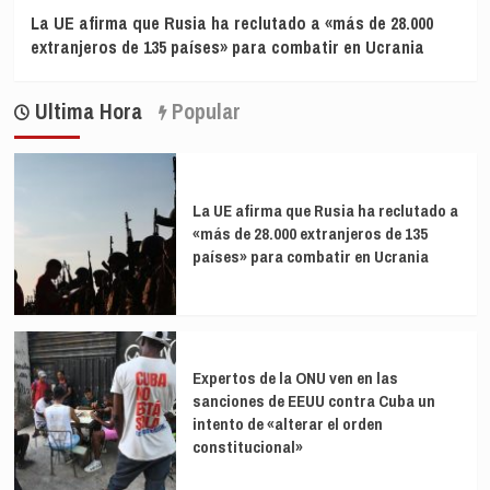
La UE afirma que Rusia ha reclutado a «más de 28.000
extranjeros de 135 países» para combatir en Ucrania
Ultima Hora
Popular
La UE afirma que Rusia ha reclutado a
«más de 28.000 extranjeros de 135
países» para combatir en Ucrania
Expertos de la ONU ven en las
sanciones de EEUU contra Cuba un
intento de «alterar el orden
constitucional»