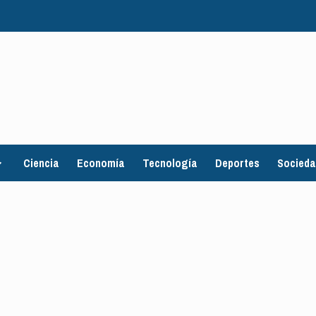
Ciencia
Economía
Tecnología
Deportes
Socied