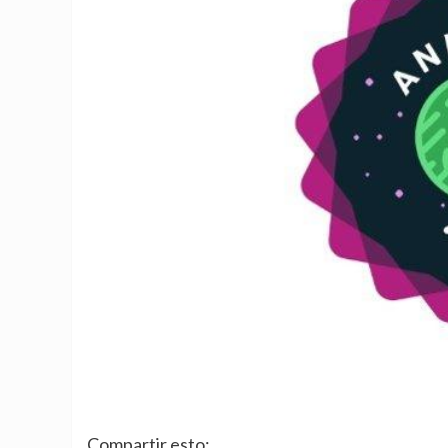
Compartir esto: