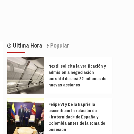
Ultima Hora
Popular
Nextil solicita la verificación y
admisión a negociación
bursátil de casi 32 millones de
nuevas acciones
Felipe VI y De la Espriella
escenifican la relación de
«fraternidad» de España y
Colombia antes de la toma de
posesión