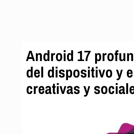
Android 17 profun
del dispositivo y 
creativas y social