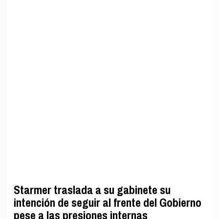
Starmer traslada a su gabinete su
intención de seguir al frente del Gobierno
pese a las presiones internas