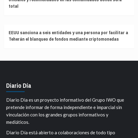
total
EEUU sanciona a seis entidades y una persona por facilitar a
Teherán el blanqueo de fondos mediante criptomonedas
Diario Día
Diario Dia es un proyecto informativo del Grupo IWO que
pretende informar de forma independiente e imparcial sin
vinculación con los grandes grupos informativos y
mediáticos.
Diario Día está abierto a colaboraciones de todo tipo