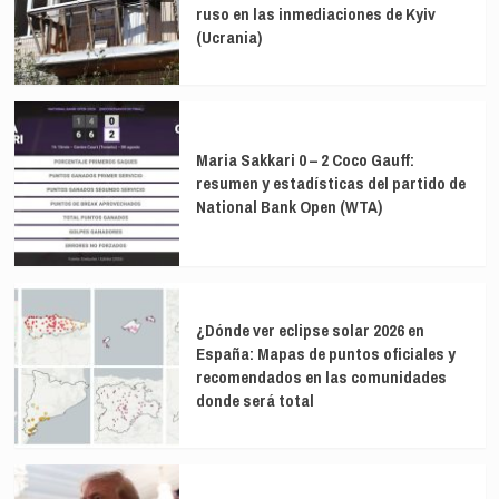
ruso en las inmediaciones de Kyiv
(Ucrania)
Maria Sakkari 0 – 2 Coco Gauff:
resumen y estadísticas del partido de
National Bank Open (WTA)
¿Dónde ver eclipse solar 2026 en
España: Mapas de puntos oficiales y
recomendados en las comunidades
donde será total