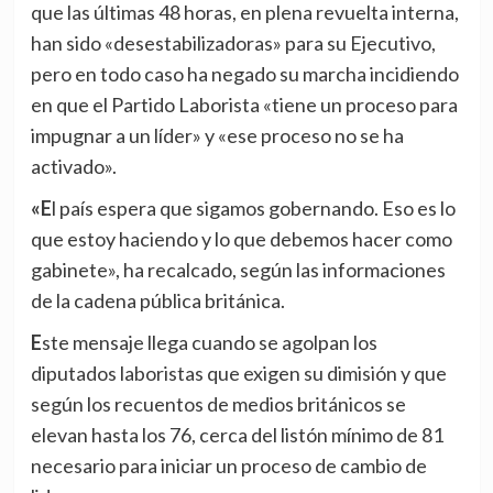
que las últimas 48 horas, en plena revuelta interna,
han sido «desestabilizadoras» para su Ejecutivo,
pero en todo caso ha negado su marcha incidiendo
en que el Partido Laborista «tiene un proceso para
impugnar a un líder» y «ese proceso no se ha
activado».
«El país espera que sigamos gobernando. Eso es lo
que estoy haciendo y lo que debemos hacer como
gabinete», ha recalcado, según las informaciones
de la cadena pública británica.
Este mensaje llega cuando se agolpan los
diputados laboristas que exigen su dimisión y que
según los recuentos de medios británicos se
elevan hasta los 76, cerca del listón mínimo de 81
necesario para iniciar un proceso de cambio de