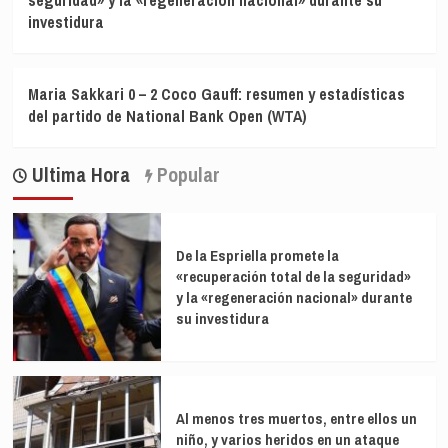
investidura
Maria Sakkari 0 – 2 Coco Gauff: resumen y estadísticas
del partido de National Bank Open (WTA)
Ultima Hora
Popular
De la Espriella promete la
«recuperación total de la seguridad»
y la «regeneración nacional» durante
su investidura
Al menos tres muertos, entre ellos un
niño, y varios heridos en un ataque