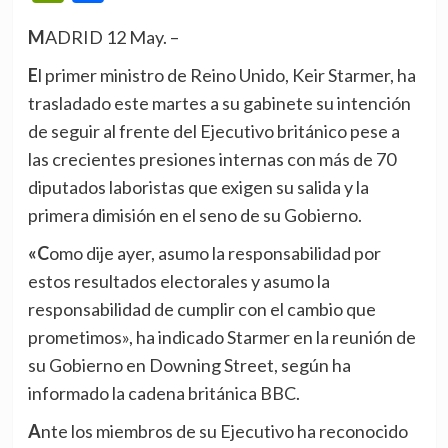
MADRID 12 May. –
El primer ministro de Reino Unido, Keir Starmer, ha
trasladado este martes a su gabinete su intención
de seguir al frente del Ejecutivo británico pese a
las crecientes presiones internas con más de 70
diputados laboristas que exigen su salida y la
primera dimisión en el seno de su Gobierno.
«Como dije ayer, asumo la responsabilidad por
estos resultados electorales y asumo la
responsabilidad de cumplir con el cambio que
prometimos», ha indicado Starmer en la reunión de
su Gobierno en Downing Street, según ha
informado la cadena británica BBC.
Ante los miembros de su Ejecutivo ha reconocido