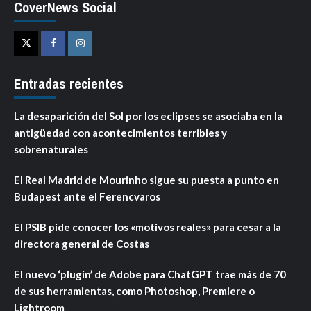
CoverNews Social
Twitter
Facebook
Instagram
Entradas recientes
La desaparición del Sol por los eclipses se asociaba en la
antigüedad con acontecimientos terribles y
sobrenaturales
El Real Madrid de Mourinho sigue su puesta a punto en
Budapest ante el Ferencvaros
El PSIB pide conocer los «motivos reales» para cesar a la
directora general de Costas
El nuevo ‘plugin’ de Adobe para ChatGPT trae más de 70
de sus herramientas, como Photoshop, Premiere o
Lightroom