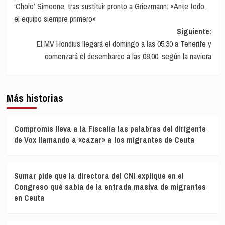
‘Cholo’ Simeone, tras sustituir pronto a Griezmann: «Ante todo,
de
el equipo siempre primero»
entradas
Siguiente:
El MV Hondius llegará el domingo a las 05.30 a Tenerife y
comenzará el desembarco a las 08.00, según la naviera
Más historias
Compromís lleva a la Fiscalía las palabras del dirigente
de Vox llamando a «cazar» a los migrantes de Ceuta
Sumar pide que la directora del CNI explique en el
Congreso qué sabía de la entrada masiva de migrantes
en Ceuta