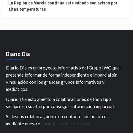
La Región de Murcia continúa este sábado con avisos por
altas temperaturas
Diario Día
Diario Dia es un proyecto informativo del Grupo IWO que
pretende informar de forma independiente e imparcial sin
vinculación con los grandes grupos informativos y
mediáticos.
Diario Día está abierto a colaboraciones de todo tipo
siempre en su afán por conseguir información imparcial.
Si deseas colaborar, ponte en contacto con nosotros
mediante nuestro
formulario de contacto
.