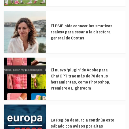
El PSIB pide conocer los «motivos
reales» para cesar a la directora
general de Costas
El nuevo ‘plugin’ de Adobe para
ChatGPT trae más de 70 de sus
herramientas, como Photoshop,
Premiere o Lightroom
La Región de Murcia continúa este
sábado con avisos por altas