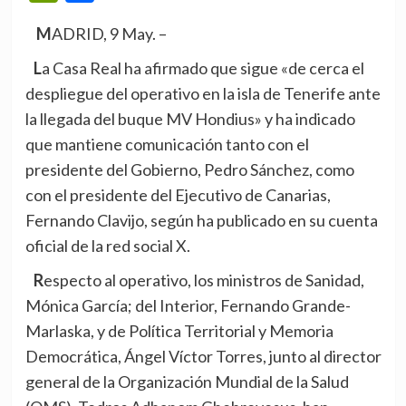
MADRID, 9 May. –
La Casa Real ha afirmado que sigue «de cerca el
despliegue del operativo en la isla de Tenerife ante
la llegada del buque MV Hondius» y ha indicado
que mantiene comunicación tanto con el
presidente del Gobierno, Pedro Sánchez, como
con el presidente del Ejecutivo de Canarias,
Fernando Clavijo, según ha publicado en su cuenta
oficial de la red social X.
Respecto al operativo, los ministros de Sanidad,
Mónica García; del Interior, Fernando Grande-
Marlaska, y de Política Territorial y Memoria
Democrática, Ángel Víctor Torres, junto al director
general de la Organización Mundial de la Salud