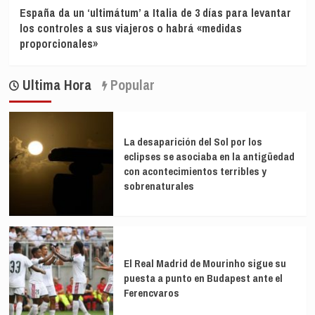
España da un ‘ultimátum’ a Italia de 3 días para levantar
los controles a sus viajeros o habrá «medidas
proporcionales»
Ultima Hora
Popular
La desaparición del Sol por los
eclipses se asociaba en la antigüedad
con acontecimientos terribles y
sobrenaturales
El Real Madrid de Mourinho sigue su
puesta a punto en Budapest ante el
Ferencvaros