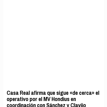
Casa Real afirma que sigue «de cerca» el
operativo por el MV Hondius en
coordinación con Sánchez y Clavijo