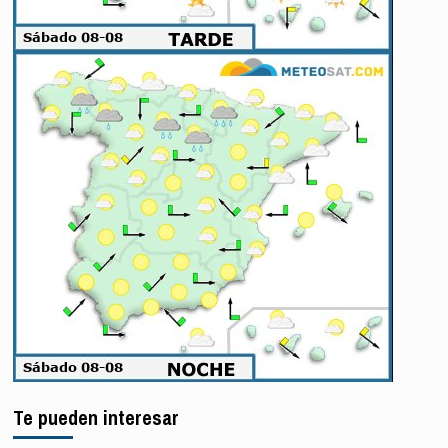
Te pueden interesar