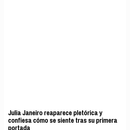
Julia Janeiro reaparece pletórica y
confiesa cómo se siente tras su primera
portada