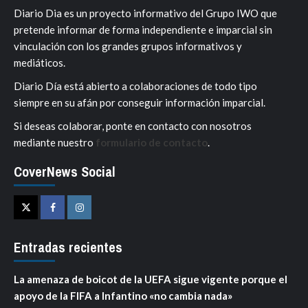
Diario Dia es un proyecto informativo del Grupo IWO que
pretende informar de forma independiente e imparcial sin
vinculación con los grandes grupos informativos y
mediáticos.
Diario Día está abierto a colaboraciones de todo tipo
siempre en su afán por conseguir información imparcial.
Si deseas colaborar, ponte en contacto con nosotros
mediante nuestro
formulario de contacto
.
CoverNews Social
Twitter
Facebook
Instagram
Entradas recientes
La amenaza de boicot de la UEFA sigue vigente porque el
apoyo de la FIFA a Infantino «no cambia nada»