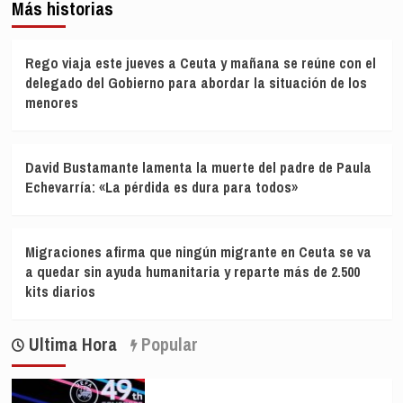
Más historias
Rego viaja este jueves a Ceuta y mañana se reúne con el
delegado del Gobierno para abordar la situación de los
menores
David Bustamante lamenta la muerte del padre de Paula
Echevarría: «La pérdida es dura para todos»
Migraciones afirma que ningún migrante en Ceuta se va
a quedar sin ayuda humanitaria y reparte más de 2.500
kits diarios
Ultima Hora
Popular