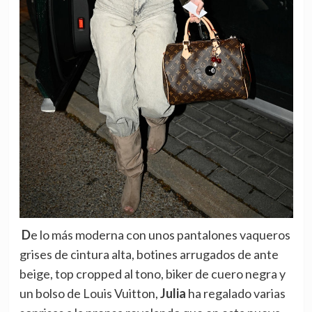
De lo más moderna con unos pantalones vaqueros
grises de cintura alta, botines arrugados de ante
beige, top cropped al tono, biker de cuero negra y
un bolso de Louis Vuitton,
Julia
ha regalado varias