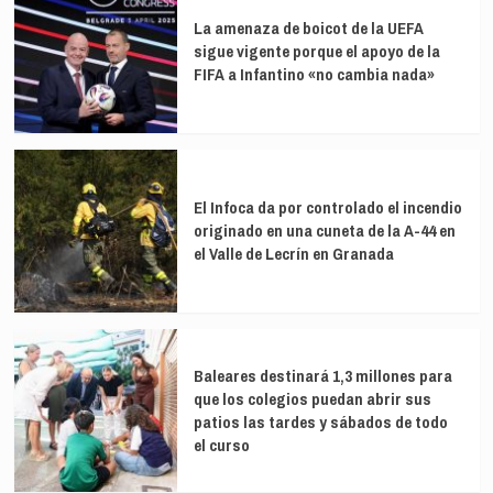
La amenaza de boicot de la UEFA
sigue vigente porque el apoyo de la
FIFA a Infantino «no cambia nada»
El Infoca da por controlado el incendio
originado en una cuneta de la A-44 en
el Valle de Lecrín en Granada
Baleares destinará 1,3 millones para
que los colegios puedan abrir sus
patios las tardes y sábados de todo
el curso