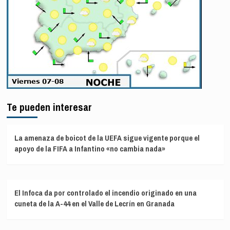
Te pueden interesar
La amenaza de boicot de la UEFA sigue vigente porque el
apoyo de la FIFA a Infantino «no cambia nada»
El Infoca da por controlado el incendio originado en una
cuneta de la A-44 en el Valle de Lecrín en Granada