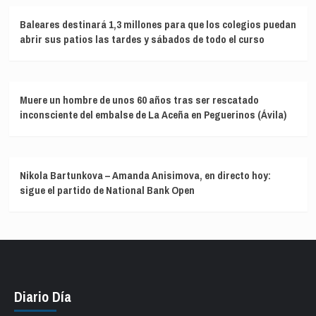
Baleares destinará 1,3 millones para que los colegios puedan
abrir sus patios las tardes y sábados de todo el curso
Muere un hombre de unos 60 años tras ser rescatado
inconsciente del embalse de La Aceña en Peguerinos (Ávila)
Nikola Bartunkova – Amanda Anisimova, en directo hoy:
sigue el partido de National Bank Open
Diario Día