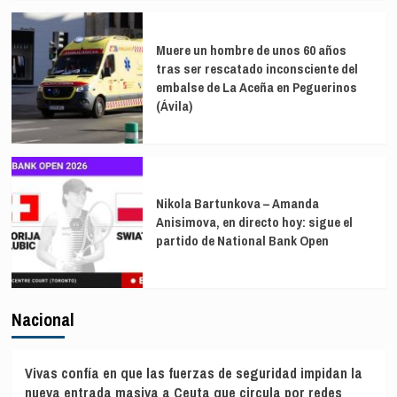
Muere un hombre de unos 60 años
tras ser rescatado inconsciente del
embalse de La Aceña en Peguerinos
(Ávila)
Nikola Bartunkova – Amanda
Anisimova, en directo hoy: sigue el
partido de National Bank Open
Nacional
Vivas confía en que las fuerzas de seguridad impidan la
nueva entrada masiva a Ceuta que circula por redes