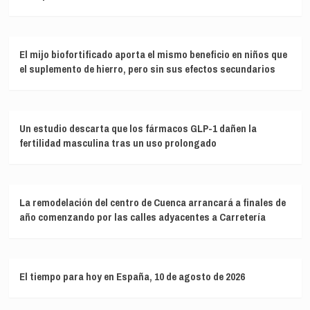
El mijo biofortificado aporta el mismo beneficio en niños que
el suplemento de hierro, pero sin sus efectos secundarios
Un estudio descarta que los fármacos GLP-1 dañen la
fertilidad masculina tras un uso prolongado
La remodelación del centro de Cuenca arrancará a finales de
año comenzando por las calles adyacentes a Carretería
El tiempo para hoy en España, 10 de agosto de 2026