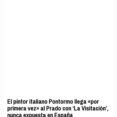
El pintor italiano Pontormo llega «por
primera vez» al Prado con ‘La Visitación’,
nunca expuesta en España