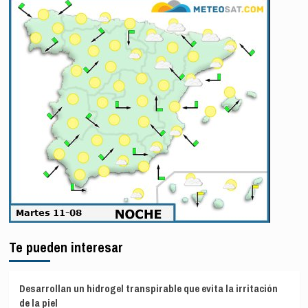
Te pueden interesar
Desarrollan un hidrogel transpirable que evita la irritación
de la piel