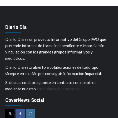
Diario Día
Diario Dia es un proyecto informativo del Grupo IWO que
pretende informar de forma independiente e imparcial sin
vinculación con los grandes grupos informativos y
mediáticos.
Diario Día está abierto a colaboraciones de todo tipo
siempre en su afán por conseguir información imparcial.
Si deseas colaborar, ponte en contacto con nosotros
mediante nuestro
formulario de contacto
.
CoverNews Social
Twitter
Facebook
Instagram