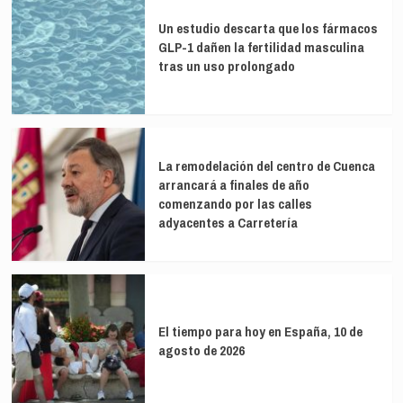
Un estudio descarta que los fármacos
GLP-1 dañen la fertilidad masculina
tras un uso prolongado
La remodelación del centro de Cuenca
arrancará a finales de año
comenzando por las calles
adyacentes a Carretería
El tiempo para hoy en España, 10 de
agosto de 2026