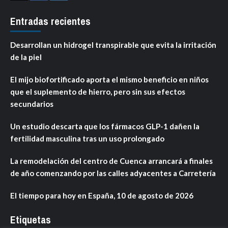
Entradas recientes
Desarrollan un hidrogel transpirable que evita la irritación
de la piel
El mijo biofortificado aporta el mismo beneficio en niños
que el suplemento de hierro, pero sin sus efectos
secundarios
Un estudio descarta que los fármacos GLP-1 dañen la
fertilidad masculina tras un uso prolongado
La remodelación del centro de Cuenca arrancará a finales
de año comenzando por las calles adyacentes a Carretería
El tiempo para hoy en España, 10 de agosto de 2026
Etiquetas