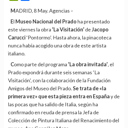
MADRID, 8 May. Agencias –
El
Museo Nacional del Prado
ha presentado
este viernes la obra
‘La Visitación’
de
Jacopo
Carucci
‘Pontormo’. Hasta ahora, la pinacoteca
nunca había acogido una obra de este artista
italiano.
Como parte del programa
‘La obra invitada’
, el
Prado expondrá durante seis semanas ‘La
Visitación’, con la colaboración de la Fundación
Amigos del Museo del Prado.
Se trata de
«la
primera vez» que esta pieza entra en España
y de
las pocas que ha salido de Italia, según ha
confirmado en reuda de prensa la Jefa de
Colección de Pintura Italiana del Renacimiento del