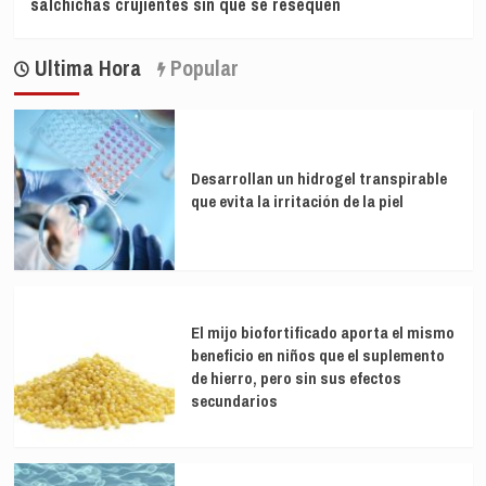
salchichas crujientes sin que se resequen
Ultima Hora
Popular
Desarrollan un hidrogel transpirable
que evita la irritación de la piel
El mijo biofortificado aporta el mismo
beneficio en niños que el suplemento
de hierro, pero sin sus efectos
secundarios