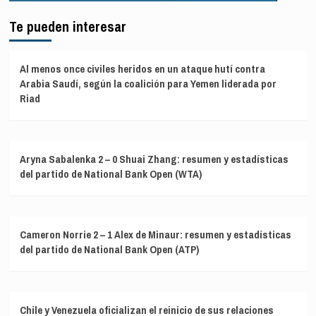
Te pueden interesar
Al menos once civiles heridos en un ataque hutí contra
Arabia Saudí, según la coalición para Yemen liderada por
Riad
Aryna Sabalenka 2 – 0 Shuai Zhang: resumen y estadísticas
del partido de National Bank Open (WTA)
Cameron Norrie 2 – 1 Alex de Minaur: resumen y estadísticas
del partido de National Bank Open (ATP)
Chile y Venezuela oficializan el reinicio de sus relaciones