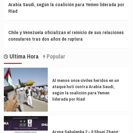
Arabia Saudí, según la coalición para Yemen liderada por
Riad
Chile y Venezuela oficializan el reinicio de sus relaciones
consulares tras dos años de ruptura
Ultima Hora
Popular
Al menos once civiles heridos en un
ataque hutí contra Arabia Saudí,
según la coalición para Yemen
liderada por Riad
Aryna Sabalenka 2 – 0 Shuai Zhang: