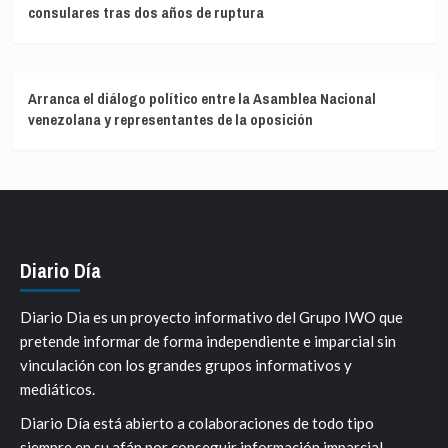
consulares tras dos años de ruptura
Arranca el diálogo político entre la Asamblea Nacional
venezolana y representantes de la oposición
Diario Día
Diario Dia es un proyecto informativo del Grupo IWO que
pretende informar de forma independiente e imparcial sin
vinculación con los grandes grupos informativos y
mediáticos.
Diario Día está abierto a colaboraciones de todo tipo
siempre en su afán por conseguir información imparcial.