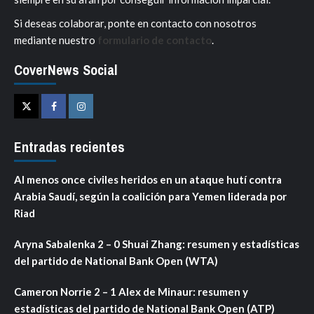
Si deseas colaborar, ponte en contacto con nosotros
mediante nuestro
formulario de contacto
.
CoverNews Social
Twitter
Facebook
Instagram
Entradas recientes
Al menos once civiles heridos en un ataque hutí contra
Arabia Saudí, según la coalición para Yemen liderada por
Riad
Aryna Sabalenka 2 – 0 Shuai Zhang: resumen y estadísticas
del partido de National Bank Open (WTA)
Cameron Norrie 2 – 1 Alex de Minaur: resumen y
estadísticas del partido de National Bank Open (ATP)