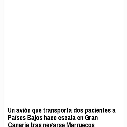
Un avión que transporta dos pacientes a
Países Bajos hace escala en Gran
Canaria tras negarse Marruecos