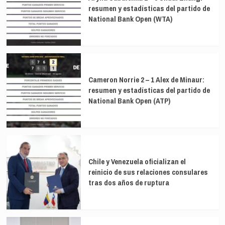
resumen y estadísticas del partido de
National Bank Open (WTA)
Cameron Norrie 2 – 1 Alex de Minaur:
resumen y estadísticas del partido de
National Bank Open (ATP)
Chile y Venezuela oficializan el
reinicio de sus relaciones consulares
tras dos años de ruptura