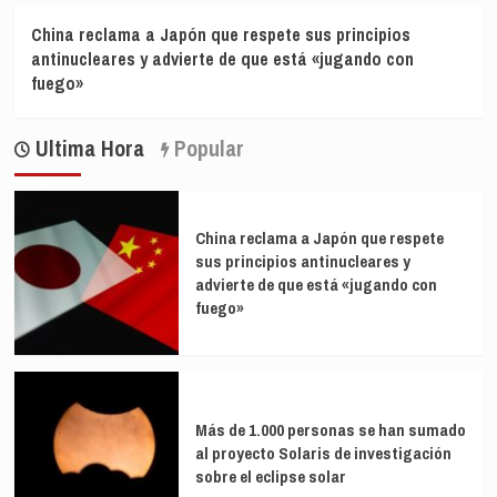
China reclama a Japón que respete sus principios
antinucleares y advierte de que está «jugando con
fuego»
Ultima Hora
Popular
China reclama a Japón que respete
sus principios antinucleares y
advierte de que está «jugando con
fuego»
Más de 1.000 personas se han sumado
al proyecto Solaris de investigación
sobre el eclipse solar