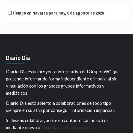
El tiempo en Navarra para hoy, 8 de agosto de 2026
Diario Día
Diario Dia es un proyecto informativo del Grupo IWO que
pretende informar de forma independiente e imparcial sin
vinculación con los grandes grupos informativos y
mediáticos.
Diario Día está abierto a colaboraciones de todo tipo
siempre en su afán por conseguir información imparcial.
Si deseas colaborar, ponte en contacto con nosotros
mediante nuestro
formulario de contacto
.