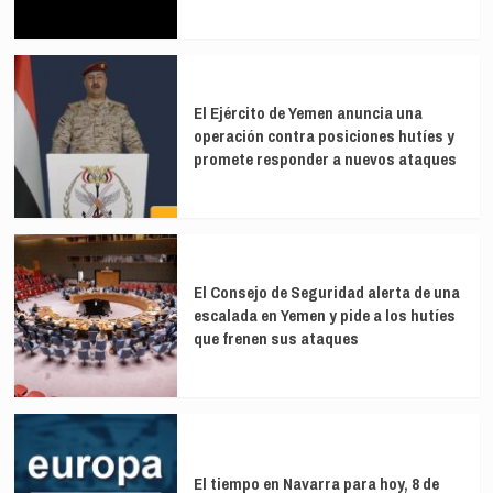
El Ejército de Yemen anuncia una
operación contra posiciones hutíes y
promete responder a nuevos ataques
El Consejo de Seguridad alerta de una
escalada en Yemen y pide a los hutíes
que frenen sus ataques
El tiempo en Navarra para hoy, 8 de