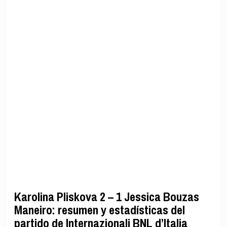
Karolina Pliskova 2 – 1 Jessica Bouzas
Maneiro: resumen y estadísticas del
partido de Internazionali BNL d’Italia