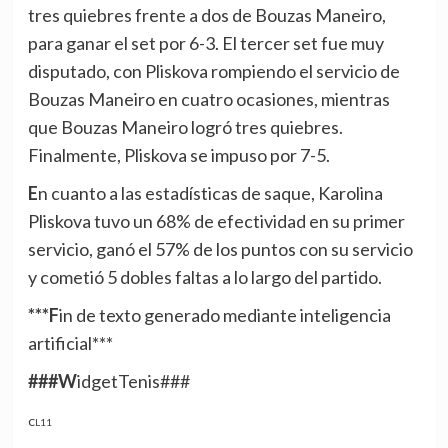
tres quiebres frente a dos de Bouzas Maneiro,
para ganar el set por 6-3. El tercer set fue muy
disputado, con Pliskova rompiendo el servicio de
Bouzas Maneiro en cuatro ocasiones, mientras
que Bouzas Maneiro logró tres quiebres.
Finalmente, Pliskova se impuso por 7-5.
En cuanto a las estadísticas de saque, Karolina
Pliskova tuvo un 68% de efectividad en su primer
servicio, ganó el 57% de los puntos con su servicio
y cometió 5 dobles faltas a lo largo del partido.
***Fin de texto generado mediante inteligencia
artificial***
###WidgetTenis###
CL11