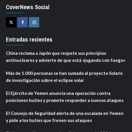
CoverNews Social
Twitter
Facebook
Instagram
Entradas recientes
China reclama a Japón que respete sus principios
antinucleares y advierte de que está «jugando con fuego»
Más de 1.000 personas se han sumado al proyecto Solaris
de investigación sobre el eclipse solar
El Ejército de Yemen anuncia una operación contra
posiciones hutíes y promete responder a nuevos ataques
El Consejo de Seguridad alerta de una escalada en Yemen
y pide a los hutíes que frenen sus ataques