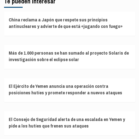
Te pueden interesar
China reclama a Japón que respete sus principios
antinucleares y advierte de que está «jugando con fuego»
Más de 1.000 personas se han sumado al proyecto Solaris de
investigación sobre el eclipse solar
El Ejército de Yemen anuncia una operación contra
posiciones hutíes y promete responder a nuevos ataques
El Consejo de Seguridad alerta de una escalada en Yemen y
pide a los hutíes que frenen sus ataques