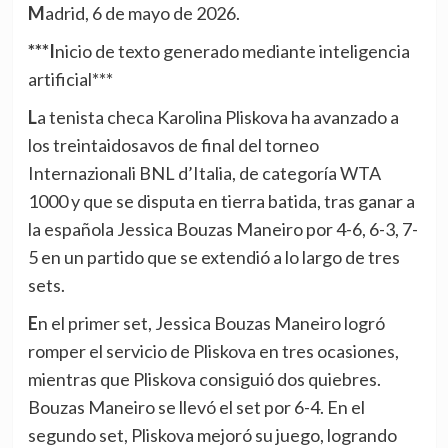
Madrid, 6 de mayo de 2026.
***Inicio de texto generado mediante inteligencia
artificial***
La tenista checa Karolina Pliskova ha avanzado a
los treintaidosavos de final del torneo
Internazionali BNL d’Italia, de categoría WTA
1000 y que se disputa en tierra batida, tras ganar a
la española Jessica Bouzas Maneiro por 4-6, 6-3, 7-
5 en un partido que se extendió a lo largo de tres
sets.
En el primer set, Jessica Bouzas Maneiro logró
romper el servicio de Pliskova en tres ocasiones,
mientras que Pliskova consiguió dos quiebres.
Bouzas Maneiro se llevó el set por 6-4. En el
segundo set, Pliskova mejoró su juego, logrando