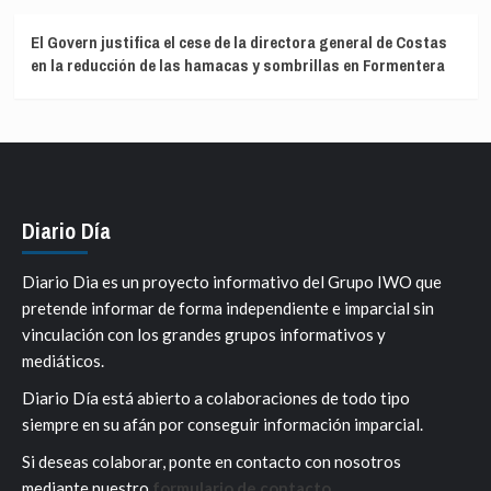
El Govern justifica el cese de la directora general de Costas
en la reducción de las hamacas y sombrillas en Formentera
Diario Día
Diario Dia es un proyecto informativo del Grupo IWO que
pretende informar de forma independiente e imparcial sin
vinculación con los grandes grupos informativos y
mediáticos.
Diario Día está abierto a colaboraciones de todo tipo
siempre en su afán por conseguir información imparcial.
Si deseas colaborar, ponte en contacto con nosotros
mediante nuestro
formulario de contacto
.