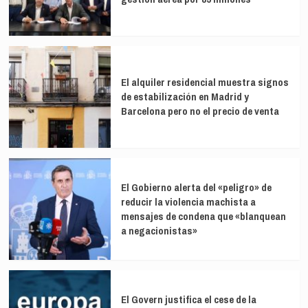
El alquiler residencial muestra signos
de estabilización en Madrid y
Barcelona pero no el precio de venta
El Gobierno alerta del «peligro» de
reducir la violencia machista a
mensajes de condena que «blanquean
a negacionistas»
El Govern justifica el cese de la