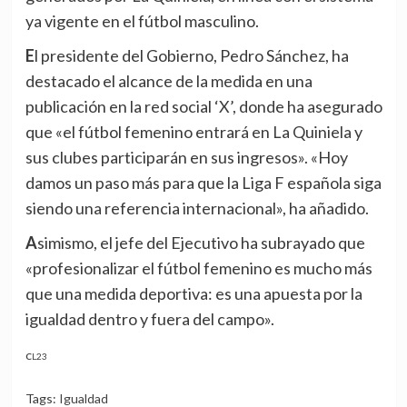
ya vigente en el fútbol masculino.
El presidente del Gobierno, Pedro Sánchez, ha
destacado el alcance de la medida en una
publicación en la red social ‘X’, donde ha asegurado
que «el fútbol femenino entrará en La Quiniela y
sus clubes participarán en sus ingresos». «Hoy
damos un paso más para que la Liga F española siga
siendo una referencia internacional», ha añadido.
Asimismo, el jefe del Ejecutivo ha subrayado que
«profesionalizar el fútbol femenino es mucho más
que una medida deportiva: es una apuesta por la
igualdad dentro y fuera del campo».
CL23
Tags:
Igualdad