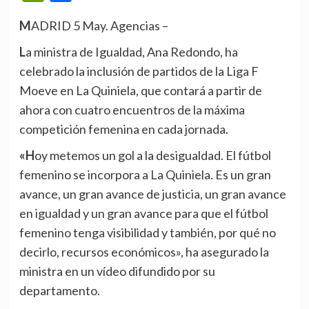
MADRID 5 May. Agencias –
La ministra de Igualdad, Ana Redondo, ha
celebrado la inclusión de partidos de la Liga F
Moeve en La Quiniela, que contará a partir de
ahora con cuatro encuentros de la máxima
competición femenina en cada jornada.
«Hoy metemos un gol a la desigualdad. El fútbol
femenino se incorpora a La Quiniela. Es un gran
avance, un gran avance de justicia, un gran avance
en igualdad y un gran avance para que el fútbol
femenino tenga visibilidad y también, por qué no
decirlo, recursos económicos», ha asegurado la
ministra en un vídeo difundido por su
departamento.