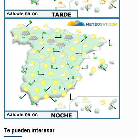
Te pueden interesar