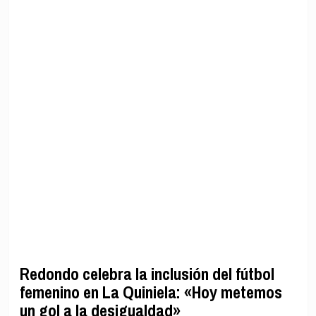
Redondo celebra la inclusión del fútbol
femenino en La Quiniela: «Hoy metemos
un gol a la desigualdad»