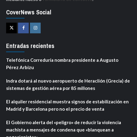
CoverNews Social
Twitter
Facebook
Instagram
Entradas recientes
Telefónica Correduría nombra presidente a Augusto
Pérez Arbizu
Indra dotará al nuevo aeropuerto de Heraclión (Grecia) de
sistemas de gestión aérea por 85 millones
El alquiler residencial muestra signos de estabilización en
Madrid y Barcelona pero no el precio de venta
El Gobierno alerta del «peligro» de reducir la violencia
machista a mensajes de condena que «blanquean a
negacionistas»