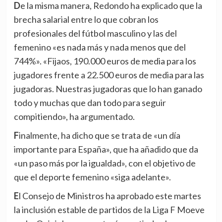
De la misma manera, Redondo ha explicado que la
brecha salarial entre lo que cobran los
profesionales del fútbol masculino y las del
femenino «es nada más y nada menos que del
744%». «Fijaos, 190.000 euros de media para los
jugadores frente a 22.500 euros de media para las
jugadoras. Nuestras jugadoras que lo han ganado
todo y muchas que dan todo para seguir
compitiendo», ha argumentado.
Finalmente, ha dicho que se trata de «un día
importante para España», que ha añadido que da
«un paso más por la igualdad», con el objetivo de
que el deporte femenino «siga adelante».
El Consejo de Ministros ha aprobado este martes
la inclusión estable de partidos de la Liga F Moeve