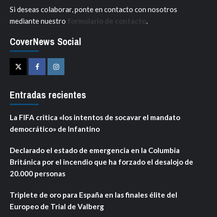
Si deseas colaborar, ponte en contacto con nosotros
mediante nuestro
formulario de contacto
.
CoverNews Social
Twitter
Facebook
Instagram
Entradas recientes
La FIFA critica «los intentos de socavar el mandato
democrático» de Infantino
Declarado el estado de emergencia en la Columbia
Británica por el incendio que ha forzado el desalojo de
20.000 personas
Triplete de oro para España en las finales élite del
Europeo de Trial de Valberg