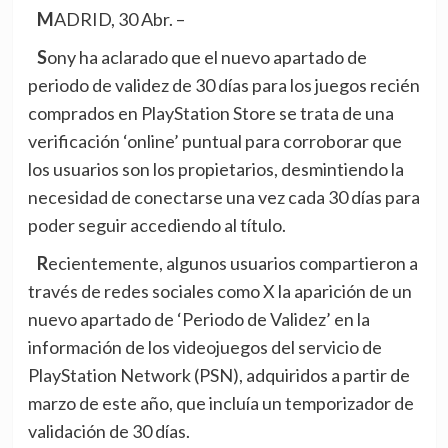
MADRID, 30 Abr. –
Sony ha aclarado que el nuevo apartado de
periodo de validez de 30 días para los juegos recién
comprados en PlayStation Store se trata de una
verificación ‘online’ puntual para corroborar que
los usuarios son los propietarios, desmintiendo la
necesidad de conectarse una vez cada 30 días para
poder seguir accediendo al título.
Recientemente, algunos usuarios compartieron
a
través de redes sociales como X
la aparición de un
nuevo apartado de ‘Periodo de Validez’ en la
información de los videojuegos del servicio de
PlayStation Network (PSN), adquiridos a partir de
marzo de este año, que incluía un temporizador de
validación de 30 días.