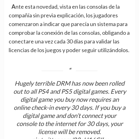
Ante esta novedad, vista en las consolas de la
compañía sin previa explicación, los
jugadores
comenzaron a indicar
que parecía un sistema para
comprobar la conexión de las consolas, obligando a
conectare una vez cada 30 días para validar las
licencias de los juegos y poder seguir utilizándolos.
Hugely terrible DRM has now been rolled
out to all PS4 and PS5 digital games. Every
digital game you buy now requires an
online check-in every 30 days. If you buy a
digital game and don’t connect your
console to the internet for 30 days, your
license will be removed.