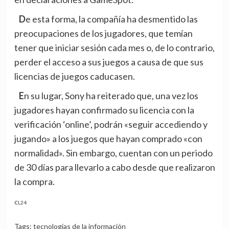
De esta forma, la compañía ha desmentido las
preocupaciones de los jugadores, que temían
tener que iniciar sesión cada mes o, de lo contrario,
perder el acceso a sus juegos a causa de que sus
licencias de juegos caducasen.
En su lugar, Sony ha reiterado que, una vez los
jugadores hayan confirmado su licencia con la
verificación ‘online’, podrán «seguir accediendo y
jugando» a los juegos que hayan comprado «con
normalidad». Sin embargo, cuentan con un periodo
de 30 días para llevarlo a cabo desde que realizaron
la compra.
CL24
Tags:
tecnologías de la información