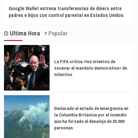
Google Wallet estrena transferencias de dinero entre
padres e hijos con control parental en Estados Unidos
Ultima Hora
Popular
La FIFA critica «los intentos de
socavar el mandato democrático» de
Infantino
Declarado el estado de emergencia en
la Columbia Británica por el incendio
que ha forzado el desalojo de 20.000
personas