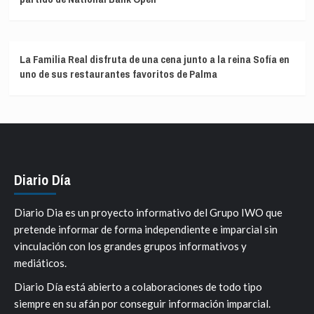
La Familia Real disfruta de una cena junto a la reina Sofía en
uno de sus restaurantes favoritos de Palma
Diario Día
Diario Dia es un proyecto informativo del Grupo IWO que
pretende informar de forma independiente e imparcial sin
vinculación con los grandes grupos informativos y
mediáticos.
Diario Día está abierto a colaboraciones de todo tipo
siempre en su afán por conseguir información imparcial.