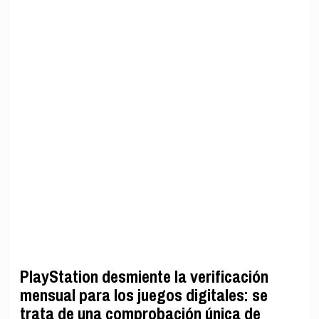
PlayStation desmiente la verificación
mensual para los juegos digitales: se
trata de una comprobación única de