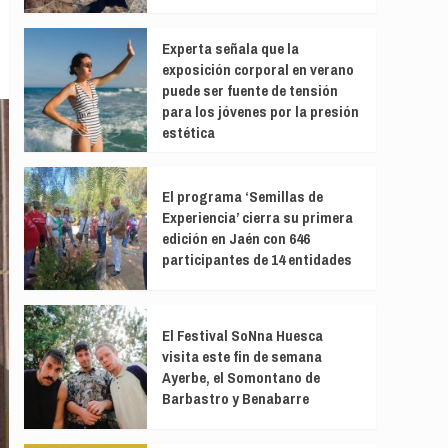
Experta señala que la
exposición corporal en verano
puede ser fuente de tensión
para los jóvenes por la presión
estética
El programa ‘Semillas de
Experiencia’ cierra su primera
edición en Jaén con 646
participantes de 14 entidades
El Festival SoNna Huesca
visita este fin de semana
Ayerbe, el Somontano de
Barbastro y Benabarre