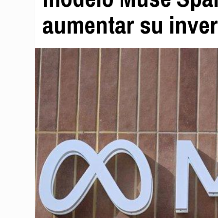
aumentar su inve