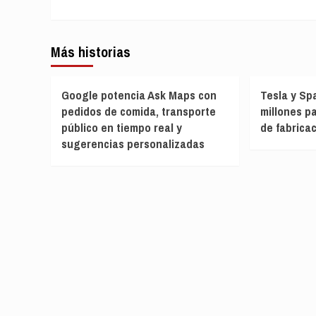
entradas
Más historias
Google potencia Ask Maps con
Tesla y Sp
pedidos de comida, transporte
millones pa
público en tiempo real y
de fabrica
sugerencias personalizadas