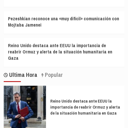
Pezeshkian reconoce una «muy difícil» comunicación con
Mojtaba Jamenei
Reino Unido destaca ante EEUU la importancia de
reabrir Ormuz y alerta de la situación humanitaria en
Gaza
Ultima Hora
Popular
Reino Unido destaca ante EEUU la
importancia de reabrir Ormuz y alerta
de la situación humanitaria en Gaza