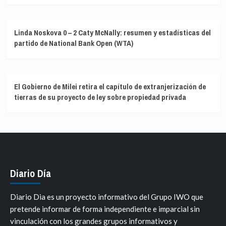
Linda Noskova 0 – 2 Caty McNally: resumen y estadísticas del
partido de National Bank Open (WTA)
El Gobierno de Milei retira el capítulo de extranjerización de
tierras de su proyecto de ley sobre propiedad privada
Diario Día
Diario Dia es un proyecto informativo del Grupo IWO que
pretende informar de forma independiente e imparcial sin
vinculación con los grandes grupos informativos y