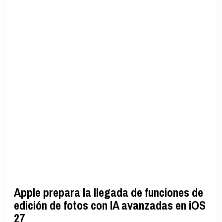
Apple prepara la llegada de funciones de
edición de fotos con IA avanzadas en iOS
27