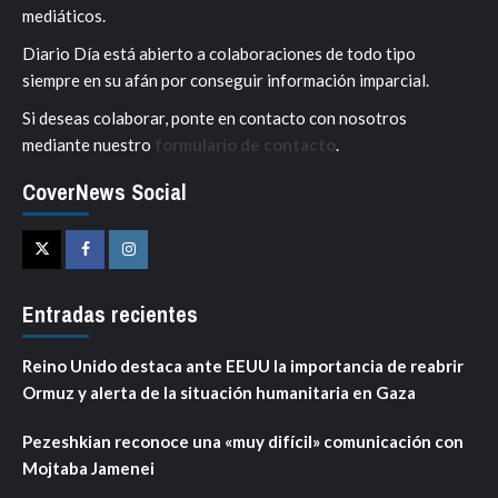
mediáticos.
Diario Día está abierto a colaboraciones de todo tipo
siempre en su afán por conseguir información imparcial.
Si deseas colaborar, ponte en contacto con nosotros
mediante nuestro
formulario de contacto
.
CoverNews Social
Twitter
Facebook
Instagram
Entradas recientes
Reino Unido destaca ante EEUU la importancia de reabrir
Ormuz y alerta de la situación humanitaria en Gaza
Pezeshkian reconoce una «muy difícil» comunicación con
Mojtaba Jamenei