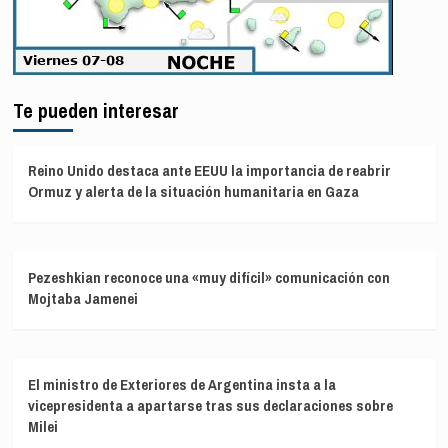
Te pueden interesar
Reino Unido destaca ante EEUU la importancia de reabrir
Ormuz y alerta de la situación humanitaria en Gaza
Pezeshkian reconoce una «muy difícil» comunicación con
Mojtaba Jamenei
El ministro de Exteriores de Argentina insta a la
vicepresidenta a apartarse tras sus declaraciones sobre
Milei