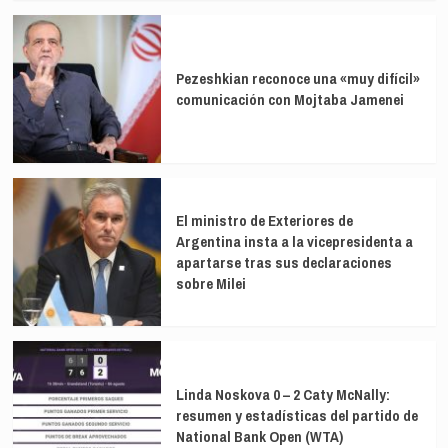
Pezeshkian reconoce una «muy difícil»
comunicación con Mojtaba Jamenei
El ministro de Exteriores de
Argentina insta a la vicepresidenta a
apartarse tras sus declaraciones
sobre Milei
Linda Noskova 0 – 2 Caty McNally:
resumen y estadísticas del partido de
National Bank Open (WTA)