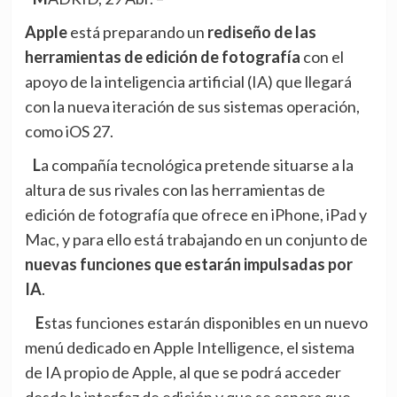
Apple
está preparando un
rediseño de las
herramientas de edición de fotografía
con el
apoyo de la inteligencia artificial (IA) que llegará
con la nueva iteración de sus sistemas operación,
como iOS 27.
La compañía tecnológica pretende situarse a la
altura de sus rivales con las herramientas de
edición de fotografía que ofrece en iPhone, iPad y
Mac, y para ello está trabajando en un conjunto de
nuevas funciones que estarán impulsadas por
IA
.
Estas funciones estarán disponibles en un nuevo
menú dedicado en Apple Intelligence, el sistema
de IA propio de Apple, al que se podrá acceder