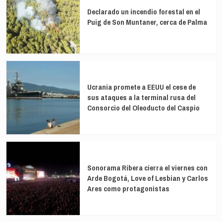
Declarado un incendio forestal en el
Puig de Son Muntaner, cerca de Palma
Ucrania promete a EEUU el cese de
sus ataques a la terminal rusa del
Consorcio del Oleoducto del Caspio
Sonorama Ribera cierra el viernes con
Arde Bogotá, Love of Lesbian y Carlos
Ares como protagonistas