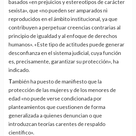
basados «en prejuicios y estereotipos de carácter
sexista», que «no pueden ser amparados ni
reproducidos en el ámbito institucional, ya que
contribuyen a perpetuar creencias contrarias al
principio de igualdad y al enfoque de derechos
humanos». «Este tipo de actitudes puede generar
desconfianza en el sistema judicial, cuya función
es, precisamente, garantizar su protección», ha
indicado.
También ha puesto de manifiesto que la
protección de las mujeres y de los menores de
edad «no puede verse condicionada por
planteamientos que cuestionen de forma
generalizada a quienes denuncian o que
introduzcan teorías carentes de respaldo
científico».