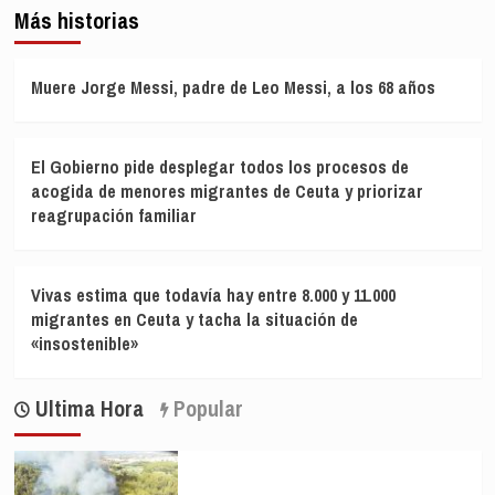
Más historias
Muere Jorge Messi, padre de Leo Messi, a los 68 años
El Gobierno pide desplegar todos los procesos de
acogida de menores migrantes de Ceuta y priorizar
reagrupación familiar
Vivas estima que todavía hay entre 8.000 y 11.000
migrantes en Ceuta y tacha la situación de
«insostenible»
Ultima Hora
Popular