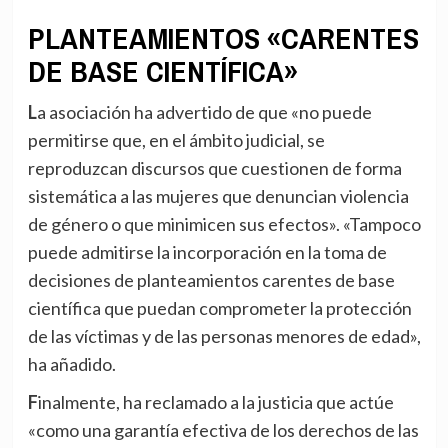
PLANTEAMIENTOS «CARENTES
DE BASE CIENTÍFICA»
La asociación ha advertido de que «no puede
permitirse que, en el ámbito judicial, se
reproduzcan discursos que cuestionen de forma
sistemática a las mujeres que denuncian violencia
de género o que minimicen sus efectos». «Tampoco
puede admitirse la incorporación en la toma de
decisiones de planteamientos carentes de base
científica que puedan comprometer la protección
de las víctimas y de las personas menores de edad»,
ha añadido.
Finalmente, ha reclamado a la justicia que actúe
«como una garantía efectiva de los derechos de las