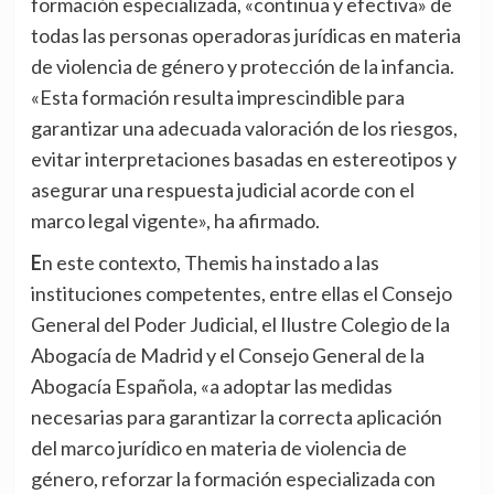
formación especializada, «continua y efectiva» de
todas las personas operadoras jurídicas en materia
de violencia de género y protección de la infancia.
«Esta formación resulta imprescindible para
garantizar una adecuada valoración de los riesgos,
evitar interpretaciones basadas en estereotipos y
asegurar una respuesta judicial acorde con el
marco legal vigente», ha afirmado.
En este contexto, Themis ha instado a las
instituciones competentes, entre ellas el Consejo
General del Poder Judicial, el Ilustre Colegio de la
Abogacía de Madrid y el Consejo General de la
Abogacía Española, «a adoptar las medidas
necesarias para garantizar la correcta aplicación
del marco jurídico en materia de violencia de
género, reforzar la formación especializada con