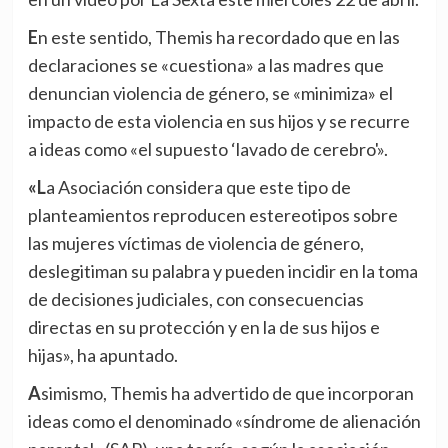
En este sentido, Themis ha recordado que en las
declaraciones se «cuestiona» a las madres que
denuncian violencia de género, se «minimiza» el
impacto de esta violencia en sus hijos y se recurre
a ideas como «el supuesto ‘lavado de cerebro'».
«La Asociación considera que este tipo de
planteamientos reproducen estereotipos sobre
las mujeres víctimas de violencia de género,
deslegitiman su palabra y pueden incidir en la toma
de decisiones judiciales, con consecuencias
directas en su protección y en la de sus hijos e
hijas», ha apuntado.
Asimismo, Themis ha advertido de que incorporan
ideas como el denominado «síndrome de alienación