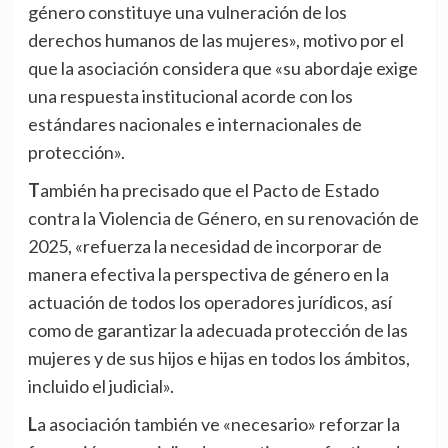
género constituye una vulneración de los
derechos humanos de las mujeres», motivo por el
que la asociación considera que «su abordaje exige
una respuesta institucional acorde con los
estándares nacionales e internacionales de
protección».
También ha precisado que el Pacto de Estado
contra la Violencia de Género, en su renovación de
2025, «refuerza la necesidad de incorporar de
manera efectiva la perspectiva de género en la
actuación de todos los operadores jurídicos, así
como de garantizar la adecuada protección de las
mujeres y de sus hijos e hijas en todos los ámbitos,
incluido el judicial».
La asociación también ve «necesario» reforzar la