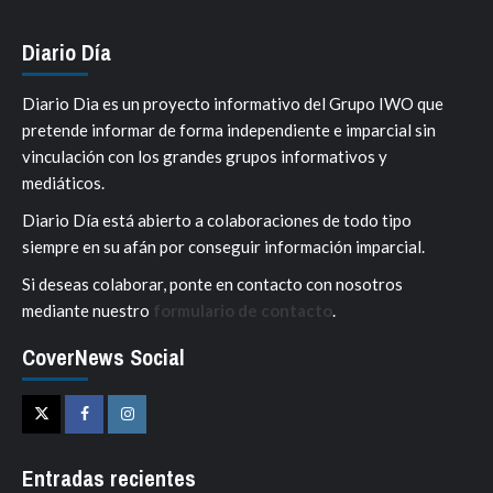
Diario Día
Diario Dia es un proyecto informativo del Grupo IWO que
pretende informar de forma independiente e imparcial sin
vinculación con los grandes grupos informativos y
mediáticos.
Diario Día está abierto a colaboraciones de todo tipo
siempre en su afán por conseguir información imparcial.
Si deseas colaborar, ponte en contacto con nosotros
mediante nuestro
formulario de contacto
.
CoverNews Social
Twitter
Facebook
Instagram
Entradas recientes