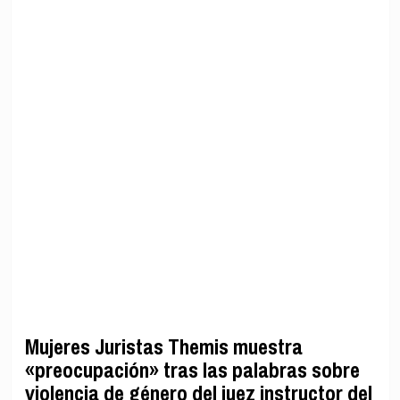
Mujeres Juristas Themis muestra
«preocupación» tras las palabras sobre
violencia de género del juez instructor del