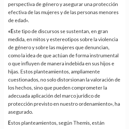
perspectiva de género y asegurar una protección
efectiva de las mujeres y de las personas menores
de edad».
«Este tipo de discursos se sustentan, en gran
medida, en mitos y estereotipos sobre la violencia
de género y sobre las mujeres que denuncian,
como la idea de que actúan de forma instrumental
o que influyen de manera indebida en sus hijos e
hijas. Estos planteamientos, ampliamente
cuestionados, no solo distorsionan la valoración de
los hechos, sino que pueden comprometer la
adecuada aplicación del marco jurídico de
protección previsto en nuestro ordenamiento», ha
asegurado.
Estos planteamientos, según Themis, están