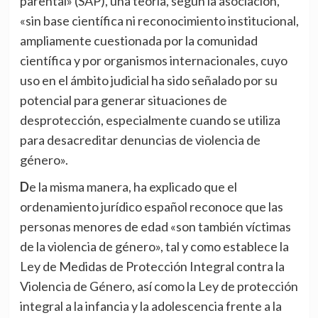
parental» (SAP), una teoría, según la asociación,
«sin base científica ni reconocimiento institucional,
ampliamente cuestionada por la comunidad
científica y por organismos internacionales, cuyo
uso en el ámbito judicial ha sido señalado por su
potencial para generar situaciones de
desprotección, especialmente cuando se utiliza
para desacreditar denuncias de violencia de
género».
De la misma manera, ha explicado que el
ordenamiento jurídico español reconoce que las
personas menores de edad «son también víctimas
de la violencia de género», tal y como establece la
Ley de Medidas de Protección Integral contra la
Violencia de Género, así como la Ley de protección
integral a la infancia y la adolescencia frente a la