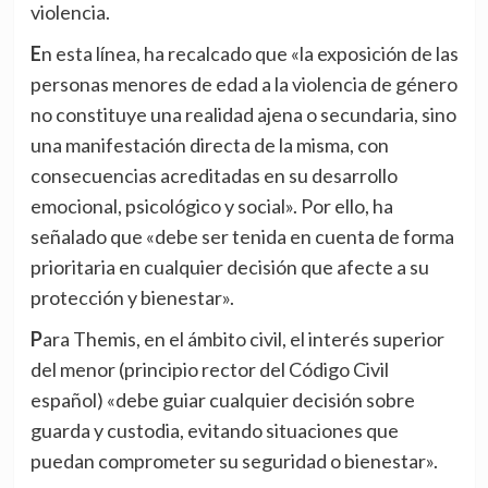
violencia.
En esta línea, ha recalcado que «la exposición de las
personas menores de edad a la violencia de género
no constituye una realidad ajena o secundaria, sino
una manifestación directa de la misma, con
consecuencias acreditadas en su desarrollo
emocional, psicológico y social». Por ello, ha
señalado que «debe ser tenida en cuenta de forma
prioritaria en cualquier decisión que afecte a su
protección y bienestar».
Para Themis, en el ámbito civil, el interés superior
del menor (principio rector del Código Civil
español) «debe guiar cualquier decisión sobre
guarda y custodia, evitando situaciones que
puedan comprometer su seguridad o bienestar».