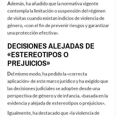
Además, ha añadido que la normativa vigente
contempla la limitación o suspensión del régimen
de visitas cuando existan indicios de violencia de
género, «con el fin de prevenir riesgos y garantizar
una protección efectiva».
DECISIONES ALEJADAS DE
«ESTEREOTIPOS O
PREJUICIOS»
Del mismo modo, ha pedido la «correcta
aplicación» de este marco jurídico y ha exigido que
las decisiones judiciales se adopten desde una
perspectiva de género y de infancia, «basada en la
evidencia y alejada de estereotipos o prejuicios».
Igualmente, ha destacado que «la violencia de