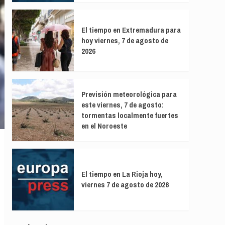
El tiempo en Extremadura para
hoy viernes, 7 de agosto de
2026
Previsión meteorológica para
este viernes, 7 de agosto:
tormentas localmente fuertes
en el Noroeste
El tiempo en La Rioja hoy,
viernes 7 de agosto de 2026