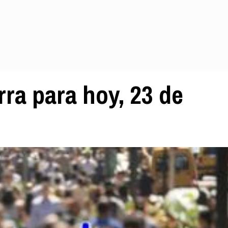
ra para hoy, 23 de