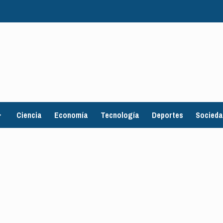
Ciencia
Economía
Tecnología
Deportes
Socied