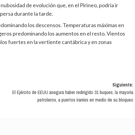
nubosidad de evolución que, en el Pirineo, podría ir
persa durante la tarde.
igeros predominando los aumentos en el resto. Vientos
los fuertes en la vertiente cantábrica y en zonas
Siguiente:
El Ejército de EEUU asegura haber redirigido 31 buques, la mayoría
petroleros, a puertos iraníes en medio de su bloqueo