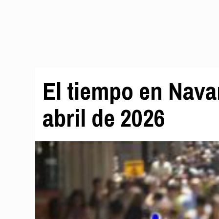
El tiempo en Navar
abril de 2026