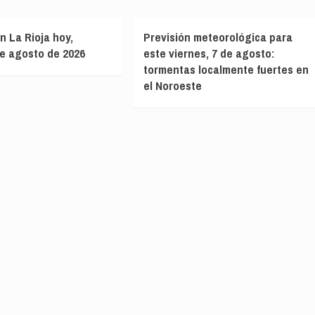
n La Rioja hoy,
Previsión meteorológica para
de agosto de 2026
este viernes, 7 de agosto:
tormentas localmente fuertes en
el Noroeste