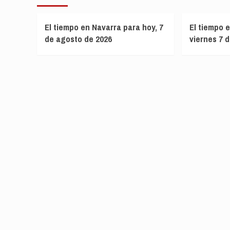
El tiempo en Navarra para hoy, 7
El tiempo e
de agosto de 2026
viernes 7 