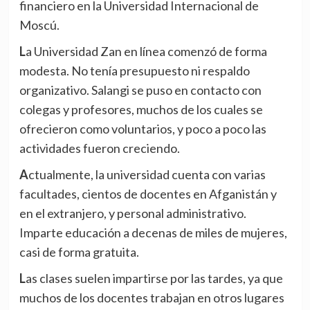
financiero en la Universidad Internacional de
Moscú.
La Universidad Zan en línea comenzó de forma
modesta. No tenía presupuesto ni respaldo
organizativo. Salangi se puso en contacto con
colegas y profesores, muchos de los cuales se
ofrecieron como voluntarios, y poco a poco las
actividades fueron creciendo.
Actualmente, la universidad cuenta con varias
facultades, cientos de docentes en Afganistán y
en el extranjero, y personal administrativo.
Imparte educación a decenas de miles de mujeres,
casi de forma gratuita.
Las clases suelen impartirse por las tardes, ya que
muchos de los docentes trabajan en otros lugares