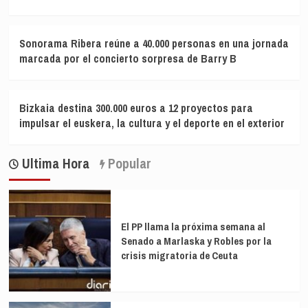
Sonorama Ribera reúne a 40.000 personas en una jornada
marcada por el concierto sorpresa de Barry B
Bizkaia destina 300.000 euros a 12 proyectos para
impulsar el euskera, la cultura y el deporte en el exterior
Ultima Hora
Popular
El PP llama la próxima semana al
Senado a Marlaska y Robles por la
crisis migratoria de Ceuta