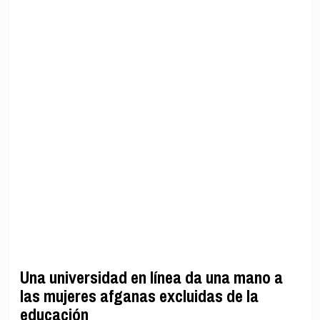
Una universidad en línea da una mano a
las mujeres afganas excluidas de la
educación