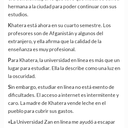
hermana a la ciudad para poder continuar con sus
estudios.
Khatera está ahora en su cuarto semestre. Los
profesores son de Afganistán y algunos del
extranjero, y ella afirma que la calidad de la
enseñanza es muy profesional.
Para Khatera, la universidad en línea es más que un
lugar para estudiar. Ella la describe como una luz en
la oscuridad.
Sin embargo, estudiar en línea no está exento de
dificultades. El acceso a internet es intermitente y
caro. La madre de Khatera vende leche en el
pueblo para cubrir sus gastos.
«La Universidad Zan en línea me ayudó a escapar