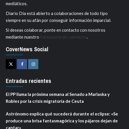
mediáticos.
Diario Día está abierto a colaboraciones de todo tipo
siempre en su afán por conseguir información imparcial.
Si deseas colaborar, ponte en contacto con nosotros
mediante nuestro
formulario de contacto
.
CoverNews Social
Twitter
Facebook
Instagram
Entradas recientes
El PP llama la próxima semana al Senado a Marlaska y
Robles por la crisis migratoria de Ceuta
Astrónomo explica qué sucederá durante el eclipse: «Se
produce una brisa fantasmagórica y los pájaros dejan de
cantar»