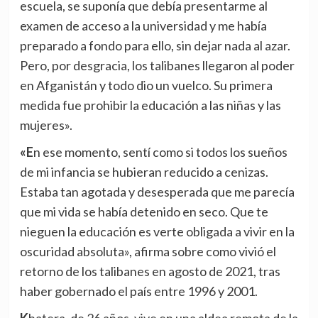
escuela, se suponía que debía presentarme al
examen de acceso a la universidad y me había
preparado a fondo para ello, sin dejar nada al azar.
Pero, por desgracia, los talibanes llegaron al poder
en Afganistán y todo dio un vuelco. Su primera
medida fue prohibir la educación a las niñas y las
mujeres».
«En ese momento, sentí como si todos los sueños
de mi infancia se hubieran reducido a cenizas.
Estaba tan agotada y desesperada que me parecía
que mi vida se había detenido en seco. Que te
nieguen la educación es verte obligada a vivir en la
oscuridad absoluta», afirma sobre como vivió el
retorno de los talibanes en agosto de 2021, tras
haber gobernado el país entre 1996 y 2001.