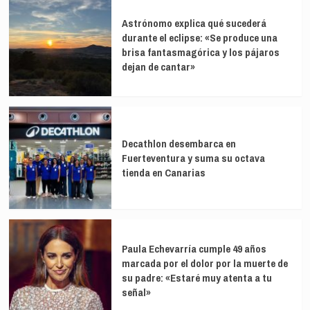
Astrónomo explica qué sucederá
durante el eclipse: «Se produce una
brisa fantasmagórica y los pájaros
dejan de cantar»
Decathlon desembarca en
Fuerteventura y suma su octava
tienda en Canarias
Paula Echevarría cumple 49 años
marcada por el dolor por la muerte de
su padre: «Estaré muy atenta a tu
señal»