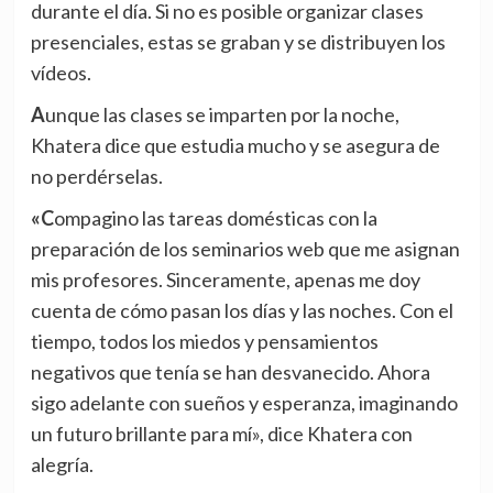
durante el día. Si no es posible organizar clases
presenciales, estas se graban y se distribuyen los
vídeos.
Aunque las clases se imparten por la noche,
Khatera dice que estudia mucho y se asegura de
no perdérselas.
«Compagino las tareas domésticas con la
preparación de los seminarios web que me asignan
mis profesores. Sinceramente, apenas me doy
cuenta de cómo pasan los días y las noches. Con el
tiempo, todos los miedos y pensamientos
negativos que tenía se han desvanecido. Ahora
sigo adelante con sueños y esperanza, imaginando
un futuro brillante para mí», dice Khatera con
alegría.