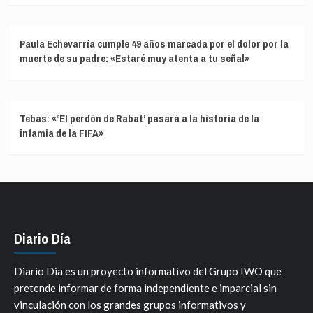
Paula Echevarría cumple 49 años marcada por el dolor por la
muerte de su padre: «Estaré muy atenta a tu señal»
Tebas: «‘El perdón de Rabat’ pasará a la historia de la
infamia de la FIFA»
Diario Día
Diario Dia es un proyecto informativo del Grupo IWO que
pretende informar de forma independiente e imparcial sin
vinculación con los grandes grupos informativos y