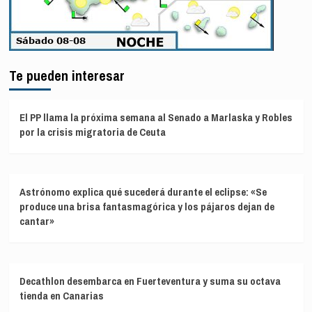
Te pueden interesar
El PP llama la próxima semana al Senado a Marlaska y Robles
por la crisis migratoria de Ceuta
Astrónomo explica qué sucederá durante el eclipse: «Se
produce una brisa fantasmagórica y los pájaros dejan de
cantar»
Decathlon desembarca en Fuerteventura y suma su octava
tienda en Canarias