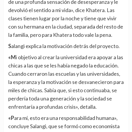
de una profunda sensación de desesperanza y le
devolvió el sentido a mi vida», dice Khatera. Las
clases tienen lugar por la noche y tiene que vivir
con su hermana en la ciudad, separada del resto de
la familia, pero para Khatera todo vale la pena.
Salangi explica la motivación detrás del proyecto.
«Mi objetivo al crear la universidad era apoyar a las
chicas a las que se les había negado la educación.
Cuando cerraron las escuelas y las universidades,
la esperanza y la motivación se desvanecieron para
miles de chicas. Sabía que, si esto continuaba, se
perdería toda una generación y la sociedad se
enfrentaría a profundas crisis», detalla.
«Para mí, esto era una responsabilidad humana»,
concluye Salangi, que se formó como economista