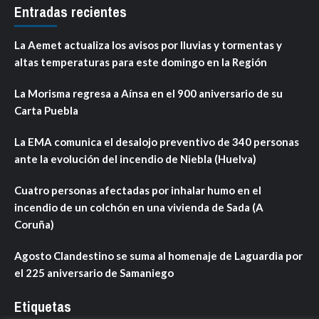
Entradas recientes
La Aemet actualiza los avisos por lluvias y tormentas y
altas temperaturas para este domingo en la Región
La Morisma regresa a Aínsa en el 900 aniversario de su
Carta Puebla
La EMA comunica el desalojo preventivo de 340 personas
ante la evolución del incendio de Niebla (Huelva)
Cuatro personas afectadas por inhalar humo en el
incendio de un colchón en una vivienda de Sada (A
Coruña)
Agosto Clandestino se suma al homenaje de Laguardia por
el 225 aniversario de Samaniego
Etiquetas