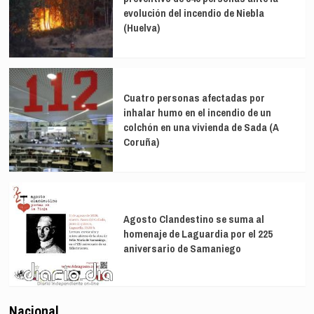
evolución del incendio de Niebla
(Huelva)
Cuatro personas afectadas por
inhalar humo en el incendio de un
colchón en una vivienda de Sada (A
Coruña)
Agosto Clandestino se suma al
homenaje de Laguardia por el 225
aniversario de Samaniego
Nacional