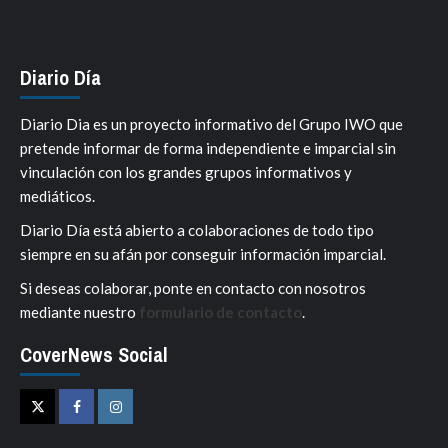
Diario Día
Diario Dia es un proyecto informativo del Grupo IWO que
pretende informar de forma independiente e imparcial sin
vinculación con los grandes grupos informativos y
mediáticos.
Diario Día está abierto a colaboraciones de todo tipo
siempre en su afán por conseguir información imparcial.
Si deseas colaborar, ponte en contacto con nosotros
mediante nuestro
formulario de contacto
.
CoverNews Social
Twitter
Facebook
Instagram