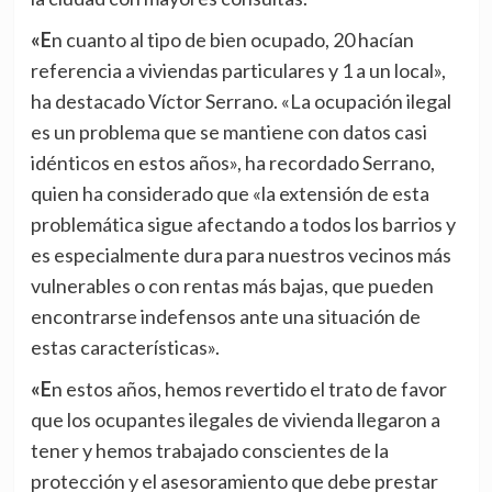
«En cuanto al tipo de bien ocupado, 20 hacían
referencia a viviendas particulares y 1 a un local»,
ha destacado Víctor Serrano. «La ocupación ilegal
es un problema que se mantiene con datos casi
idénticos en estos años», ha recordado Serrano,
quien ha considerado que «la extensión de esta
problemática sigue afectando a todos los barrios y
es especialmente dura para nuestros vecinos más
vulnerables o con rentas más bajas, que pueden
encontrarse indefensos ante una situación de
estas características».
«En estos años, hemos revertido el trato de favor
que los ocupantes ilegales de vivienda llegaron a
tener y hemos trabajado conscientes de la
protección y el asesoramiento que debe prestar