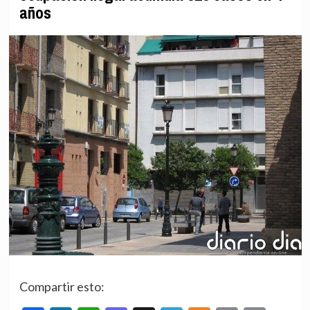
años
Compartir esto: