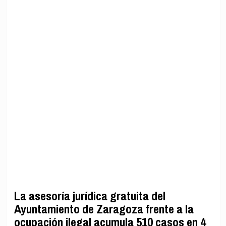
La asesoría jurídica gratuita del
Ayuntamiento de Zaragoza frente a la
ocupación ilegal acumula 510 casos en 4