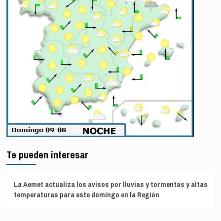
Te pueden interesar
La Aemet actualiza los avisos por lluvias y tormentas y altas
temperaturas para este domingo en la Región