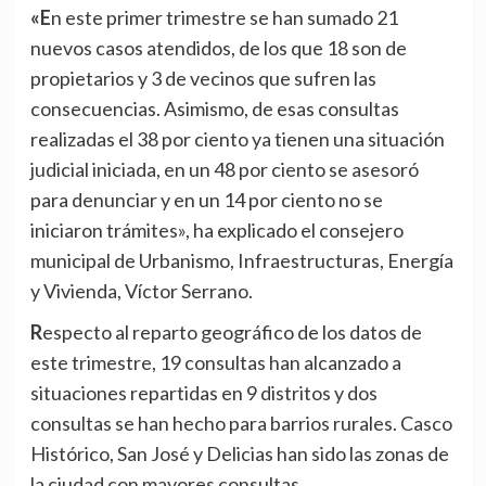
«En este primer trimestre se han sumado 21
nuevos casos atendidos, de los que 18 son de
propietarios y 3 de vecinos que sufren las
consecuencias. Asimismo, de esas consultas
realizadas el 38 por ciento ya tienen una situación
judicial iniciada, en un 48 por ciento se asesoró
para denunciar y en un 14 por ciento no se
iniciaron trámites», ha explicado el consejero
municipal de Urbanismo, Infraestructuras, Energía
y Vivienda, Víctor Serrano.
Respecto al reparto geográfico de los datos de
este trimestre, 19 consultas han alcanzado a
situaciones repartidas en 9 distritos y dos
consultas se han hecho para barrios rurales. Casco
Histórico, San José y Delicias han sido las zonas de
la ciudad con mayores consultas.