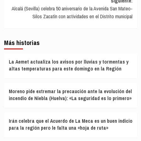
Siguiente:
Alcalá (Sevilla) celebra 50 aniversario de la Avenida San Mateo-
Silos Zacatín con actividades en el Distrito municipal
Más historias
La Aemet actualiza los avisos por lluvias y tormentas y
altas temperaturas para este domingo en la Región
Moreno pide extremar la precaución ante la evolución del
incendio de Niebla (Huelva): «La seguridad es lo primero»
Irán celebra que el Acuerdo de La Meca es un buen indicio
para la región pero le falta una «hoja de ruta»