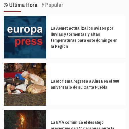
Ultima Hora
Popular
La Aemet actualiza los avisos por
lluvias y tormentas y altas
temperaturas para este domingo en
la Región
La Morisma regresa a Aínsa en el 900
aniversario de su Carta Puebla
La EMA comunica el desalojo
preventivo de 340 personas ante la