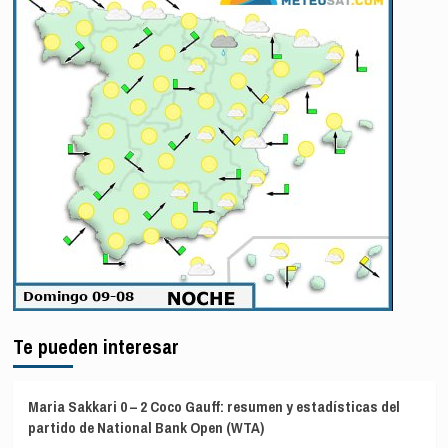
Te pueden interesar
Maria Sakkari 0 – 2 Coco Gauff: resumen y estadísticas del
partido de National Bank Open (WTA)