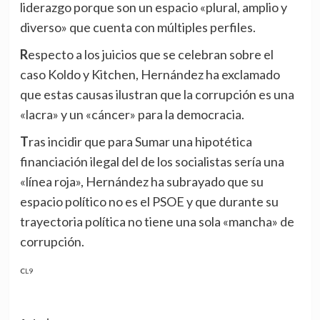
liderazgo porque son un espacio «plural, amplio y
diverso» que cuenta con múltiples perfiles.
Respecto a los juicios que se celebran sobre el
caso Koldo y Kitchen, Hernández ha exclamado
que estas causas ilustran que la corrupción es una
«lacra» y un «cáncer» para la democracia.
Tras incidir que para Sumar una hipotética
financiación ilegal del de los socialistas sería una
«línea roja», Hernández ha subrayado que su
espacio político no es el PSOE y que durante su
trayectoria política no tiene una sola «mancha» de
corrupción.
CL9