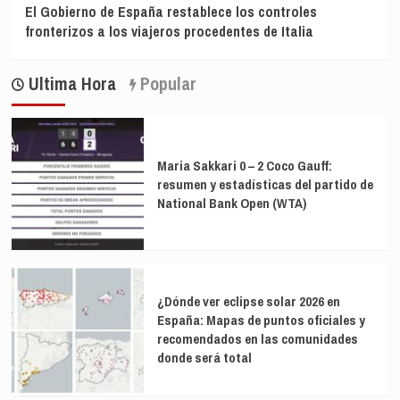
El Gobierno de España restablece los controles
fronterizos a los viajeros procedentes de Italia
Ultima Hora
Popular
Maria Sakkari 0 – 2 Coco Gauff:
resumen y estadísticas del partido de
National Bank Open (WTA)
¿Dónde ver eclipse solar 2026 en
España: Mapas de puntos oficiales y
recomendados en las comunidades
donde será total