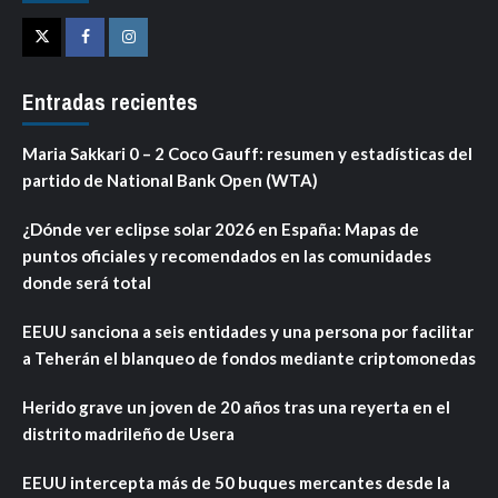
Twitter
Facebook
Instagram
Entradas recientes
Maria Sakkari 0 – 2 Coco Gauff: resumen y estadísticas del
partido de National Bank Open (WTA)
¿Dónde ver eclipse solar 2026 en España: Mapas de
puntos oficiales y recomendados en las comunidades
donde será total
EEUU sanciona a seis entidades y una persona por facilitar
a Teherán el blanqueo de fondos mediante criptomonedas
Herido grave un joven de 20 años tras una reyerta en el
distrito madrileño de Usera
EEUU intercepta más de 50 buques mercantes desde la