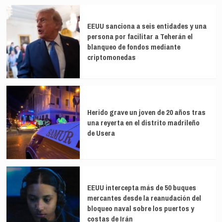
EEUU sanciona a seis entidades y una
persona por facilitar a Teherán el
blanqueo de fondos mediante
criptomonedas
Herido grave un joven de 20 años tras
una reyerta en el distrito madrileño
de Usera
EEUU intercepta más de 50 buques
mercantes desde la reanudación del
bloqueo naval sobre los puertos y
costas de Irán