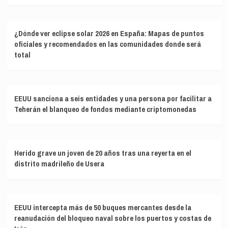
¿Dónde ver eclipse solar 2026 en España: Mapas de puntos
oficiales y recomendados en las comunidades donde será
total
EEUU sanciona a seis entidades y una persona por facilitar a
Teherán el blanqueo de fondos mediante criptomonedas
Herido grave un joven de 20 años tras una reyerta en el
distrito madrileño de Usera
EEUU intercepta más de 50 buques mercantes desde la
reanudación del bloqueo naval sobre los puertos y costas de