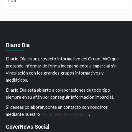
Irán
Diario Día
Diario Dia es un proyecto informativo del Grupo IWO que
pretende informar de forma independiente e imparcial sin
vinculación con los grandes grupos informativos y
mediáticos.
Diario Día está abierto a colaboraciones de todo tipo
siempre en su afán por conseguir información imparcial.
Si deseas colaborar, ponte en contacto con nosotros
mediante nuestro
formulario de contacto
.
CoverNews Social