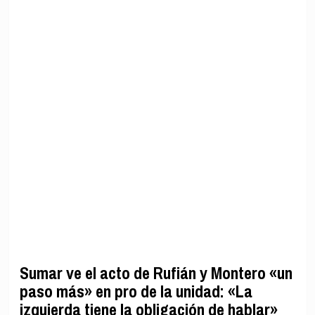
Sumar ve el acto de Rufián y Montero «un
paso más» en pro de la unidad: «La
izquierda tiene la obligación de hablar»