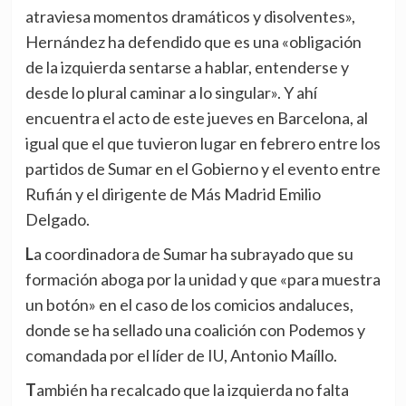
atraviesa momentos dramáticos y disolventes»,
Hernández ha defendido que es una «obligación
de la izquierda sentarse a hablar, entenderse y
desde lo plural caminar a lo singular». Y ahí
encuentra el acto de este jueves en Barcelona, al
igual que el que tuvieron lugar en febrero entre los
partidos de Sumar en el Gobierno y el evento entre
Rufián y el dirigente de Más Madrid Emilio
Delgado.
La coordinadora de Sumar ha subrayado que su
formación aboga por la unidad y que «para muestra
un botón» en el caso de los comicios andaluces,
donde se ha sellado una coalición con Podemos y
comandada por el líder de IU, Antonio Maíllo.
También ha recalcado que la izquierda no falta