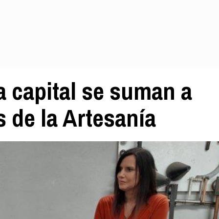
a capital se suman a
 de la Artesanía