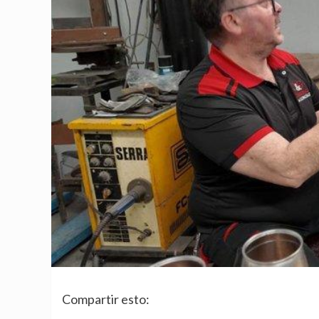
Compartir esto: