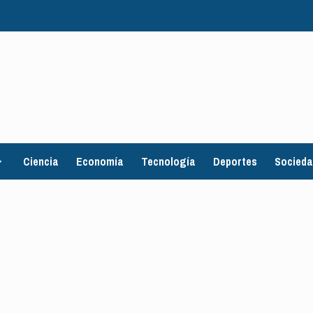
Ciencia
Economía
Tecnología
Deportes
Socied