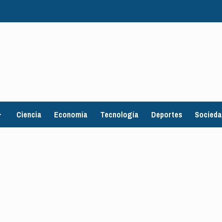
Ciencia
Economía
Tecnología
Deportes
Socied