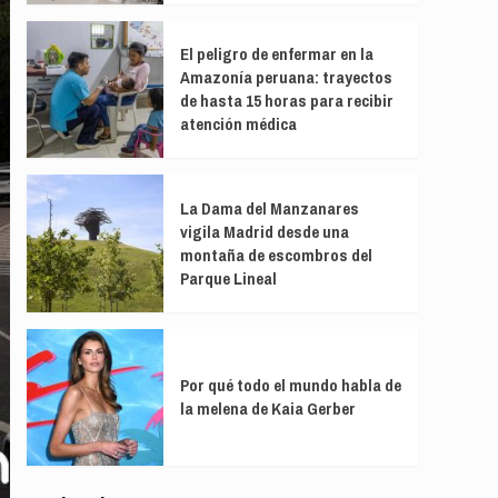
El peligro de enfermar en la
Amazonía peruana: trayectos
de hasta 15 horas para recibir
atención médica
La Dama del Manzanares
vigila Madrid desde una
montaña de escombros del
Parque Lineal
Por qué todo el mundo habla de
la melena de Kaia Gerber