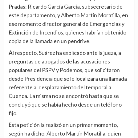
Pradas: Ricardo García García, subsecretario de
este departamento, y Alberto Martín Moratilla, en
ese momento director general de Emergencias y
Extinción de Incendios, quienes habrían obtenido
copia de la llamada en un pendrive.
Al respecto, Suárez ha explicado ante la jueza, a
preguntas de abogados de las acusaciones
populares del PSPV y Podemos, que solicitaron
desde Presidencia que se le localizara una llamada
referente al desplazamiento del temporal a
Cuenca. La misma no se encontró hasta que se
concluyó que se había hecho desde un teléfono
fijo.
Esta petición la realizó en un primer momento,
según ha dicho, Alberto Martín Moratilla, quien