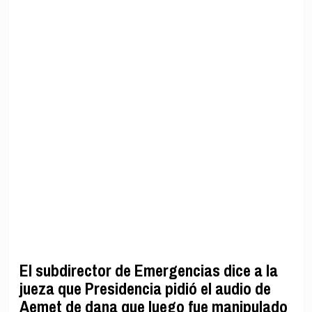
El subdirector de Emergencias dice a la
jueza que Presidencia pidió el audio de
Aemet de dana que luego fue manipulado