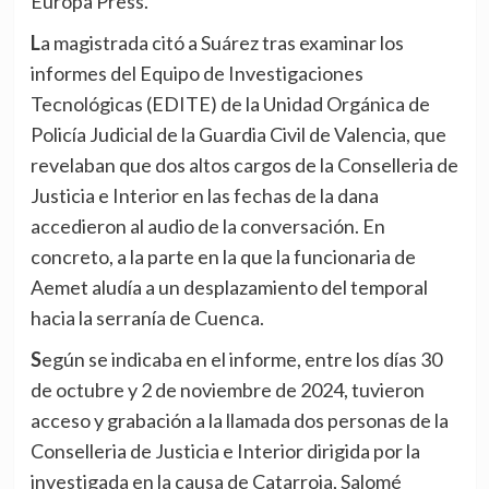
Europa Press.
La magistrada citó a Suárez tras examinar los
informes del Equipo de Investigaciones
Tecnológicas (EDITE) de la Unidad Orgánica de
Policía Judicial de la Guardia Civil de Valencia, que
revelaban que dos altos cargos de la Conselleria de
Justicia e Interior en las fechas de la dana
accedieron al audio de la conversación. En
concreto, a la parte en la que la funcionaria de
Aemet aludía a un desplazamiento del temporal
hacia la serranía de Cuenca.
Según se indicaba en el informe, entre los días 30
de octubre y 2 de noviembre de 2024, tuvieron
acceso y grabación a la llamada dos personas de la
Conselleria de Justicia e Interior dirigida por la
investigada en la causa de Catarroja, Salomé