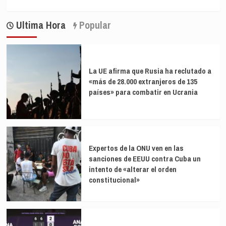
Ultima Hora
Popular
La UE afirma que Rusia ha reclutado a
«más de 28.000 extranjeros de 135
países» para combatir en Ucrania
Expertos de la ONU ven en las
sanciones de EEUU contra Cuba un
intento de «alterar el orden
constitucional»