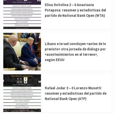
Elina Svitolina 2 – 0 Anastasia
Potapova: resumen y estadísticas del
partido de National Bank Open (WTA)
Líbano e Israel concluyen «antes de lo
previsto» otra jornada de diálogo por
«acontecimientos en el terreno»,
según EEUU
Rafael Jodar 2 – 0 Lorenzo Musetti:
resumen y estadísticas del partido de
National Bank Open (ATP)