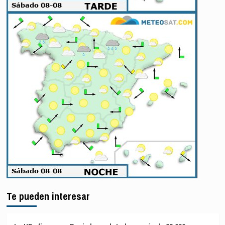
Te pueden interesar