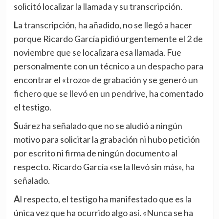
solicitó localizar la llamada y su transcripción.
La transcripción, ha añadido, no se llegó a hacer
porque Ricardo García pidió urgentemente el 2 de
noviembre que se localizara esa llamada. Fue
personalmente con un técnico a un despacho para
encontrar el «trozo» de grabación y se generó un
fichero que se llevó en un pendrive, ha comentado
el testigo.
Suárez ha señalado que no se aludió a ningún
motivo para solicitar la grabación ni hubo petición
por escrito ni firma de ningún documento al
respecto. Ricardo García «se la llevó sin más», ha
señalado.
Al respecto, el testigo ha manifestado que es la
única vez que ha ocurrido algo así. «Nunca se ha