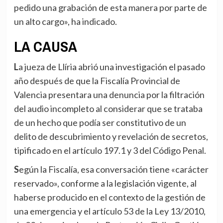
pedido una grabación de esta manera por parte de
un alto cargo», ha indicado.
LA CAUSA
La jueza de Llíria abrió una investigación el pasado
año después de que la Fiscalía Provincial de
Valencia presentara una denuncia por la filtración
del audio incompleto al considerar que se trataba
de un hecho que podía ser constitutivo de un
delito de descubrimiento y revelación de secretos,
tipificado en el artículo 197.1 y 3 del Código Penal.
Según la Fiscalía, esa conversación tiene «carácter
reservado», conforme a la legislación vigente, al
haberse producido en el contexto de la gestión de
una emergencia y el artículo 53 de la Ley 13/2010,