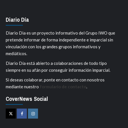
Diario Día
Diario Dia es un proyecto informativo del Grupo IWO que
pretende informar de forma independiente e imparcial sin
vinculación con los grandes grupos informativos y
mediáticos.
Diario Día está abierto a colaboraciones de todo tipo
siempre en su afán por conseguir información imparcial.
Si deseas colaborar, ponte en contacto con nosotros
mediante nuestro
formulario de contacto
.
CoverNews Social
Twitter
Facebook
Instagram