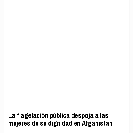
La flagelación pública despoja a las
mujeres de su dignidad en Afganistán