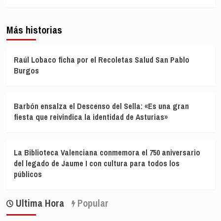
Más historias
Raúl Lobaco ficha por el Recoletas Salud San Pablo
Burgos
Barbón ensalza el Descenso del Sella: «Es una gran
fiesta que reivindica la identidad de Asturias»
La Biblioteca Valenciana conmemora el 750 aniversario
del legado de Jaume I con cultura para todos los
públicos
Ultima Hora
Popular