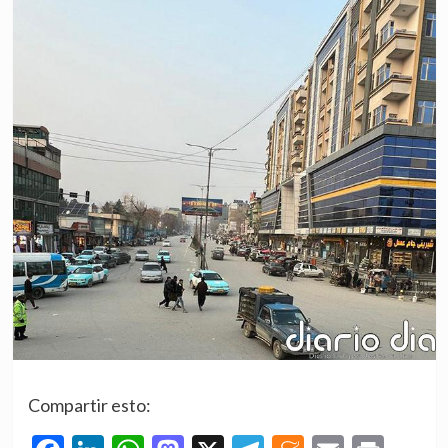
Compartir esto: