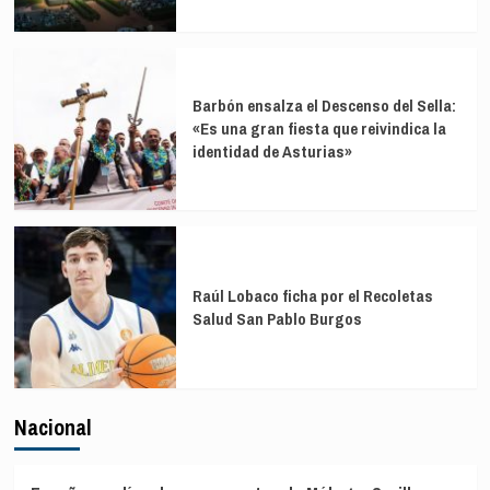
Barbón ensalza el Descenso del Sella:
«Es una gran fiesta que reivindica la
identidad de Asturias»
Raúl Lobaco ficha por el Recoletas
Salud San Pablo Burgos
Nacional