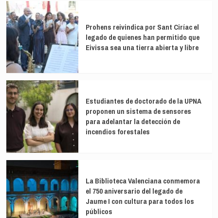
Prohens reivindica por Sant Ciríac el
legado de quienes han permitido que
Eivissa sea una tierra abierta y libre
Estudiantes de doctorado de la UPNA
proponen un sistema de sensores
para adelantar la detección de
incendios forestales
La Biblioteca Valenciana conmemora
el 750 aniversario del legado de
Jaume I con cultura para todos los
públicos