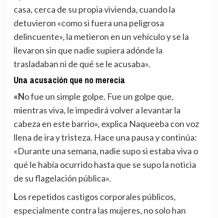
casa, cerca de su propia vivienda, cuando la
detuvieron «como si fuera una peligrosa
delincuente», la metieron en un vehículo y se la
llevaron sin que nadie supiera adónde la
trasladaban ni de qué se le acusaba».
Una acusación que no merecía
«No fue un simple golpe. Fue un golpe que,
mientras viva, le impedirá volver a levantar la
cabeza en este barrio», explica Naqueeba con voz
llena de ira y tristeza. Hace una pausa y continúa:
«Durante una semana, nadie supo si estaba viva o
qué le había ocurrido hasta que se supo la noticia
de su flagelación pública».
Los repetidos castigos corporales públicos,
especialmente contra las mujeres, no solo han