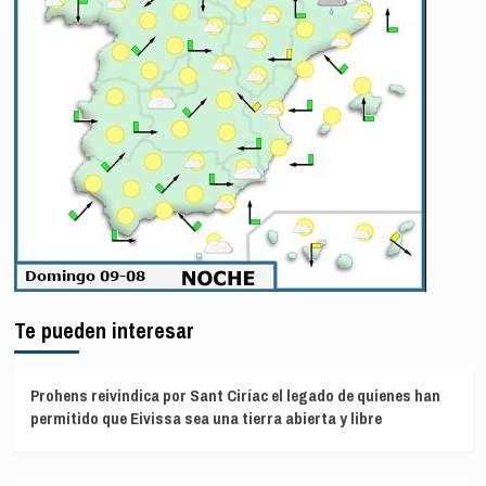
Te pueden interesar
Prohens reivindica por Sant Ciríac el legado de quienes han
permitido que Eivissa sea una tierra abierta y libre