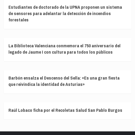
Estudiantes de doctorado de la UPNA proponen un sistema
de sensores para adelantar la detección de incendios
forestales
La Biblioteca Valenciana conmemora el 750 aniversario del
legado de Jaume I con cultura para todos los públicos
Barbón ensalza el Descenso del Sella: «Es una gran fiesta
que reivindica la identidad de Asturias»
Raúl Lobaco ficha por el Recoletas Salud San Pablo Burgos