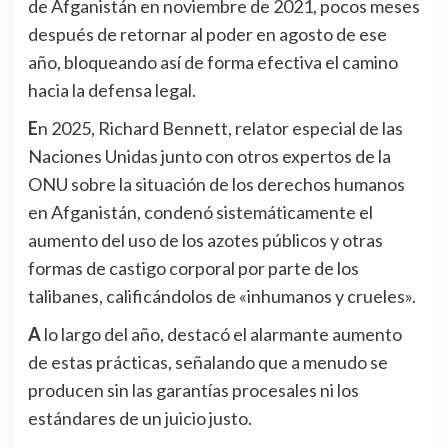
de Afganistán en noviembre de 2021, pocos meses
después de retornar al poder en agosto de ese
año, bloqueando así de forma efectiva el camino
hacia la defensa legal.
En 2025, Richard Bennett, relator especial de las
Naciones Unidas junto con otros expertos de la
ONU sobre la situación de los derechos humanos
en Afganistán, condenó sistemáticamente el
aumento del uso de los azotes públicos y otras
formas de castigo corporal por parte de los
talibanes, calificándolos de «inhumanos y crueles».
A lo largo del año, destacó el alarmante aumento
de estas prácticas, señalando que a menudo se
producen sin las garantías procesales ni los
estándares de un juicio justo.