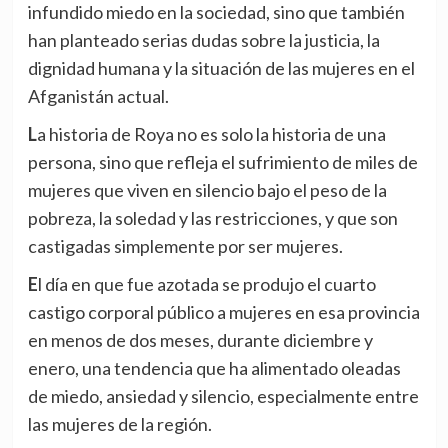
infundido miedo en la sociedad, sino que también
han planteado serias dudas sobre la justicia, la
dignidad humana y la situación de las mujeres en el
Afganistán actual.
La historia de Roya no es solo la historia de una
persona, sino que refleja el sufrimiento de miles de
mujeres que viven en silencio bajo el peso de la
pobreza, la soledad y las restricciones, y que son
castigadas simplemente por ser mujeres.
El día en que fue azotada se produjo el cuarto
castigo corporal público a mujeres en esa provincia
en menos de dos meses, durante diciembre y
enero, una tendencia que ha alimentado oleadas
de miedo, ansiedad y silencio, especialmente entre
las mujeres de la región.