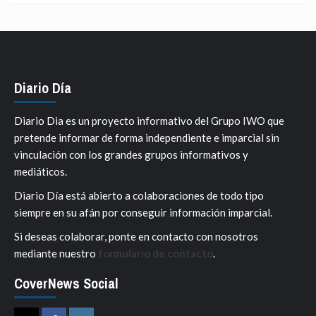
Diario Día
Diario Dia es un proyecto informativo del Grupo IWO que
pretende informar de forma independiente e imparcial sin
vinculación con los grandes grupos informativos y
mediáticos.
Diario Día está abierto a colaboraciones de todo tipo
siempre en su afán por conseguir información imparcial.
Si deseas colaborar, ponte en contacto con nosotros
mediante nuestro
formulario de contacto
.
CoverNews Social