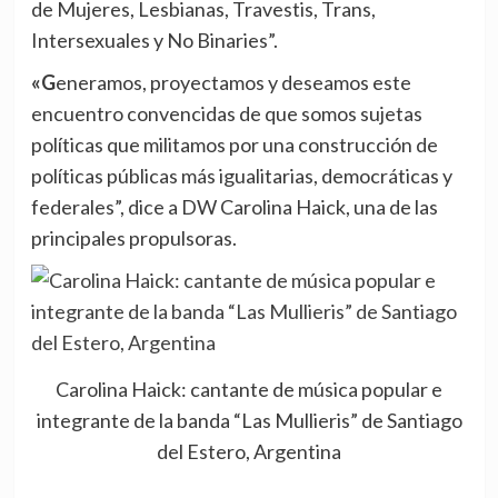
de Mujeres, Lesbianas, Travestis, Trans,
Intersexuales y No Binaries”.
«Generamos, proyectamos y deseamos este
encuentro convencidas de que somos sujetas
políticas que militamos por una construcción de
políticas públicas más igualitarias, democráticas y
federales”, dice a DW Carolina Haick, una de las
principales propulsoras.
Carolina Haick: cantante de música popular e
integrante de la banda “Las Mullieris” de Santiago
del Estero, Argentina