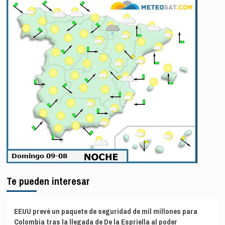
Te pueden interesar
EEUU prevé un paquete de seguridad de mil millones para
Colombia tras la llegada de De la Espriella al poder