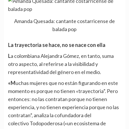
Amanda Quesada: cantante costarricense de
balada pop
La trayectoria se hace, no se nace con ella
La colombiana Alejandra Gómez, en tanto, suma
otro aspecto, al referirse a la visibilidad y
representatividad del género en el medio.
«Muchas mujeres que no están figurando en este
momento es porque no tienen «trayectoria”. Pero
entonces: no las contratan porque no tienen
experiencia, y no tienen experiencia porque no las
contratan”, analiza la cofundadora del
colectivo
Todopoderosa
(«un ecosistema de