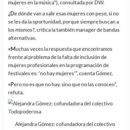
mujeres en la música”), consultada por DW.
¿De dónde van a salir esas mujeres con peso, si no
se les da la oportunidad, porque siempre buscan a
los mismos?, critica la también manager de bandas
alternativas.
«Muchas veces la respuesta que encontramos
frente al problema de la falta de inclusión de
mujeres profesionales en la programación de
festivales es: ‘no hay mujeres’”, cuenta Gómez.
«Pero no es que no hay, sino que no las conocen”,
refuta.
Alejandra Gómez: cofundadora del colectivo