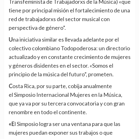
Transfeminista de Trabajadorxs de la Música) «que
tiene por principal misión el fortalecimiento de una
red de trabajadorxs del sector musical con
perspectiva de género”.
Una iniciativa similar es llevada adelante por el
colectivo colombiano Todopoderosa: un directorio
actualizado y en constante crecimiento de mujeres
y géneros disidentes en el sector. «Somos el
principio de la música del futuro”, prometen.
Costa Rica, por su parte, cobija anualmente
el
Simposio Internacional Mujeres en la Música
,
que ya va por su tercera convocatoria y con gran
renombre en todo el continente.
«El Simposio logra ser una ventana para que las
mujeres puedan exponer sus trabajos o que