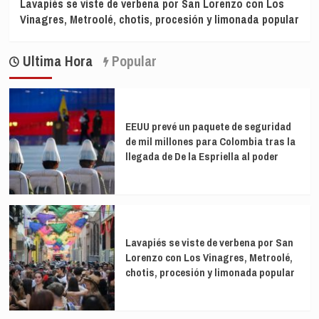
Lavapiés se viste de verbena por San Lorenzo con Los
Vinagres, Metroolé, chotis, procesión y limonada popular
Ultima Hora
Popular
EEUU prevé un paquete de seguridad
de mil millones para Colombia tras la
llegada de De la Espriella al poder
Lavapiés se viste de verbena por San
Lorenzo con Los Vinagres, Metroolé,
chotis, procesión y limonada popular