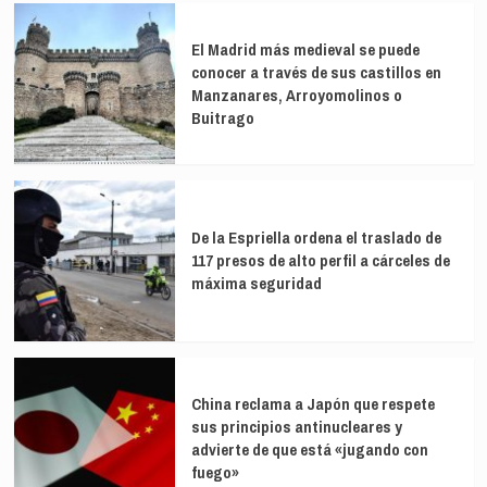
El Madrid más medieval se puede
conocer a través de sus castillos en
Manzanares, Arroyomolinos o
Buitrago
De la Espriella ordena el traslado de
117 presos de alto perfil a cárceles de
máxima seguridad
China reclama a Japón que respete
sus principios antinucleares y
advierte de que está «jugando con
fuego»