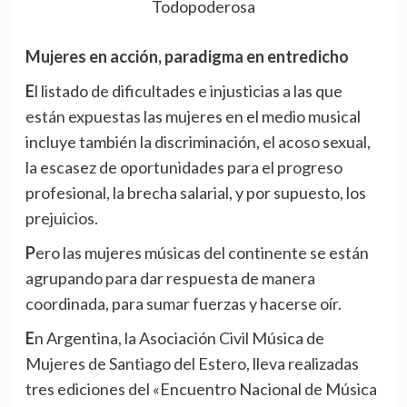
Todopoderosa
Mujeres en acción, paradigma en entredicho
El listado de dificultades e injusticias a las que
están expuestas las mujeres en el medio musical
incluye también la discriminación, el acoso sexual,
la escasez de oportunidades para el progreso
profesional, la brecha salarial, y por supuesto, los
prejuicios.
Pero las mujeres músicas del continente se están
agrupando para dar respuesta de manera
coordinada, para sumar fuerzas y hacerse oír.
En Argentina, la
Asociación Civil Música de
Mujeres de Santiago del Estero
, lleva realizadas
tres ediciones del «Encuentro Nacional de Música