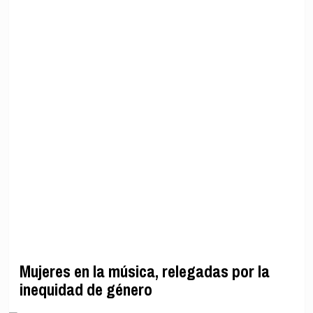
Mujeres en la música, relegadas por la
inequidad de género