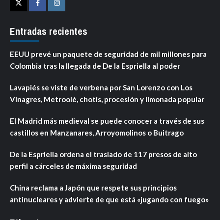
Twitter
Facebook
Instagram
Entradas recientes
EEUU prevé un paquete de seguridad de mil millones para
Colombia tras la llegada de De la Espriella al poder
Lavapiés se viste de verbena por San Lorenzo con Los
Vinagres, Metroolé, chotis, procesión y limonada popular
El Madrid más medieval se puede conocer a través de sus
castillos en Manzanares, Arroyomolinos o Buitrago
De la Espriella ordena el traslado de 117 presos de alto
perfil a cárceles de máxima seguridad
China reclama a Japón que respete sus principios
antinucleares y advierte de que está «jugando con fuego»