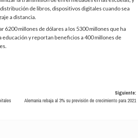
 distribución de libros, dispositivos digitales cuando sea
aje a distancia.
 educación y reportan beneficios a 400 millones de
es.
Siguiente:
pitales
Alemania rebaja al 3% su previsión de crecimiento para 2021