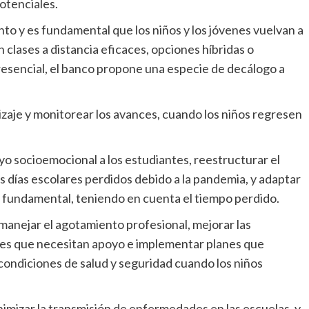
otenciales.
 clases a distancia eficaces, opciones híbridas o
esencial, el banco propone una especie de decálogo a
.
s días escolares perdidos debido a la pandemia, y adaptar
je fundamental, teniendo en cuenta el tiempo perdido.
antes que necesitan apoyo e implementar planes que
 condiciones de salud y seguridad cuando los niños