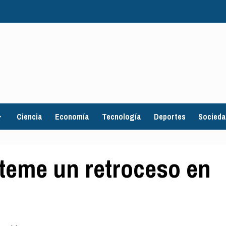
Ciencia
Economía
Tecnología
Deportes
Socied
teme un retroceso en