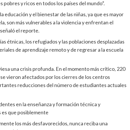
s pobres y ricos en todos los países del mundo”.
a, son más vulnerables a la violencia y enfrentan el
 señaló el reporte.
riales de aprendizaje remoto y de regresar a la escuela
se vieron afectados por los cierres de los centros
ortantes reducciones del número de estudiantes actuales
es es que posiblemente